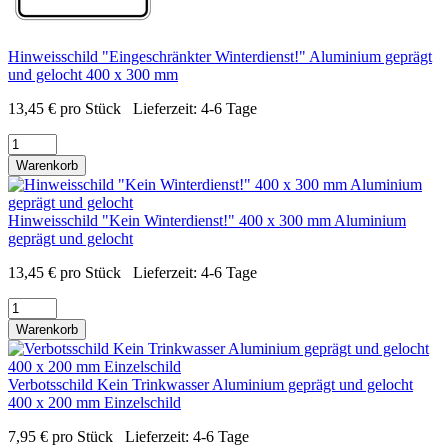
Hinweisschild "Eingeschränkter Winterdienst!" Aluminium geprägt
und gelocht 400 x 300 mm
13,45
€
pro Stück
Lieferzeit:
4-6 Tage
Warenkorb
Hinweisschild "Kein Winterdienst!" 400 x 300 mm Aluminium
geprägt und gelocht
13,45
€
pro Stück
Lieferzeit:
4-6 Tage
Warenkorb
Verbotsschild Kein Trinkwasser Aluminium geprägt und gelocht
400 x 200 mm Einzelschild
7,95
€
pro Stück
Lieferzeit:
4-6 Tage