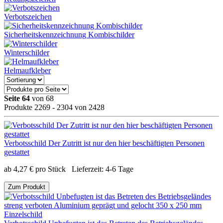
Verbotszeichen
Sicherheitskennzeichnung Kombischilder
Winterschilder
Helmaufkleber
Seite 64
von 68
Produkte 2269 - 2304 von 2428
Verbotsschild Der Zutritt ist nur den hier beschäftigten Personen
gestattet
ab
4,27
€
pro Stück
Lieferzeit:
4-6 Tage
Zum Produkt