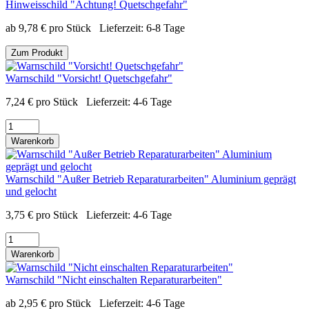
Hinweisschild "Achtung! Quetschgefahr"
ab
9,78
€
pro Stück
Lieferzeit:
6-8 Tage
Zum Produkt
Warnschild "Vorsicht! Quetschgefahr"
7,24
€
pro Stück
Lieferzeit:
4-6 Tage
Warenkorb
Warnschild "Außer Betrieb Reparaturarbeiten" Aluminium geprägt
und gelocht
3,75
€
pro Stück
Lieferzeit:
4-6 Tage
Warenkorb
Warnschild "Nicht einschalten Reparaturarbeiten"
ab
2,95
€
pro Stück
Lieferzeit:
4-6 Tage