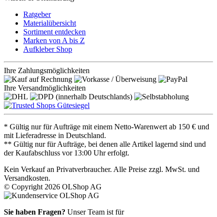
Ratgeber
Materialübersicht
Sortiment entdecken
Marken von A bis Z
Aufkleber Shop
Ihre Zahlungsmöglichkeiten
Ihre Versandmöglichkeiten
* Gültig nur für Aufträge mit einem Netto-Warenwert ab 150 € und
mit Lieferadresse in Deutschland.
** Gültig nur für Aufträge, bei denen alle Artikel lagernd sind und
der Kaufabschluss vor 13:00 Uhr erfolgt.
Kein Verkauf an Privatverbraucher. Alle Preise zzgl. MwSt. und
Versandkosten.
© Copyright 2026 OLShop AG
Sie haben Fragen?
Unser Team ist für