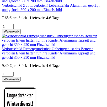
Verbotsschild Zutritt verboten! Lebensgefahr Aluminium geprägt
und gelocht 300 x 200 mm Einzelschild
7,65
€
pro Stück
Lieferzeit:
4-6 Tage
Warenkorb
Verbotsschild Firmengrundstück Unbefugten ist das Betreten
verboten Eltern haften für ihre Kinder Aluminium geprägt und
gelocht 350 x 250 mm Einzelschild
9,40
€
pro Stück
Lieferzeit:
4-6 Tage
Warenkorb