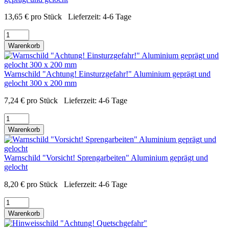
13,65
€
pro Stück
Lieferzeit:
4-6 Tage
Warenkorb
Warnschild "Achtung! Einsturzgefahr!" Aluminium geprägt und
gelocht 300 x 200 mm
7,24
€
pro Stück
Lieferzeit:
4-6 Tage
Warenkorb
Warnschild "Vorsicht! Sprengarbeiten" Aluminium geprägt und
gelocht
8,20
€
pro Stück
Lieferzeit:
4-6 Tage
Warenkorb