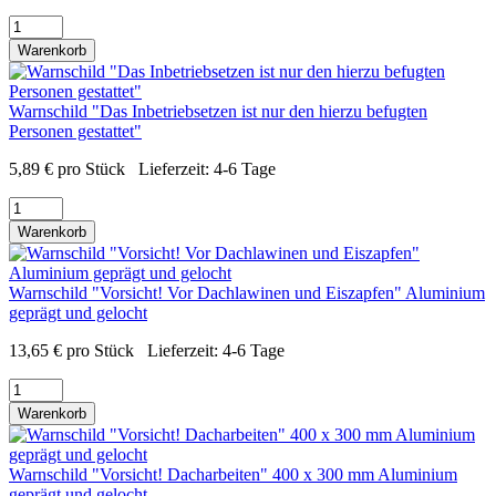
Warenkorb
Warnschild "Das Inbetriebsetzen ist nur den hierzu befugten
Personen gestattet"
5,89
€
pro Stück
Lieferzeit:
4-6 Tage
Warenkorb
Warnschild "Vorsicht! Vor Dachlawinen und Eiszapfen" Aluminium
geprägt und gelocht
13,65
€
pro Stück
Lieferzeit:
4-6 Tage
Warenkorb
Warnschild "Vorsicht! Dacharbeiten" 400 x 300 mm Aluminium
geprägt und gelocht