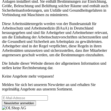
Anlagen installiert sind. Sie enthält Bestimmungen zur Einrichtung,
Größe, Beleuchtung und Belüftung solcher Räume und enthält auch
Sicherheitsanforderungen, um Unfälle und Gesundheitsgefahren in
Verbindung mit Maschinen zu minimieren.
Diese Arbeitsstättenregeln werden von der Bundesanstalt für
Arbeitsschutz und Arbeitsmedizin (BAuA) in Deutschland
herausgegeben und sind für Arbeitgeber und Arbeitnehmer relevant,
um die Einhaltung der Arbeitsschutzvorschriften sicherzustellen und
die Gesundheit und Sicherheit am Arbeitsplatz zu gewährleisten.
Arbeitgeber sind in der Regel verpflichtet, diese Regeln in ihren
Arbeitsstätten umzusetzen und sicherzustellen, dass ihre Mitarbeiter
angemessen geschult werden, um die Bestimmungen einzuhalten.
Die Inhalte dieser Website dienen der allgemeinen Information und
stellen keine Rechtsberatung dar.
Keine Angebote mehr verpassen!
Melden Sie sich bei unserem Newsletter an und erhalten Sie
regelmäßig Angebote aus unserem Sortiment.
Newsletter anmelden