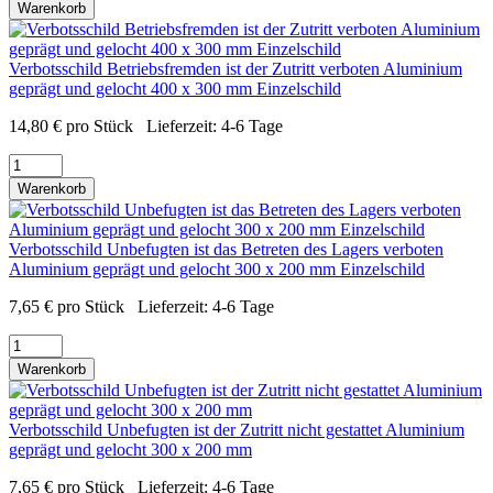
Warenkorb
Verbotsschild Betriebsfremden ist der Zutritt verboten Aluminium
geprägt und gelocht 400 x 300 mm Einzelschild
14,80
€
pro Stück
Lieferzeit:
4-6 Tage
Warenkorb
Verbotsschild Unbefugten ist das Betreten des Lagers verboten
Aluminium geprägt und gelocht 300 x 200 mm Einzelschild
7,65
€
pro Stück
Lieferzeit:
4-6 Tage
Warenkorb
Verbotsschild Unbefugten ist der Zutritt nicht gestattet Aluminium
geprägt und gelocht 300 x 200 mm
7,65
€
pro Stück
Lieferzeit:
4-6 Tage