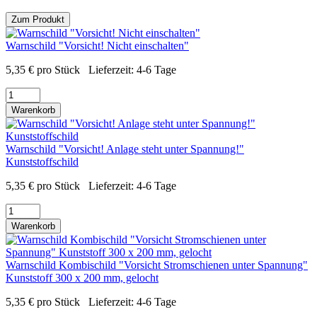
Zum Produkt
Warnschild "Vorsicht! Nicht einschalten"
5,35
€
pro Stück
Lieferzeit:
4-6 Tage
Warenkorb
Warnschild "Vorsicht! Anlage steht unter Spannung!"
Kunststoffschild
5,35
€
pro Stück
Lieferzeit:
4-6 Tage
Warenkorb
Warnschild Kombischild "Vorsicht Stromschienen unter Spannung"
Kunststoff 300 x 200 mm, gelocht
5,35
€
pro Stück
Lieferzeit:
4-6 Tage