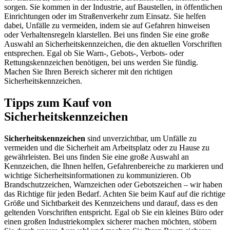
sorgen. Sie kommen in der Industrie, auf Baustellen, in öffentlichen
Einrichtungen oder im Straßenverkehr zum Einsatz. Sie helfen
dabei, Unfälle zu vermeiden, indem sie auf Gefahren hinweisen
oder Verhaltensregeln klarstellen. Bei uns finden Sie eine große
Auswahl an Sicherheitskennzeichen, die den aktuellen Vorschriften
entsprechen. Egal ob Sie Warn-, Gebots-, Verbots- oder
Rettungskennzeichen benötigen, bei uns werden Sie fündig.
Machen Sie Ihren Bereich sicherer mit den richtigen
Sicherheitskennzeichen.
Tipps zum Kauf von
Sicherheitskennzeichen
Sicherheitskennzeichen
sind unverzichtbar, um Unfälle zu
vermeiden und die Sicherheit am Arbeitsplatz oder zu Hause zu
gewährleisten. Bei uns finden Sie eine große Auswahl an
Kennzeichen, die Ihnen helfen, Gefahrenbereiche zu markieren und
wichtige Sicherheitsinformationen zu kommunizieren. Ob
Brandschutzzeichen, Warnzeichen oder Gebotszeichen – wir haben
das Richtige für jeden Bedarf. Achten Sie beim Kauf auf die richtige
Größe und Sichtbarkeit des Kennzeichens und darauf, dass es den
geltenden Vorschriften entspricht. Egal ob Sie ein kleines Büro oder
einen großen Industriekomplex sicherer machen möchten, stöbern