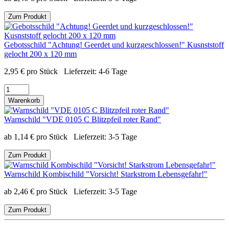
Zum Produkt
Gebotsschild "Achtung! Geerdet und kurzgeschlossen!" Kusnststoff
gelocht 200 x 120 mm
2,95
€
pro Stück
Lieferzeit:
4-6 Tage
Warenkorb
Warnschild "VDE 0105 C Blitzpfeil roter Rand"
ab
1,14
€
pro Stück
Lieferzeit:
3-5 Tage
Zum Produkt
Warnschild Kombischild "Vorsicht! Starkstrom Lebensgefahr!"
ab
2,46
€
pro Stück
Lieferzeit:
3-5 Tage
Zum Produkt