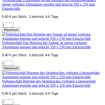
Verbotsschild Unbefugten ist das Betreten des Betriebsgeländes
streng verboten Aluminium geprägt und gelocht 350 x 250 mm
Einzelschild
9,40
€
pro Stück
Lieferzeit:
4-6 Tage
Warenkorb
Verbotsschild Das Betreten der Anlage ist streng verboten
Aluminium geprägt und gelocht 350 x 250 mm Einzelschild
9,40
€
pro Stück
Lieferzeit:
4-6 Tage
Warenkorb
Verbotsschild Betreten des Steinbruches verboten Lebensgefahr
Aluminium geprägt und gelocht 350 x 250 mm Einzelschild
9,40
€
pro Stück
Lieferzeit:
4-6 Tage