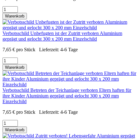
Warenkorb
Verbotsschild Unbefugten ist der Zutritt verboten Aluminium
geprägt und gelocht 300 x 200 mm Einzelschild
7,65
€
pro Stück
Lieferzeit:
4-6 Tage
Warenkorb
Verbotsschild Betreten der Teichanlage verboten Eltern haften für
ihre Kinder Aluminium geprägt und gelocht 300 x 200 mm
Einzelschild
7,65
€
pro Stück
Lieferzeit:
4-6 Tage
Warenkorb