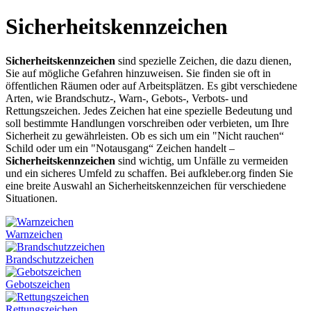
Sicherheitskennzeichen
Sicherheitskennzeichen
sind spezielle Zeichen, die dazu dienen,
Sie auf mögliche Gefahren hinzuweisen. Sie finden sie oft in
öffentlichen Räumen oder auf Arbeitsplätzen. Es gibt verschiedene
Arten, wie Brandschutz-, Warn-, Gebots-, Verbots- und
Rettungszeichen. Jedes Zeichen hat eine spezielle Bedeutung und
soll bestimmte Handlungen vorschreiben oder verbieten, um Ihre
Sicherheit zu gewährleisten. Ob es sich um ein "Nicht rauchen“
Schild oder um ein "Notausgang“ Zeichen handelt –
Sicherheitskennzeichen
sind wichtig, um Unfälle zu vermeiden
und ein sicheres Umfeld zu schaffen. Bei aufkleber.org finden Sie
eine breite Auswahl an Sicherheitskennzeichen für verschiedene
Situationen.
Warnzeichen
Brandschutzzeichen
Gebotszeichen
Rettungszeichen