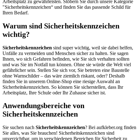
Arbeitsplatz zu gewährleisten. Stöbern Sie durch unsere Kategorie
"Sicherheitskennzeichen“ und finden Sie das passende Schild für
Ihren Bedarf.
Warum sind Sicherheitskennzeichen
wichtig?
Sicherheitskennzeichen
sind super wichtig, weil sie dabei helfen,
Unfälle zu vermeiden und Menschen sicher zu halten. Sie sagen
Ihnen, wo sich Gefahren befinden, wie Sie sich verhalten sollten
und was Sie im Notfall tun können. Ohne sie würde die Welt viel
gefährlicher sein. Stellen Sie sich vor, Sie betreten eine Baustelle
ohne Warnschilder – das wäre ziemlich riskant, oder? Deshalb
finden Sie in unserem Online-Shop eine riesige Auswahl an
Sicherheitskennzeichen. So können Sie sicherstellen, dass Ihr
Arbeitsplatz, Ihre Schule oder Ihr Zuhause sicher ist.
Anwendungsbereiche von
Sicherheitskennzeichen
Sie suchen nach
Sicherheitskennzeichen
? Bei aufkleber.org finden
Sie alles, was Sie brauchen! Sicherheitskennzeichen sind
unverzichtbar, um in verschiedenen Bereichen für Sicherheit zu