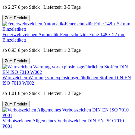
ab
2,27
€
pro Stück
Lieferzeit:
3-5 Tage
Zum Produkt
Feuerwehrzeichen Automatik-Feuerschutztür Folie 148 x 52 mm
Einzeletikett
ab
0,93
€
pro Stück
Lieferzeit:
1-2 Tage
Zum Produkt
Warnzeichen Warnung vor explosionsgefährlichen Stoffen DIN EN
ISO 7010 W002
ab
1,01
€
pro Stück
Lieferzeit:
1-2 Tage
Zum Produkt
Verbotszeichen Allgemeines Verbotszeichen DIN EN ISO 7010
P001