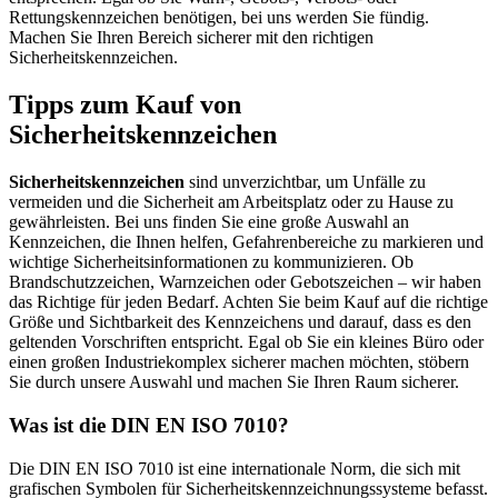
Rettungskennzeichen benötigen, bei uns werden Sie fündig.
Machen Sie Ihren Bereich sicherer mit den richtigen
Sicherheitskennzeichen.
Tipps zum Kauf von
Sicherheitskennzeichen
Sicherheitskennzeichen
sind unverzichtbar, um Unfälle zu
vermeiden und die Sicherheit am Arbeitsplatz oder zu Hause zu
gewährleisten. Bei uns finden Sie eine große Auswahl an
Kennzeichen, die Ihnen helfen, Gefahrenbereiche zu markieren und
wichtige Sicherheitsinformationen zu kommunizieren. Ob
Brandschutzzeichen, Warnzeichen oder Gebotszeichen – wir haben
das Richtige für jeden Bedarf. Achten Sie beim Kauf auf die richtige
Größe und Sichtbarkeit des Kennzeichens und darauf, dass es den
geltenden Vorschriften entspricht. Egal ob Sie ein kleines Büro oder
einen großen Industriekomplex sicherer machen möchten, stöbern
Sie durch unsere Auswahl und machen Sie Ihren Raum sicherer.
Was ist die DIN EN ISO 7010?
Die DIN EN ISO 7010 ist eine internationale Norm, die sich mit
grafischen Symbolen für Sicherheitskennzeichnungssysteme befasst.