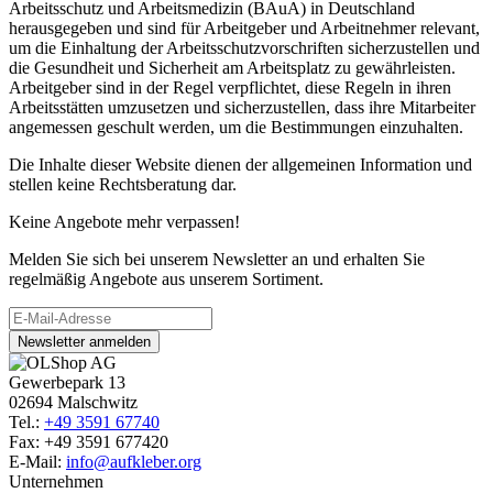
Arbeitsschutz und Arbeitsmedizin (BAuA) in Deutschland
herausgegeben und sind für Arbeitgeber und Arbeitnehmer relevant,
um die Einhaltung der Arbeitsschutzvorschriften sicherzustellen und
die Gesundheit und Sicherheit am Arbeitsplatz zu gewährleisten.
Arbeitgeber sind in der Regel verpflichtet, diese Regeln in ihren
Arbeitsstätten umzusetzen und sicherzustellen, dass ihre Mitarbeiter
angemessen geschult werden, um die Bestimmungen einzuhalten.
Die Inhalte dieser Website dienen der allgemeinen Information und
stellen keine Rechtsberatung dar.
Keine Angebote mehr verpassen!
Melden Sie sich bei unserem Newsletter an und erhalten Sie
regelmäßig Angebote aus unserem Sortiment.
Newsletter anmelden
Gewerbepark 13
02694 Malschwitz
Tel.:
+49 3591 67740
Fax: +49 3591 677420
E-Mail:
info@aufkleber.org
Unternehmen