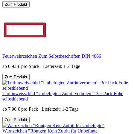
Zum Produkt
Feuerwehrzeichen Zum Selbstbeschriften DIN 4066
ab
0,93
€
pro Stück
Lieferzeit:
1-2 Tage
Zum Produkt
Türhinweisschild "Unbefugten Zutritt verboten!" 3er Pack Folie
selbstklebend
ab
7,90
€
pro Pack
Lieferzeit:
1-2 Tage
Zum Produkt
Warnzeichen "Röntgen Kein Zutritt für Unbefugte"