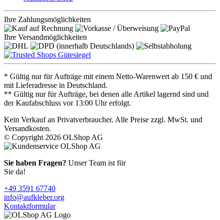
Ihre Zahlungsmöglichkeiten
Ihre Versandmöglichkeiten
* Gültig nur für Aufträge mit einem Netto-Warenwert ab 150 € und
mit Lieferadresse in Deutschland.
** Gültig nur für Aufträge, bei denen alle Artikel lagernd sind und
der Kaufabschluss vor 13:00 Uhr erfolgt.
Kein Verkauf an Privatverbraucher. Alle Preise zzgl. MwSt. und
Versandkosten.
© Copyright 2026 OLShop AG
Sie haben Fragen?
Unser Team ist für
Sie da!
+49 3591 67740
info@aufkleber.org
Kontaktformular