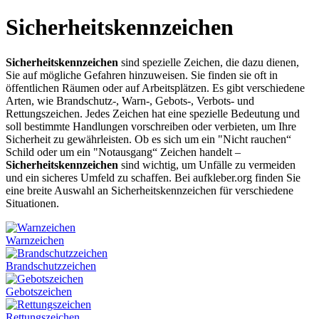
Sicherheitskennzeichen
Sicherheitskennzeichen
sind spezielle Zeichen, die dazu dienen,
Sie auf mögliche Gefahren hinzuweisen. Sie finden sie oft in
öffentlichen Räumen oder auf Arbeitsplätzen. Es gibt verschiedene
Arten, wie Brandschutz-, Warn-, Gebots-, Verbots- und
Rettungszeichen. Jedes Zeichen hat eine spezielle Bedeutung und
soll bestimmte Handlungen vorschreiben oder verbieten, um Ihre
Sicherheit zu gewährleisten. Ob es sich um ein "Nicht rauchen“
Schild oder um ein "Notausgang“ Zeichen handelt –
Sicherheitskennzeichen
sind wichtig, um Unfälle zu vermeiden
und ein sicheres Umfeld zu schaffen. Bei aufkleber.org finden Sie
eine breite Auswahl an Sicherheitskennzeichen für verschiedene
Situationen.
Warnzeichen
Brandschutzzeichen
Gebotszeichen
Rettungszeichen