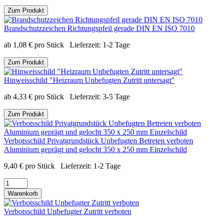
Zum Produkt
Brandschutzzeichen Richtungspfeil gerade DIN EN ISO 7010
ab
1,08
€
pro Stück
Lieferzeit:
1-2 Tage
Zum Produkt
Hinweisschild "Heizraum Unbefugten Zutritt untersagt"
ab
4,33
€
pro Stück
Lieferzeit:
3-5 Tage
Zum Produkt
Verbotsschild Privatgrundstück Unbefugten Betreten verboten
Aluminium geprägt und gelocht 350 x 250 mm Einzelschild
9,40
€
pro Stück
Lieferzeit:
1-2 Tage
Warenkorb
Verbotsschild Unbefugter Zutritt verboten