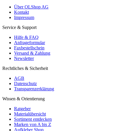
Über OLShop AG
Kontakt
Impressum
Service & Support
Hilfe & FAQ
Anfrageformular
Faxbestellschein
Versand & Zahlung
Newsletter
Rechtliches & Sicherheit
AGB
Datenschutz
Transparenzerklärung
Wissen & Orientierung
Ratgeber
Materialübersicht
Sortiment entdecken
Marken von A bis Z
Aufkleber Shop