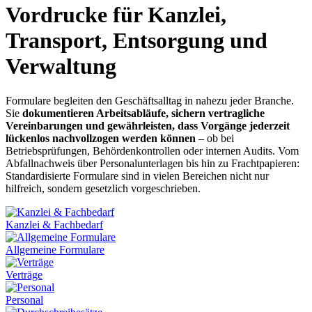
Vordrucke für Kanzlei,
Transport, Entsorgung und
Verwaltung
Formulare begleiten den Geschäftsalltag in nahezu jeder Branche.
Sie
dokumentieren Arbeitsabläufe, sichern vertragliche
Vereinbarungen und gewährleisten, dass Vorgänge jederzeit
lückenlos nachvollzogen werden können
– ob bei
Betriebsprüfungen, Behördenkontrollen oder internen Audits. Vom
Abfallnachweis über Personalunterlagen bis hin zu Frachtpapieren:
Standardisierte Formulare sind in vielen Bereichen nicht nur
hilfreich, sondern gesetzlich vorgeschrieben.
Kanzlei & Fachbedarf
Allgemeine Formulare
Verträge
Personal