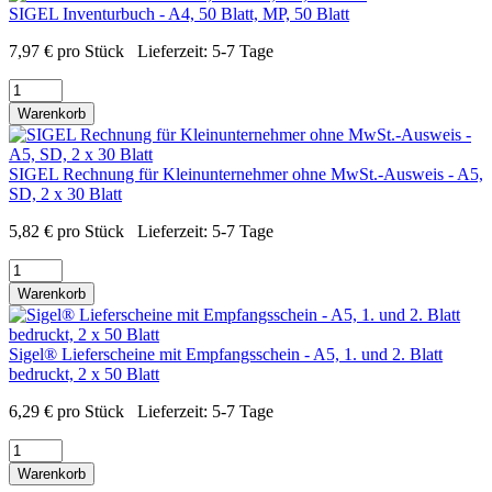
SIGEL Inventurbuch - A4, 50 Blatt, MP, 50 Blatt
7,97
€
pro Stück
Lieferzeit:
5-7 Tage
Warenkorb
SIGEL Rechnung für Kleinunternehmer ohne MwSt.-Ausweis - A5,
SD, 2 x 30 Blatt
5,82
€
pro Stück
Lieferzeit:
5-7 Tage
Warenkorb
Sigel® Lieferscheine mit Empfangsschein - A5, 1. und 2. Blatt
bedruckt, 2 x 50 Blatt
6,29
€
pro Stück
Lieferzeit:
5-7 Tage
Warenkorb