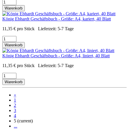
Warenkorb
König Ebhardt Geschäftsbuch - Größe: A4, kariert, 40 Blatt
11,35
€
pro Stück
Lieferzeit:
5-7 Tage
Warenkorb
König Ebhardt Geschäftsbuch - Größe: A4, liniert, 40 Blatt
11,35
€
pro Stück
Lieferzeit:
5-7 Tage
Warenkorb
«
1
2
3
4
5
(current)
...