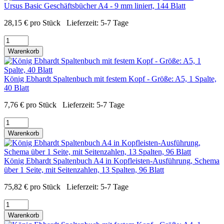
Ursus Basic Geschäftsbücher A4 - 9 mm liniert, 144 Blatt
28,15
€
pro Stück
Lieferzeit:
5-7 Tage
Warenkorb
König Ebhardt Spaltenbuch mit festem Kopf - Größe: A5, 1 Spalte,
40 Blatt
7,76
€
pro Stück
Lieferzeit:
5-7 Tage
Warenkorb
König Ebhardt Spaltenbuch A4 in Kopfleisten-Ausführung, Schema
über 1 Seite, mit Seitenzahlen, 13 Spalten, 96 Blatt
75,82
€
pro Stück
Lieferzeit:
5-7 Tage
Warenkorb