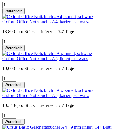
Warenkorb
Oxford Office Notizbuch - A4, kariert, schwarz
13,89
€
pro Stück
Lieferzeit:
5-7 Tage
Warenkorb
Oxford Office Notizbuch - A5, liniert, schwarz
10,60
€
pro Stück
Lieferzeit:
5-7 Tage
Warenkorb
Oxford Office Notizbuch - A5, kariert, schwarz
10,34
€
pro Stück
Lieferzeit:
5-7 Tage
Warenkorb