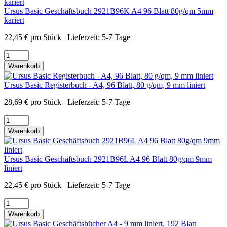
Ursus Basic Geschäftsbuch 2921B96K A4 96 Blatt 80g/qm 5mm
kariert
22,45
€
pro Stück
Lieferzeit:
5-7 Tage
Warenkorb
Ursus Basic Registerbuch - A4, 96 Blatt, 80 g/qm, 9 mm liniert
28,69
€
pro Stück
Lieferzeit:
5-7 Tage
Warenkorb
Ursus Basic Geschäftsbuch 2921B96L A4 96 Blatt 80g/qm 9mm
liniert
22,45
€
pro Stück
Lieferzeit:
5-7 Tage
Warenkorb