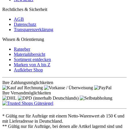
Rechtliches & Sicherheit
AGB
Datenschutz
Transparenzerklärung
Wissen & Orientierung
Ratgeber
Materialübersicht
Sortiment entdecken
Marken von A bis Z
Aufkleber Shop
Ihre Zahlungsmöglichkeiten
Ihre Versandmöglichkeiten
* Gültig nur für Aufträge mit einem Netto-Warenwert ab 150 € und
mit Lieferadresse in Deutschland.
** Gültig nur für Aufträge, bei denen alle Artikel lagernd sind und