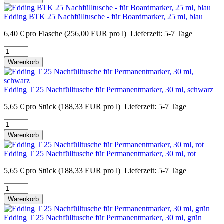
Edding BTK 25 Nachfülltusche - für Boardmarker, 25 ml, blau
6,40
€
pro Flasche
(256,00 EUR pro l)
Lieferzeit:
5-7 Tage
Warenkorb
Edding T 25 Nachfülltusche für Permanentmarker, 30 ml, schwarz
5,65
€
pro Stück
(188,33 EUR pro l)
Lieferzeit:
5-7 Tage
Warenkorb
Edding T 25 Nachfülltusche für Permanentmarker, 30 ml, rot
5,65
€
pro Stück
(188,33 EUR pro l)
Lieferzeit:
5-7 Tage
Warenkorb
Edding T 25 Nachfülltusche für Permanentmarker, 30 ml, grün