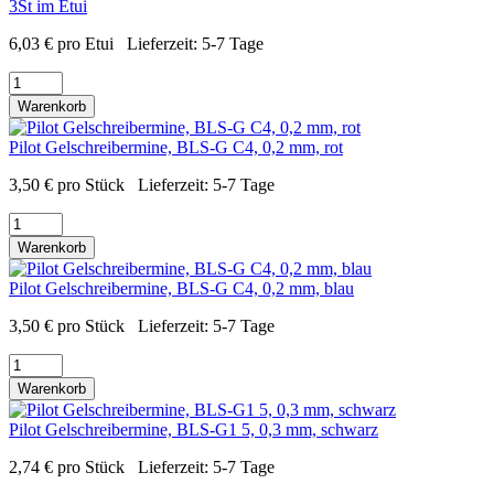
3St im Etui
6,03
€
pro Etui
Lieferzeit:
5-7 Tage
Warenkorb
Pilot Gelschreibermine, BLS-G C4, 0,2 mm, rot
3,50
€
pro Stück
Lieferzeit:
5-7 Tage
Warenkorb
Pilot Gelschreibermine, BLS-G C4, 0,2 mm, blau
3,50
€
pro Stück
Lieferzeit:
5-7 Tage
Warenkorb
Pilot Gelschreibermine, BLS-G1 5, 0,3 mm, schwarz
2,74
€
pro Stück
Lieferzeit:
5-7 Tage