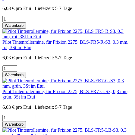
6,03
€
pro Etui
Lieferzeit:
5-7 Tage
Warenkorb
Pilot Tintenrollermine, für Frixion 2275, BLS-FR5-R-S3, 0,3 mm,
rot, 3St im Etui
6,03
€
pro Etui
Lieferzeit:
5-7 Tage
Warenkorb
Pilot Tintenrollermine, für Frixion 2275, BLS-FR7-G-S3, 0,3 mm,
grün, 3St im Etui
6,03
€
pro Etui
Lieferzeit:
5-7 Tage
Warenkorb