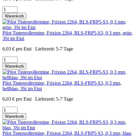
Warenkorb
Pilot Tintenrollermine, Frixion 2264, BLS-FRP5-S3, 0,3 mm, grün,
3St im Etui
6,03
€
pro Etui
Lieferzeit:
5-7 Tage
Warenkorb
Pilot Tintenrollermine, Frixion 2264, BLS-FRP5-S3, 0,3 mm,
hellblau, 3St im Etui
6,03
€
pro Etui
Lieferzeit:
5-7 Tage
Warenkorb
Pilot Tintenrollermine, Frixion 2264, BLS-FRP5-S3, 0,3 mm, blau,