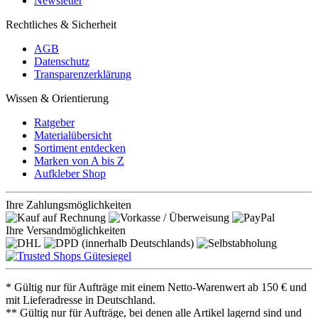
Newsletter
Rechtliches & Sicherheit
AGB
Datenschutz
Transparenzerklärung
Wissen & Orientierung
Ratgeber
Materialübersicht
Sortiment entdecken
Marken von A bis Z
Aufkleber Shop
Ihre Zahlungsmöglichkeiten
Ihre Versandmöglichkeiten
* Gültig nur für Aufträge mit einem Netto-Warenwert ab 150 € und
mit Lieferadresse in Deutschland.
** Gültig nur für Aufträge, bei denen alle Artikel lagernd sind und