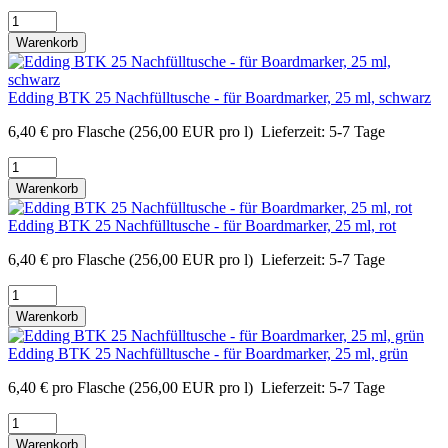
Warenkorb
Edding BTK 25 Nachfülltusche - für Boardmarker, 25 ml, schwarz
6,40
€
pro Flasche
(256,00 EUR pro l)
Lieferzeit:
5-7 Tage
Warenkorb
Edding BTK 25 Nachfülltusche - für Boardmarker, 25 ml, rot
6,40
€
pro Flasche
(256,00 EUR pro l)
Lieferzeit:
5-7 Tage
Warenkorb
Edding BTK 25 Nachfülltusche - für Boardmarker, 25 ml, grün
6,40
€
pro Flasche
(256,00 EUR pro l)
Lieferzeit:
5-7 Tage
Warenkorb