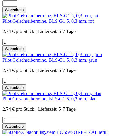
Warenkorb
Pilot Gelschreibermine, BLS-G1 5, 0,3 mm, rot
2,74
€
pro Stück
Lieferzeit:
5-7 Tage
Warenkorb
Pilot Gelschreibermine, BLS-G1 5, 0,3 mm, grün
2,74
€
pro Stück
Lieferzeit:
5-7 Tage
Warenkorb
Pilot Gelschreibermine, BLS-G1 5, 0,3 mm, blau
2,74
€
pro Stück
Lieferzeit:
5-7 Tage
Warenkorb