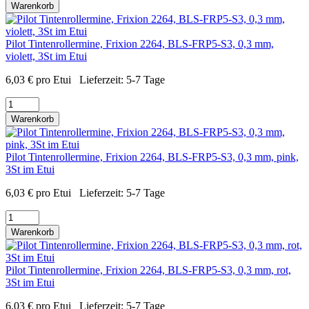
Warenkorb
Pilot Tintenrollermine, Frixion 2264, BLS-FRP5-S3, 0,3 mm,
violett, 3St im Etui
6,03
€
pro Etui
Lieferzeit:
5-7 Tage
Warenkorb
Pilot Tintenrollermine, Frixion 2264, BLS-FRP5-S3, 0,3 mm, pink,
3St im Etui
6,03
€
pro Etui
Lieferzeit:
5-7 Tage
Warenkorb
Pilot Tintenrollermine, Frixion 2264, BLS-FRP5-S3, 0,3 mm, rot,
3St im Etui
6,03
€
pro Etui
Lieferzeit:
5-7 Tage