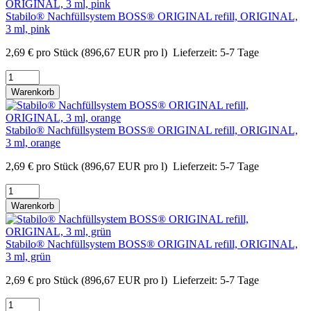
Stabilo® Nachfüllsystem BOSS® ORIGINAL refill, ORIGINAL,
3 ml, pink
2,69
€
pro Stück
(896,67 EUR pro l)
Lieferzeit:
5-7 Tage
Warenkorb
Stabilo® Nachfüllsystem BOSS® ORIGINAL refill, ORIGINAL,
3 ml, orange
2,69
€
pro Stück
(896,67 EUR pro l)
Lieferzeit:
5-7 Tage
Warenkorb
Stabilo® Nachfüllsystem BOSS® ORIGINAL refill, ORIGINAL,
3 ml, grün
2,69
€
pro Stück
(896,67 EUR pro l)
Lieferzeit:
5-7 Tage