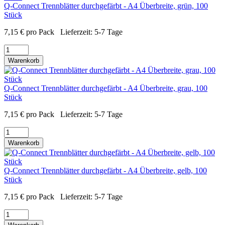
Q-Connect Trennblätter durchgefärbt - A4 Überbreite, grün, 100
Stück
7,15
€
pro Pack
Lieferzeit:
5-7 Tage
Warenkorb
Q-Connect Trennblätter durchgefärbt - A4 Überbreite, grau, 100
Stück
7,15
€
pro Pack
Lieferzeit:
5-7 Tage
Warenkorb
Q-Connect Trennblätter durchgefärbt - A4 Überbreite, gelb, 100
Stück
7,15
€
pro Pack
Lieferzeit:
5-7 Tage