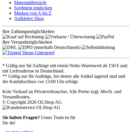
Materialübersicht
Sortiment entdecken
Marken von A bis Z
Aufkleber Shop
Ihre Zahlungsmöglichkeiten
Ihre Versandmöglichkeiten
* Gültig nur für Aufträge mit einem Netto-Warenwert ab 150 € und
mit Lieferadresse in Deutschland.
** Gültig nur für Aufträge, bei denen alle Artikel lagernd sind und
der Kaufabschluss vor 13:00 Uhr erfolgt.
Kein Verkauf an Privatverbraucher. Alle Preise zzgl. MwSt. und
Versandkosten.
© Copyright 2026 OLShop AG
Sie haben Fragen?
Unser Team ist für
Sie da!