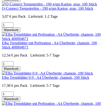
Q-Connect Trennstreifen - 190 g/qm Karton, grau, 100 Stück
3,07
€
pro Pack
Lieferzeit:
1-2 Tage
Warenkorb
Elba Trennblätter mit Perforation - A4 Überbreite, chamois, 100
Stück 400004671
12,54
€
pro Pack
Lieferzeit:
5-7 Tage
Warenkorb
Elba Trennblätter 0-9 - A4 Überbreite, chamois, 100 Stück
17,38
€
pro Pack
Lieferzeit:
5-7 Tage
Warenkorb