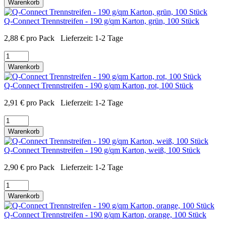
Warenkorb
Q-Connect Trennstreifen - 190 g/qm Karton, grün, 100 Stück
2,88
€
pro Pack
Lieferzeit:
1-2 Tage
Warenkorb
Q-Connect Trennstreifen - 190 g/qm Karton, rot, 100 Stück
2,91
€
pro Pack
Lieferzeit:
1-2 Tage
Warenkorb
Q-Connect Trennstreifen - 190 g/qm Karton, weiß, 100 Stück
2,90
€
pro Pack
Lieferzeit:
1-2 Tage
Warenkorb
Q-Connect Trennstreifen - 190 g/qm Karton, orange, 100 Stück