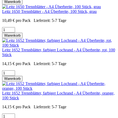
Warenkorb
Leitz 1650 Trennblätter - A4 Überbreite, 100 Stück, grau
10,49
€
pro Pack
Lieferzeit:
5-7 Tage
Warenkorb
Leitz 1652 Trennblätter, farbiger Lochrand - A4 Überbreite, rot, 100
Stück
14,15
€
pro Pack
Lieferzeit:
5-7 Tage
Warenkorb
Leitz 1652 Trennblätter, farbiger Lochrand - A4 Überbreite, orange,
100 Stück
14,15
€
pro Pack
Lieferzeit:
5-7 Tage