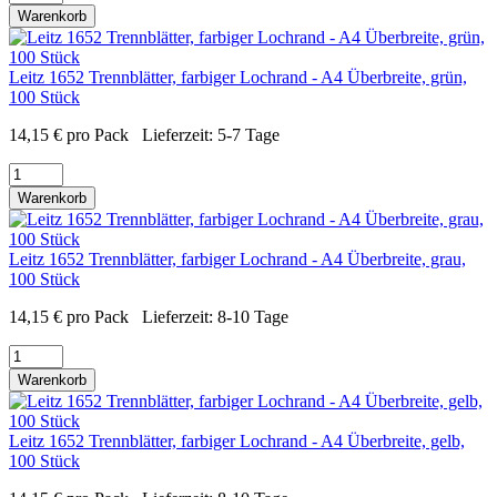
Warenkorb
Leitz 1652 Trennblätter, farbiger Lochrand - A4 Überbreite, grün,
100 Stück
14,15
€
pro Pack
Lieferzeit:
5-7 Tage
Warenkorb
Leitz 1652 Trennblätter, farbiger Lochrand - A4 Überbreite, grau,
100 Stück
14,15
€
pro Pack
Lieferzeit:
8-10 Tage
Warenkorb
Leitz 1652 Trennblätter, farbiger Lochrand - A4 Überbreite, gelb,
100 Stück