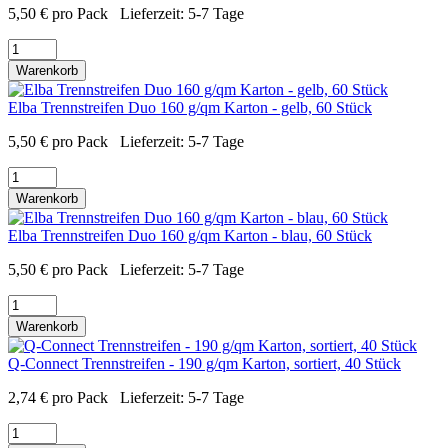
5,50
€
pro Pack
Lieferzeit:
5-7 Tage
Warenkorb
Elba Trennstreifen Duo 160 g/qm Karton - gelb, 60 Stück
5,50
€
pro Pack
Lieferzeit:
5-7 Tage
Warenkorb
Elba Trennstreifen Duo 160 g/qm Karton - blau, 60 Stück
5,50
€
pro Pack
Lieferzeit:
5-7 Tage
Warenkorb
Q-Connect Trennstreifen - 190 g/qm Karton, sortiert, 40 Stück
2,74
€
pro Pack
Lieferzeit:
5-7 Tage