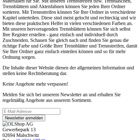
Materialien für Sie. Mit unseren Trennstreifen bzw. Trennlaschen,
Trennblättern und Aktenfahnen können Sie jeden Ihrer Ordner
sortieren. Mit Trennstreifen können Sie Ihre Ordner in verschiedene
Kapitel unterteilen. Diese sind meist gelocht und rechteckig und wir
bieten diese praktischen Helfer in vielen verschiedenen Farben an.
Mit unseren hervorragenden Trennblättern können Sie sich selbst
Ihre Register erstellen - ganz einfach und individuell durch
Zuschneiden. Schauen Sie gleich nach und finden Sie genau die
richtige Farbe und Größe Ihrer Trennblätter und Trennstreifen, damit
Sie Ihre Ordner ganz einfach einteilen können und so für mehr
Ordnung sorgen.
Die Inhalte dieser Website dienen der allgemeinen Information und
stellen keine Rechtsberatung dar.
Keine Angebote mehr verpassen!
Melden Sie sich bei unserem Newsletter an und erhalten Sie
regelmäßig Angebote aus unserem Sortiment.
Newsletter anmelden
Gewerbepark 13
02694 Malschwitz