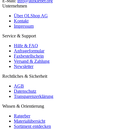
E-Mail:
info@aufkleber.org
Unternehmen
Über OLShop AG
Kontakt
Impressum
Service & Support
Hilfe & FAQ
Anfrageformular
Faxbestellschein
Versand & Zahlung
Newsletter
Rechtliches & Sicherheit
AGB
Datenschutz
Transparenzerklärung
Wissen & Orientierung
Ratgeber
Materialübersicht
Sortiment entdecken