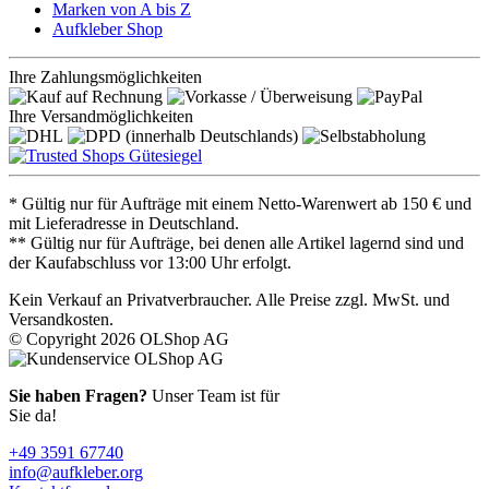
Marken von A bis Z
Aufkleber Shop
Ihre Zahlungsmöglichkeiten
Ihre Versandmöglichkeiten
* Gültig nur für Aufträge mit einem Netto-Warenwert ab 150 € und
mit Lieferadresse in Deutschland.
** Gültig nur für Aufträge, bei denen alle Artikel lagernd sind und
der Kaufabschluss vor 13:00 Uhr erfolgt.
Kein Verkauf an Privatverbraucher. Alle Preise zzgl. MwSt. und
Versandkosten.
© Copyright 2026 OLShop AG
Sie haben Fragen?
Unser Team ist für
Sie da!
+49 3591 67740
info@aufkleber.org