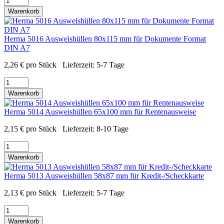
Warenkorb
Herma 5016 Ausweishüllen 80x115 mm für Dokumente Format
DIN A7
2,26
€
pro Stück
Lieferzeit:
5-7 Tage
Warenkorb
Herma 5014 Ausweishüllen 65x100 mm für Rentenausweise
2,15
€
pro Stück
Lieferzeit:
8-10 Tage
Warenkorb
Herma 5013 Ausweishüllen 58x87 mm für Kredit-/Scheckkarte
2,13
€
pro Stück
Lieferzeit:
5-7 Tage
Warenkorb