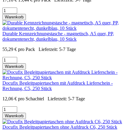
Warenkorb
Durable Kennzeichnungstasche - magnetisch, A5 quer, PP,
dokumentenecht, dunkelblau, 10 Stück
55,29
€
pro Pack
Lieferzeit:
5-7 Tage
Warenkorb
Docufix Begleitpapiertaschen mit Aufdruck Lieferschein -
Rechnung, C5, 250 Stück
12,06
€
pro Schachtel
Lieferzeit:
5-7 Tage
Warenkorb
Docufix Begleitpapiertaschen ohne Aufdruck C6, 250 Stück