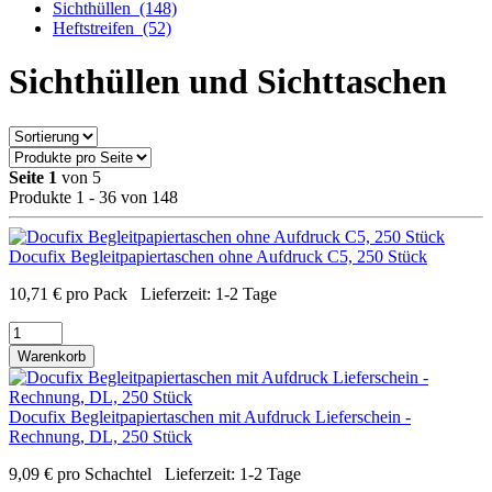
Sichthüllen
(148)
Heftstreifen
(52)
Sichthüllen und Sichttaschen
Seite 1
von 5
Produkte 1 - 36 von 148
Docufix Begleitpapiertaschen ohne Aufdruck C5, 250 Stück
10,71
€
pro Pack
Lieferzeit:
1-2 Tage
Warenkorb
Docufix Begleitpapiertaschen mit Aufdruck Lieferschein -
Rechnung, DL, 250 Stück
9,09
€
pro Schachtel
Lieferzeit:
1-2 Tage