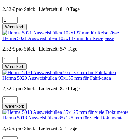
2,32
€
pro Stück
Lieferzeit:
8-10 Tage
Warenkorb
Herma 5021 Ausweishüllen 102x137 mm für Reisepässe
2,32
€
pro Stück
Lieferzeit:
5-7 Tage
Warenkorb
Herma 5020 Ausweishüllen 95x135 mm für Fahrkarten
2,32
€
pro Stück
Lieferzeit:
8-10 Tage
Warenkorb
Herma 5018 Ausweishüllen 85x125 mm für viele Dokumente
2,26
€
pro Stück
Lieferzeit:
5-7 Tage