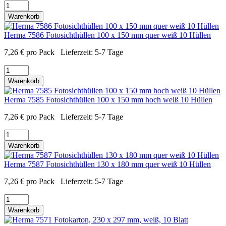
Warenkorb
Herma 7586 Fotosichthüllen 100 x 150 mm quer weiß 10 Hüllen
7,26
€
pro Pack
Lieferzeit:
5-7 Tage
Warenkorb
Herma 7585 Fotosichthüllen 100 x 150 mm hoch weiß 10 Hüllen
7,26
€
pro Pack
Lieferzeit:
5-7 Tage
Warenkorb
Herma 7587 Fotosichthüllen 130 x 180 mm quer weiß 10 Hüllen
7,26
€
pro Pack
Lieferzeit:
5-7 Tage
Warenkorb