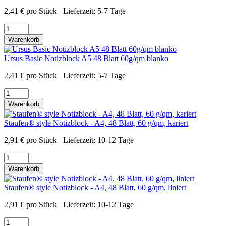
2,41
€
pro Stück
Lieferzeit:
5-7 Tage
Warenkorb
Ursus Basic Notizblock A5 48 Blatt 60g/qm blanko
2,41
€
pro Stück
Lieferzeit:
5-7 Tage
Warenkorb
Staufen® style Notizblock - A4, 48 Blatt, 60 g/qm, kariert
2,91
€
pro Stück
Lieferzeit:
10-12 Tage
Warenkorb
Staufen® style Notizblock - A4, 48 Blatt, 60 g/qm, liniert
2,91
€
pro Stück
Lieferzeit:
10-12 Tage