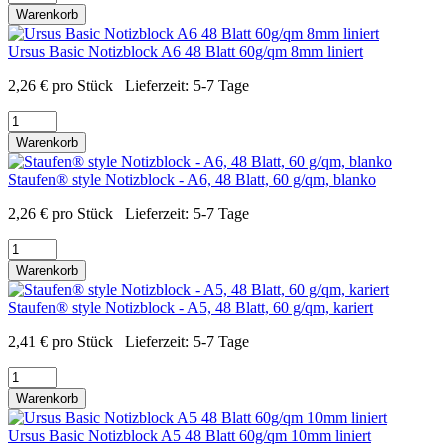
Warenkorb
Ursus Basic Notizblock A6 48 Blatt 60g/qm 8mm liniert
2,26
€
pro Stück
Lieferzeit:
5-7 Tage
Warenkorb
Staufen® style Notizblock - A6, 48 Blatt, 60 g/qm, blanko
2,26
€
pro Stück
Lieferzeit:
5-7 Tage
Warenkorb
Staufen® style Notizblock - A5, 48 Blatt, 60 g/qm, kariert
2,41
€
pro Stück
Lieferzeit:
5-7 Tage
Warenkorb
Ursus Basic Notizblock A5 48 Blatt 60g/qm 10mm liniert