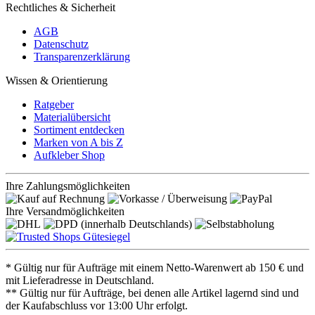
Rechtliches & Sicherheit
AGB
Datenschutz
Transparenzerklärung
Wissen & Orientierung
Ratgeber
Materialübersicht
Sortiment entdecken
Marken von A bis Z
Aufkleber Shop
Ihre Zahlungsmöglichkeiten
Ihre Versandmöglichkeiten
* Gültig nur für Aufträge mit einem Netto-Warenwert ab 150 € und
mit Lieferadresse in Deutschland.
** Gültig nur für Aufträge, bei denen alle Artikel lagernd sind und
der Kaufabschluss vor 13:00 Uhr erfolgt.