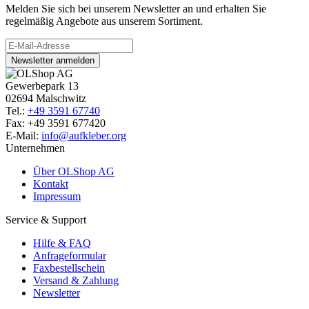
Melden Sie sich bei unserem Newsletter an und erhalten Sie
regelmäßig Angebote aus unserem Sortiment.
Newsletter anmelden
Gewerbepark 13
02694 Malschwitz
Tel.:
+49 3591 67740
Fax: +49 3591 677420
E-Mail:
info@aufkleber.org
Unternehmen
Über OLShop AG
Kontakt
Impressum
Service & Support
Hilfe & FAQ
Anfrageformular
Faxbestellschein
Versand & Zahlung
Newsletter