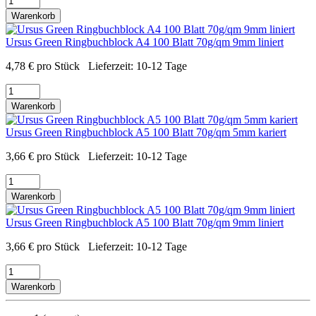
Warenkorb
Ursus Green Ringbuchblock A4 100 Blatt 70g/qm 9mm liniert
4,78
€
pro Stück
Lieferzeit:
10-12 Tage
Warenkorb
Ursus Green Ringbuchblock A5 100 Blatt 70g/qm 5mm kariert
3,66
€
pro Stück
Lieferzeit:
10-12 Tage
Warenkorb
Ursus Green Ringbuchblock A5 100 Blatt 70g/qm 9mm liniert
3,66
€
pro Stück
Lieferzeit:
10-12 Tage
Warenkorb