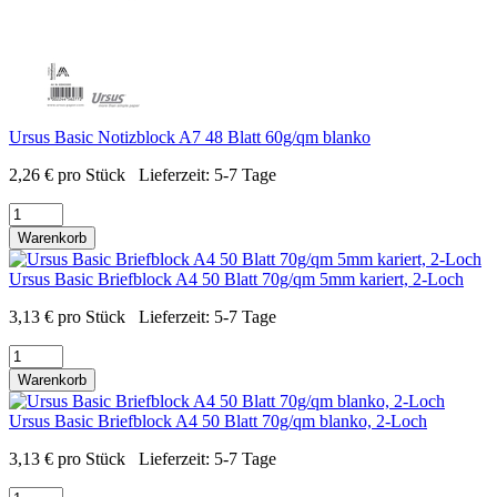
Ursus Basic Notizblock A7 48 Blatt 60g/qm blanko
2,26
€
pro Stück
Lieferzeit:
5-7 Tage
Warenkorb
Ursus Basic Briefblock A4 50 Blatt 70g/qm 5mm kariert, 2-Loch
3,13
€
pro Stück
Lieferzeit:
5-7 Tage
Warenkorb
Ursus Basic Briefblock A4 50 Blatt 70g/qm blanko, 2-Loch
3,13
€
pro Stück
Lieferzeit:
5-7 Tage