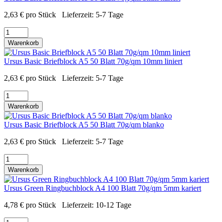
2,63
€
pro Stück
Lieferzeit:
5-7 Tage
Warenkorb
Ursus Basic Briefblock A5 50 Blatt 70g/qm 10mm liniert
2,63
€
pro Stück
Lieferzeit:
5-7 Tage
Warenkorb
Ursus Basic Briefblock A5 50 Blatt 70g/qm blanko
2,63
€
pro Stück
Lieferzeit:
5-7 Tage
Warenkorb
Ursus Green Ringbuchblock A4 100 Blatt 70g/qm 5mm kariert
4,78
€
pro Stück
Lieferzeit:
10-12 Tage