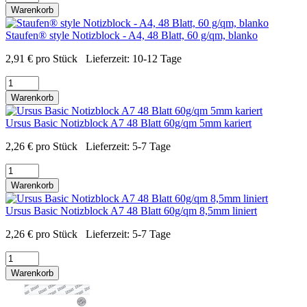
Warenkorb
Staufen® style Notizblock - A4, 48 Blatt, 60 g/qm, blanko
2,91
€
pro Stück
Lieferzeit:
10-12 Tage
Warenkorb
Ursus Basic Notizblock A7 48 Blatt 60g/qm 5mm kariert
2,26
€
pro Stück
Lieferzeit:
5-7 Tage
Warenkorb
Ursus Basic Notizblock A7 48 Blatt 60g/qm 8,5mm liniert
2,26
€
pro Stück
Lieferzeit:
5-7 Tage
Warenkorb