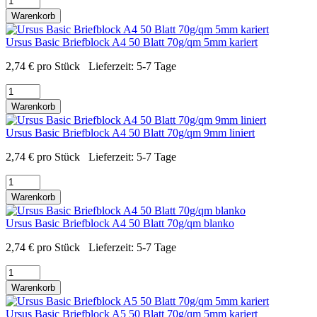
Warenkorb
Ursus Basic Briefblock A4 50 Blatt 70g/qm 5mm kariert
2,74
€
pro Stück
Lieferzeit:
5-7 Tage
Warenkorb
Ursus Basic Briefblock A4 50 Blatt 70g/qm 9mm liniert
2,74
€
pro Stück
Lieferzeit:
5-7 Tage
Warenkorb
Ursus Basic Briefblock A4 50 Blatt 70g/qm blanko
2,74
€
pro Stück
Lieferzeit:
5-7 Tage
Warenkorb
Ursus Basic Briefblock A5 50 Blatt 70g/qm 5mm kariert