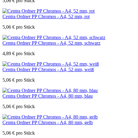
5,06
€
pro Stück
Centra Ordner PP Chromos - A4, 52 mm, rot
5,06
€
pro Stück
Centra Ordner PP Chromos - A4, 52 mm, schwarz
4,89
€
pro Stück
Centra Ordner PP Chromos - A4, 52 mm, weiß
5,06
€
pro Stück
Centra Ordner PP Chromos - A4, 80 mm, blau
5,06
€
pro Stück
Centra Ordner PP Chromos - A4, 80 mm, gelb
5,06
€
pro Stück