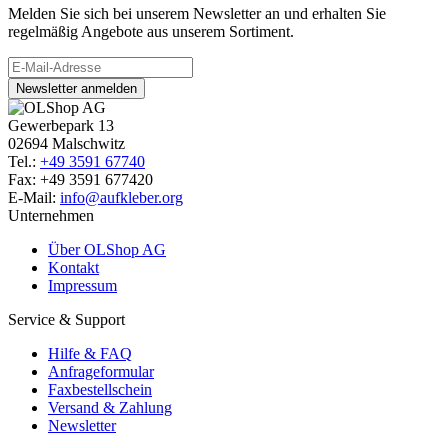
Melden Sie sich bei unserem Newsletter an und erhalten Sie
regelmäßig Angebote aus unserem Sortiment.
Newsletter anmelden
Gewerbepark 13
02694 Malschwitz
Tel.:
+49 3591 67740
Fax: +49 3591 677420
E-Mail:
info@aufkleber.org
Unternehmen
Über OLShop AG
Kontakt
Impressum
Service & Support
Hilfe & FAQ
Anfrageformular
Faxbestellschein
Versand & Zahlung
Newsletter