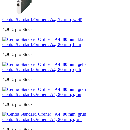
Centra Standard-Ordner - A4, 52 mm, weiß
4,20
€
pro Stück
Centra Standard-Ordner - A4, 80 mm, blau
4,20
€
pro Stück
Centra Standard-Ordner - A4, 80 mm, gelb
4,20
€
pro Stück
Centra Standard-Ordner - A4, 80 mm, grau
4,20
€
pro Stück
Centra Standard-Ordner - A4, 80 mm, grün
4,20
€
pro Stück