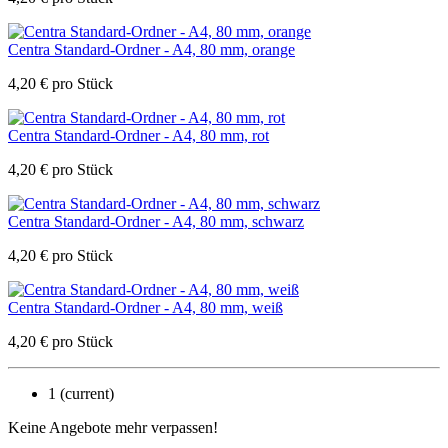
Centra Standard-Ordner - A4, 80 mm, orange
4,20
€
pro Stück
Centra Standard-Ordner - A4, 80 mm, rot
4,20
€
pro Stück
Centra Standard-Ordner - A4, 80 mm, schwarz
4,20
€
pro Stück
Centra Standard-Ordner - A4, 80 mm, weiß
4,20
€
pro Stück
1
(current)
Keine Angebote mehr verpassen!