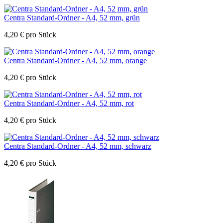
Centra Standard-Ordner - A4, 52 mm, grün
4,20
€
pro Stück
Centra Standard-Ordner - A4, 52 mm, orange
4,20
€
pro Stück
Centra Standard-Ordner - A4, 52 mm, rot
4,20
€
pro Stück
Centra Standard-Ordner - A4, 52 mm, schwarz
4,20
€
pro Stück