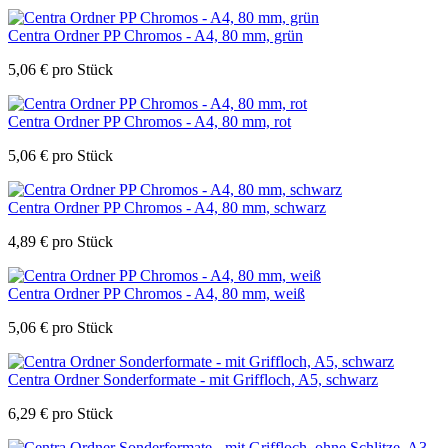
Centra Ordner PP Chromos - A4, 80 mm, grün
5,06
€
pro Stück
Centra Ordner PP Chromos - A4, 80 mm, rot
5,06
€
pro Stück
Centra Ordner PP Chromos - A4, 80 mm, schwarz
4,89
€
pro Stück
Centra Ordner PP Chromos - A4, 80 mm, weiß
5,06
€
pro Stück
Centra Ordner Sonderformate - mit Griffloch, A5, schwarz
6,29
€
pro Stück