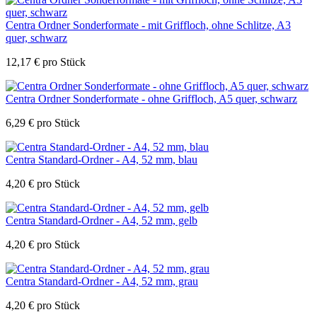
Centra Ordner Sonderformate - mit Griffloch, ohne Schlitze, A3
quer, schwarz
12,17
€
pro Stück
Centra Ordner Sonderformate - ohne Griffloch, A5 quer, schwarz
6,29
€
pro Stück
Centra Standard-Ordner - A4, 52 mm, blau
4,20
€
pro Stück
Centra Standard-Ordner - A4, 52 mm, gelb
4,20
€
pro Stück
Centra Standard-Ordner - A4, 52 mm, grau
4,20
€
pro Stück