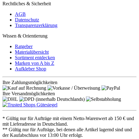
Rechtliches & Sicherheit
AGB
Datenschutz
Transparenzerklärung
Wissen & Orientierung
Ratgeber
Materialübersicht
Sortiment entdecken
Marken von A bis Z
Aufkleber Shop
Ihre Zahlungsmöglichkeiten
Ihre Versandmöglichkeiten
* Gültig nur für Aufträge mit einem Netto-Warenwert ab 150 € und
mit Lieferadresse in Deutschland.
** Gültig nur für Aufträge, bei denen alle Artikel lagernd sind und
der Kaufabschluss vor 13:00 Uhr erfolgt.