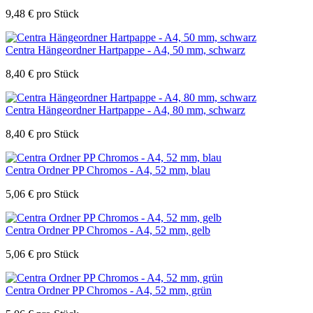
9,48
€
pro Stück
Centra Hängeordner Hartpappe - A4, 50 mm, schwarz
8,40
€
pro Stück
Centra Hängeordner Hartpappe - A4, 80 mm, schwarz
8,40
€
pro Stück
Centra Ordner PP Chromos - A4, 52 mm, blau
5,06
€
pro Stück
Centra Ordner PP Chromos - A4, 52 mm, gelb
5,06
€
pro Stück
Centra Ordner PP Chromos - A4, 52 mm, grün