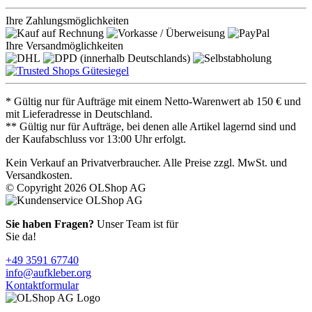
Ihre Zahlungsmöglichkeiten
Ihre Versandmöglichkeiten
* Gültig nur für Aufträge mit einem Netto-Warenwert ab 150 € und
mit Lieferadresse in Deutschland.
** Gültig nur für Aufträge, bei denen alle Artikel lagernd sind und
der Kaufabschluss vor 13:00 Uhr erfolgt.
Kein Verkauf an Privatverbraucher. Alle Preise zzgl. MwSt. und
Versandkosten.
© Copyright 2026 OLShop AG
Sie haben Fragen?
Unser Team ist für
Sie da!
+49 3591 67740
info@aufkleber.org
Kontaktformular