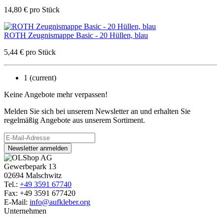
14,80
€
pro Stück
ROTH Zeugnismappe Basic - 20 Hüllen, blau
5,44
€
pro Stück
1
(current)
Keine Angebote mehr verpassen!
Melden Sie sich bei unserem Newsletter an und erhalten Sie
regelmäßig Angebote aus unserem Sortiment.
Newsletter anmelden
Gewerbepark 13
02694 Malschwitz
Tel.:
+49 3591 67740
Fax: +49 3591 677420
E-Mail:
info@aufkleber.org
Unternehmen