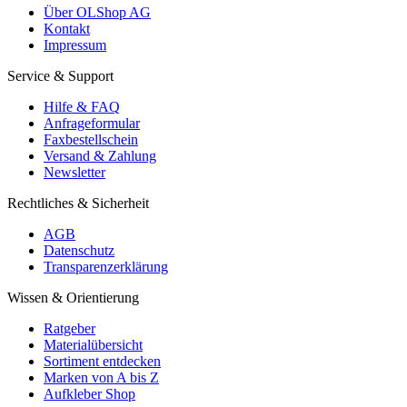
Über OLShop AG
Kontakt
Impressum
Service & Support
Hilfe & FAQ
Anfrageformular
Faxbestellschein
Versand & Zahlung
Newsletter
Rechtliches & Sicherheit
AGB
Datenschutz
Transparenzerklärung
Wissen & Orientierung
Ratgeber
Materialübersicht
Sortiment entdecken
Marken von A bis Z
Aufkleber Shop