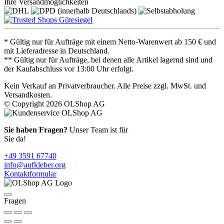
Ihre Versandmöglichkeiten
* Gültig nur für Aufträge mit einem Netto-Warenwert ab 150 € und
mit Lieferadresse in Deutschland.
** Gültig nur für Aufträge, bei denen alle Artikel lagernd sind und
der Kaufabschluss vor 13:00 Uhr erfolgt.
Kein Verkauf an Privatverbraucher. Alle Preise zzgl. MwSt. und
Versandkosten.
© Copyright 2026 OLShop AG
Sie haben Fragen?
Unser Team ist für
Sie da!
+49 3591 67740
info@aufkleber.org
Kontaktformular
Fragen