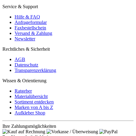
Service & Support
Hilfe & FAQ
Anfrageformular
Faxbestellschein
Versand & Zahlung
Newsletter
Rechtliches & Sicherheit
AGB
Datenschutz
Transparenzerklärung
Wissen & Orientierung
Ratgeber
Materialübersicht
Sortiment entdecken
Marken von A bis Z
Aufkleber Shop
Ihre Zahlungsmöglichkeiten