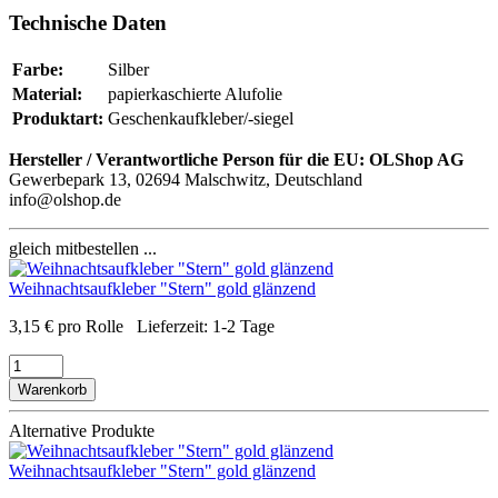
Technische Daten
Farbe:
Silber
Material:
papierkaschierte Alufolie
Produktart:
Geschenkaufkleber/-siegel
Hersteller / Verantwortliche Person für die EU:
OLShop AG
Gewerbepark 13, 02694 Malschwitz, Deutschland
info@olshop.de
gleich mitbestellen ...
Weihnachtsaufkleber "Stern" gold glänzend
3,15
€
pro Rolle
Lieferzeit:
1-2 Tage
Warenkorb
Alternative Produkte
Weihnachtsaufkleber "Stern" gold glänzend