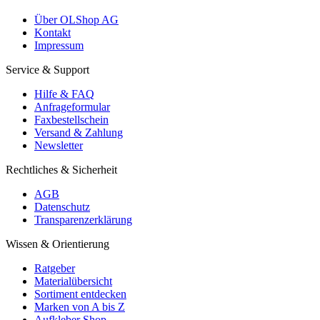
Über OLShop AG
Kontakt
Impressum
Service & Support
Hilfe & FAQ
Anfrageformular
Faxbestellschein
Versand & Zahlung
Newsletter
Rechtliches & Sicherheit
AGB
Datenschutz
Transparenzerklärung
Wissen & Orientierung
Ratgeber
Materialübersicht
Sortiment entdecken
Marken von A bis Z
Aufkleber Shop