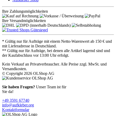
Ihre Zahlungsmöglichkeiten
Ihre Versandmöglichkeiten
* Gültig nur für Aufträge mit einem Netto-Warenwert ab 150 € und
mit Lieferadresse in Deutschland.
** Gültig nur für Aufträge, bei denen alle Artikel lagernd sind und
der Kaufabschluss vor 13:00 Uhr erfolgt.
Kein Verkauf an Privatverbraucher. Alle Preise zzgl. MwSt. und
Versandkosten.
© Copyright 2026 OLShop AG
Sie haben Fragen?
Unser Team ist für
Sie da!
+49 3591 67740
info@aufkleber.org
Kontaktformular