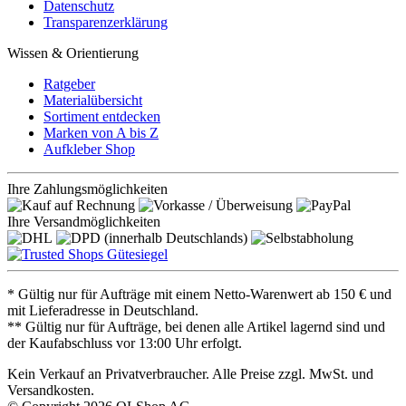
Datenschutz
Transparenzerklärung
Wissen & Orientierung
Ratgeber
Materialübersicht
Sortiment entdecken
Marken von A bis Z
Aufkleber Shop
Ihre Zahlungsmöglichkeiten
Ihre Versandmöglichkeiten
* Gültig nur für Aufträge mit einem Netto-Warenwert ab 150 € und
mit Lieferadresse in Deutschland.
** Gültig nur für Aufträge, bei denen alle Artikel lagernd sind und
der Kaufabschluss vor 13:00 Uhr erfolgt.
Kein Verkauf an Privatverbraucher. Alle Preise zzgl. MwSt. und
Versandkosten.