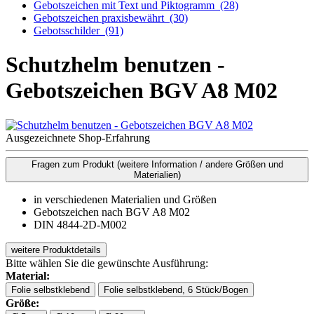
Gebotszeichen mit Text und Piktogramm
(28)
Gebotszeichen praxisbewährt
(30)
Gebotsschilder
(91)
Schutzhelm benutzen -
Gebotszeichen BGV A8 M02
Ausgezeichnete Shop-Erfahrung
Fragen zum Produkt
(weitere Information / andere Größen und
Materialien)
in verschiedenen Materialien und Größen
Gebotszeichen nach BGV A8 M02
DIN 4844-2D-M002
weitere Produktdetails
Bitte wählen Sie die gewünschte Ausführung:
Material:
Folie selbstklebend
Folie selbstklebend, 6 Stück/Bogen
Größe: