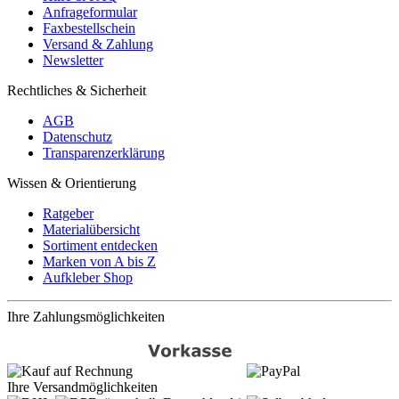
Anfrageformular
Faxbestellschein
Versand & Zahlung
Newsletter
Rechtliches & Sicherheit
AGB
Datenschutz
Transparenzerklärung
Wissen & Orientierung
Ratgeber
Materialübersicht
Sortiment entdecken
Marken von A bis Z
Aufkleber Shop
Ihre Zahlungsmöglichkeiten
Ihre Versandmöglichkeiten