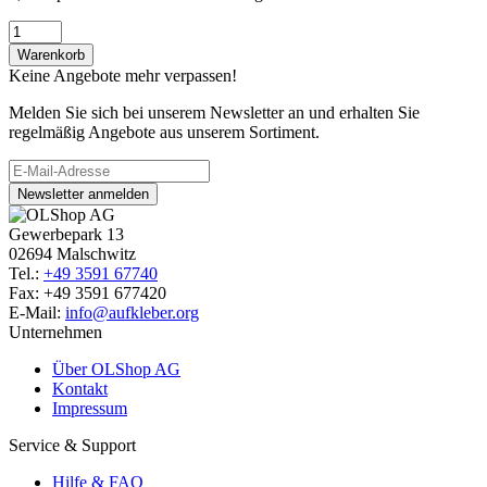
Warenkorb
Keine Angebote mehr verpassen!
Melden Sie sich bei unserem Newsletter an und erhalten Sie
regelmäßig Angebote aus unserem Sortiment.
Newsletter anmelden
Gewerbepark 13
02694 Malschwitz
Tel.:
+49 3591 67740
Fax: +49 3591 677420
E-Mail:
info@aufkleber.org
Unternehmen
Über OLShop AG
Kontakt
Impressum
Service & Support
Hilfe & FAQ