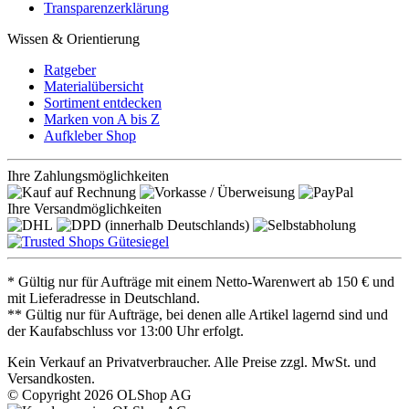
Transparenzerklärung
Wissen & Orientierung
Ratgeber
Materialübersicht
Sortiment entdecken
Marken von A bis Z
Aufkleber Shop
Ihre Zahlungsmöglichkeiten
Ihre Versandmöglichkeiten
* Gültig nur für Aufträge mit einem Netto-Warenwert ab 150 € und
mit Lieferadresse in Deutschland.
** Gültig nur für Aufträge, bei denen alle Artikel lagernd sind und
der Kaufabschluss vor 13:00 Uhr erfolgt.
Kein Verkauf an Privatverbraucher. Alle Preise zzgl. MwSt. und
Versandkosten.
© Copyright 2026 OLShop AG