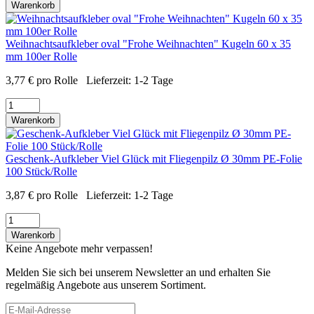
Warenkorb
Weihnachtsaufkleber oval "Frohe Weihnachten" Kugeln 60 x 35
mm 100er Rolle
3,77
€
pro Rolle
Lieferzeit:
1-2 Tage
Warenkorb
Geschenk-Aufkleber Viel Glück mit Fliegenpilz Ø 30mm PE-Folie
100 Stück/Rolle
3,87
€
pro Rolle
Lieferzeit:
1-2 Tage
Warenkorb
Keine Angebote mehr verpassen!
Melden Sie sich bei unserem Newsletter an und erhalten Sie
regelmäßig Angebote aus unserem Sortiment.