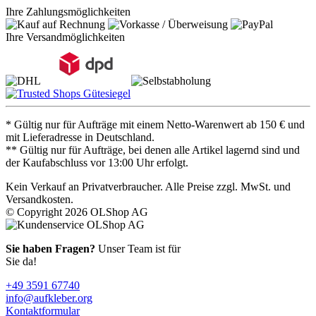
Ihre Zahlungsmöglichkeiten
Ihre Versandmöglichkeiten
* Gültig nur für Aufträge mit einem Netto-Warenwert ab 150 € und
mit Lieferadresse in Deutschland.
** Gültig nur für Aufträge, bei denen alle Artikel lagernd sind und
der Kaufabschluss vor 13:00 Uhr erfolgt.
Kein Verkauf an Privatverbraucher. Alle Preise zzgl. MwSt. und
Versandkosten.
© Copyright 2026 OLShop AG
Sie haben Fragen?
Unser Team ist für
Sie da!
+49 3591 67740
info@aufkleber.org
Kontaktformular