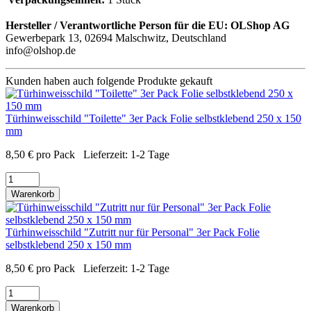
Hersteller / Verantwortliche Person für die EU:
OLShop AG
Gewerbepark 13, 02694 Malschwitz, Deutschland
info@olshop.de
Kunden haben auch folgende Produkte gekauft
Türhinweisschild "Toilette" 3er Pack Folie selbstklebend 250 x 150
mm
8,50
€
pro Pack
Lieferzeit:
1-2 Tage
Warenkorb
Türhinweisschild "Zutritt nur für Personal" 3er Pack Folie
selbstklebend 250 x 150 mm
8,50
€
pro Pack
Lieferzeit:
1-2 Tage
Warenkorb