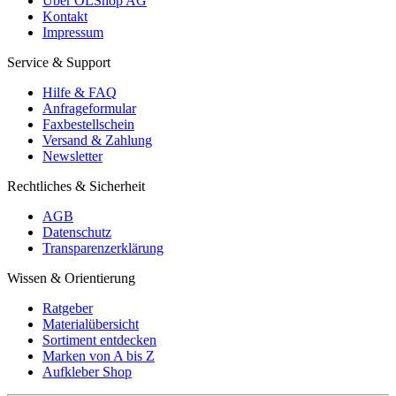
Über OLShop AG
Kontakt
Impressum
Service & Support
Hilfe & FAQ
Anfrageformular
Faxbestellschein
Versand & Zahlung
Newsletter
Rechtliches & Sicherheit
AGB
Datenschutz
Transparenzerklärung
Wissen & Orientierung
Ratgeber
Materialübersicht
Sortiment entdecken
Marken von A bis Z
Aufkleber Shop