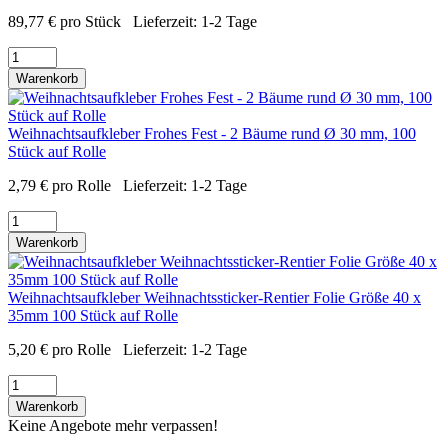
89,77
€
pro Stück
Lieferzeit:
1-2 Tage
Warenkorb
Weihnachtsaufkleber Frohes Fest - 2 Bäume rund Ø 30 mm, 100
Stück auf Rolle
2,79
€
pro Rolle
Lieferzeit:
1-2 Tage
Warenkorb
Weihnachtsaufkleber Weihnachtssticker-Rentier Folie Größe 40 x
35mm 100 Stück auf Rolle
5,20
€
pro Rolle
Lieferzeit:
1-2 Tage
Warenkorb
Keine Angebote mehr verpassen!