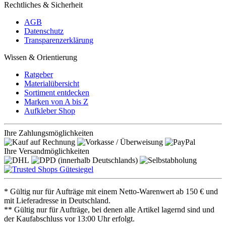
Rechtliches & Sicherheit
AGB
Datenschutz
Transparenzerklärung
Wissen & Orientierung
Ratgeber
Materialübersicht
Sortiment entdecken
Marken von A bis Z
Aufkleber Shop
Ihre Zahlungsmöglichkeiten
Ihre Versandmöglichkeiten
* Gültig nur für Aufträge mit einem Netto-Warenwert ab 150 € und
mit Lieferadresse in Deutschland.
** Gültig nur für Aufträge, bei denen alle Artikel lagernd sind und
der Kaufabschluss vor 13:00 Uhr erfolgt.