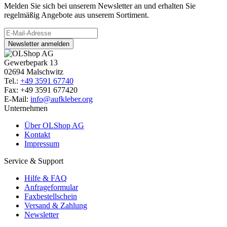
Melden Sie sich bei unserem Newsletter an und erhalten Sie
regelmäßig Angebote aus unserem Sortiment.
Newsletter anmelden
Gewerbepark 13
02694 Malschwitz
Tel.:
+49 3591 67740
Fax: +49 3591 677420
E-Mail:
info@aufkleber.org
Unternehmen
Über OLShop AG
Kontakt
Impressum
Service & Support
Hilfe & FAQ
Anfrageformular
Faxbestellschein
Versand & Zahlung
Newsletter