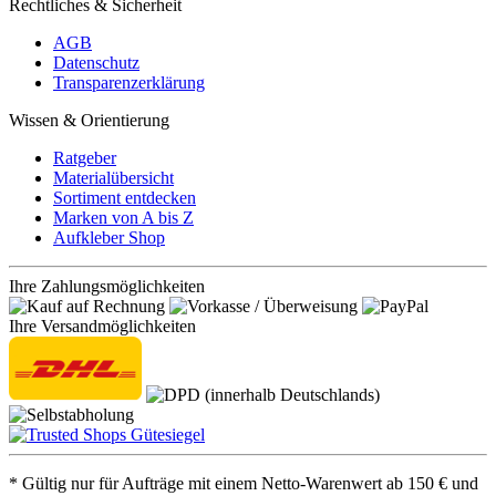
Rechtliches & Sicherheit
AGB
Datenschutz
Transparenzerklärung
Wissen & Orientierung
Ratgeber
Materialübersicht
Sortiment entdecken
Marken von A bis Z
Aufkleber Shop
Ihre Zahlungsmöglichkeiten
Ihre Versandmöglichkeiten
* Gültig nur für Aufträge mit einem Netto-Warenwert ab 150 € und