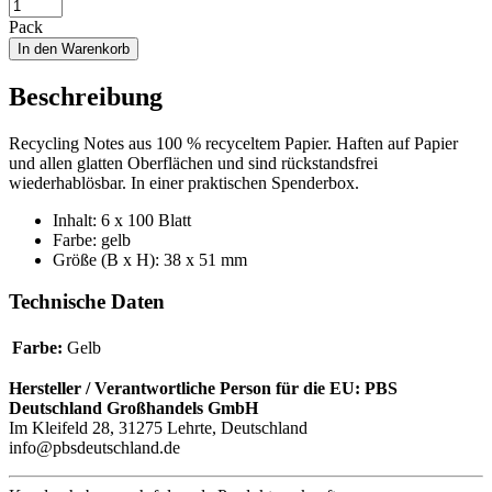
Pack
In den Warenkorb
Beschreibung
Recycling Notes aus 100 % recyceltem Papier. Haften auf Papier
und allen glatten Oberflächen und sind rückstandsfrei
wiederhablösbar. In einer praktischen Spenderbox.
Inhalt: 6 x 100 Blatt
Farbe: gelb
Größe (B x H): 38 x 51 mm
Technische Daten
Farbe:
Gelb
Hersteller / Verantwortliche Person für die EU:
PBS
Deutschland Großhandels GmbH
Im Kleifeld 28, 31275 Lehrte, Deutschland
info@pbsdeutschland.de