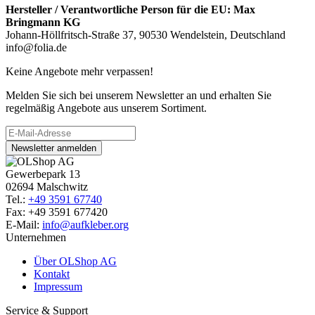
Hersteller / Verantwortliche Person für die EU:
Max
Bringmann KG
Johann-Höllfritsch-Straße 37, 90530 Wendelstein, Deutschland
info@folia.de
Keine Angebote mehr verpassen!
Melden Sie sich bei unserem Newsletter an und erhalten Sie
regelmäßig Angebote aus unserem Sortiment.
Newsletter anmelden
Gewerbepark 13
02694 Malschwitz
Tel.:
+49 3591 67740
Fax: +49 3591 677420
E-Mail:
info@aufkleber.org
Unternehmen
Über OLShop AG
Kontakt
Impressum
Service & Support