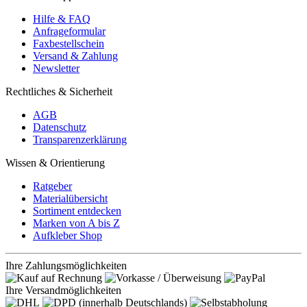
Hilfe & FAQ
Anfrageformular
Faxbestellschein
Versand & Zahlung
Newsletter
Rechtliches & Sicherheit
AGB
Datenschutz
Transparenzerklärung
Wissen & Orientierung
Ratgeber
Materialübersicht
Sortiment entdecken
Marken von A bis Z
Aufkleber Shop
Ihre Zahlungsmöglichkeiten
Ihre Versandmöglichkeiten