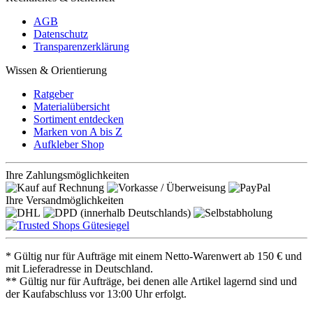
AGB
Datenschutz
Transparenzerklärung
Wissen & Orientierung
Ratgeber
Materialübersicht
Sortiment entdecken
Marken von A bis Z
Aufkleber Shop
Ihre Zahlungsmöglichkeiten
Ihre Versandmöglichkeiten
* Gültig nur für Aufträge mit einem Netto-Warenwert ab 150 € und
mit Lieferadresse in Deutschland.
** Gültig nur für Aufträge, bei denen alle Artikel lagernd sind und
der Kaufabschluss vor 13:00 Uhr erfolgt.