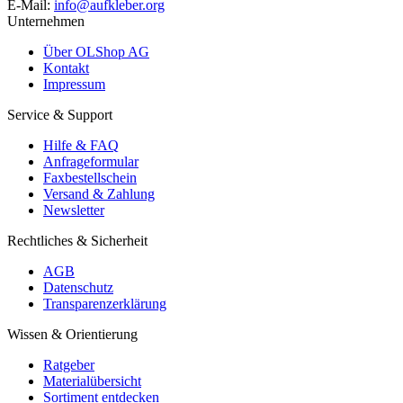
E-Mail:
info@aufkleber.org
Unternehmen
Über OLShop AG
Kontakt
Impressum
Service & Support
Hilfe & FAQ
Anfrageformular
Faxbestellschein
Versand & Zahlung
Newsletter
Rechtliches & Sicherheit
AGB
Datenschutz
Transparenzerklärung
Wissen & Orientierung
Ratgeber
Materialübersicht
Sortiment entdecken