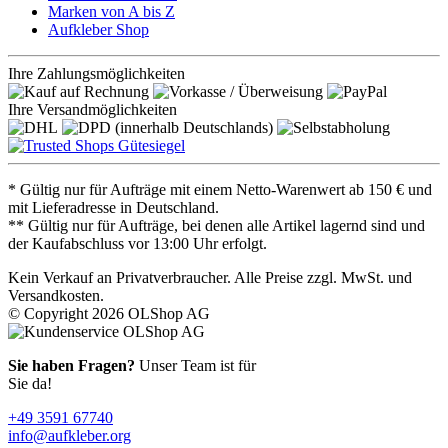
Marken von A bis Z
Aufkleber Shop
Ihre Zahlungsmöglichkeiten
Ihre Versandmöglichkeiten
* Gültig nur für Aufträge mit einem Netto-Warenwert ab 150 € und
mit Lieferadresse in Deutschland.
** Gültig nur für Aufträge, bei denen alle Artikel lagernd sind und
der Kaufabschluss vor 13:00 Uhr erfolgt.
Kein Verkauf an Privatverbraucher. Alle Preise zzgl. MwSt. und
Versandkosten.
© Copyright 2026 OLShop AG
Sie haben Fragen?
Unser Team ist für
Sie da!
+49 3591 67740
info@aufkleber.org