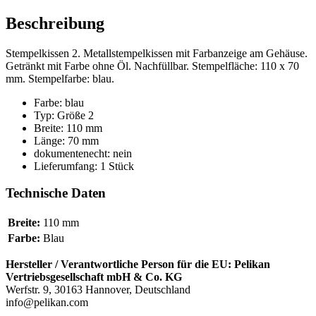
Beschreibung
Stempelkissen 2. Metallstempelkissen mit Farbanzeige am Gehäuse.
Getränkt mit Farbe ohne Öl. Nachfüllbar. Stempelfläche: 110 x 70
mm. Stempelfarbe: blau.
Farbe: blau
Typ: Größe 2
Breite: 110 mm
Länge: 70 mm
dokumentenecht: nein
Lieferumfang: 1 Stück
Technische Daten
Breite:
110 mm
Farbe:
Blau
Hersteller / Verantwortliche Person für die EU:
Pelikan
Vertriebsgesellschaft mbH & Co. KG
Werfstr. 9, 30163 Hannover, Deutschland
info@pelikan.com