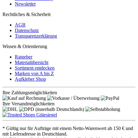
Newsletter
Rechtliches & Sicherheit
AGB
Datenschutz
Transparenzerklärung
Wissen & Orientierung
Ratgeber
Materialübersicht
Sortiment entdecken
Marken von A bis Z
Aufkleber Shop
Ihre Zahlungsmöglichkeiten
Ihre Versandmöglichkeiten
* Gültig nur für Aufträge mit einem Netto-Warenwert ab 150 € und
mit Lieferadresse in Deutschland.