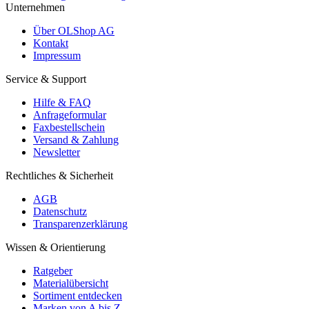
Unternehmen
Über OLShop AG
Kontakt
Impressum
Service & Support
Hilfe & FAQ
Anfrageformular
Faxbestellschein
Versand & Zahlung
Newsletter
Rechtliches & Sicherheit
AGB
Datenschutz
Transparenzerklärung
Wissen & Orientierung
Ratgeber
Materialübersicht
Sortiment entdecken
Marken von A bis Z