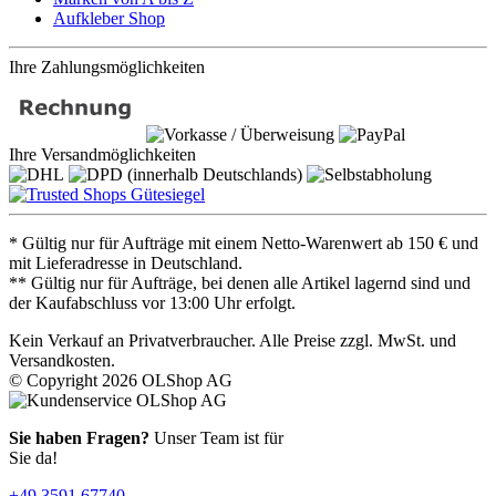
Aufkleber Shop
Ihre Zahlungsmöglichkeiten
Ihre Versandmöglichkeiten
* Gültig nur für Aufträge mit einem Netto-Warenwert ab 150 € und
mit Lieferadresse in Deutschland.
** Gültig nur für Aufträge, bei denen alle Artikel lagernd sind und
der Kaufabschluss vor 13:00 Uhr erfolgt.
Kein Verkauf an Privatverbraucher. Alle Preise zzgl. MwSt. und
Versandkosten.
© Copyright 2026 OLShop AG
Sie haben Fragen?
Unser Team ist für
Sie da!
+49 3591 67740