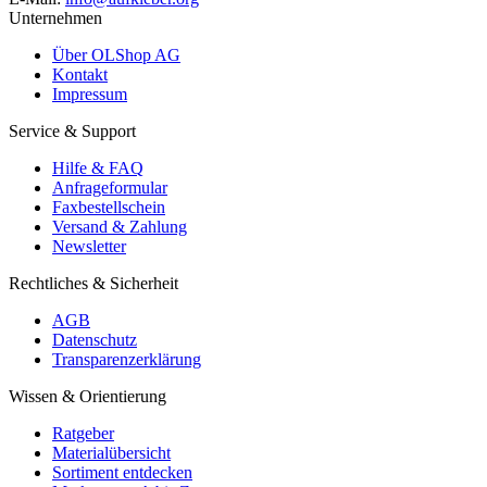
Unternehmen
Über OLShop AG
Kontakt
Impressum
Service & Support
Hilfe & FAQ
Anfrageformular
Faxbestellschein
Versand & Zahlung
Newsletter
Rechtliches & Sicherheit
AGB
Datenschutz
Transparenzerklärung
Wissen & Orientierung
Ratgeber
Materialübersicht
Sortiment entdecken