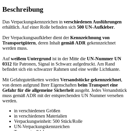
Beschreibung
Das Verpackungskennzeichen in
verschiedenen Ausführungen
erhältlich. Auf einer Rolle befinden sich
500 UN-Aufkleber
.
Der Verpackungsaufkleber dient der
Kennzeichnung von
Transportgütern
, deren Inhalt
gemäß ADR
gekennzeichnet
werden muss.
Auf
weißem Untergrund
ist in der Mitte die
UN-Nummer UN
0312
für Patronen, Signal in Schwarz aufgedruckt. Am Rand
befindet sich ein schwarzer Rahmen und eine weiße Lichtkante.
Mit Gefahrgutetiketten werden
Versandstücke gekennzeichnet
,
von denen aufgrund Ihrer Eigenschaften
beim Transport eine
Gefahr für die allgemeine Sicherheit
ausgeht. Jedes Versandstück
muss gemäß ADR mit der entsprechenden UN Nummer versehen
werden.
in verschiedenen Größen
in verschiedenen Materialien
Verpackungseinheit: 500 Stück/Rolle
UN-Verpackungskennzeichen