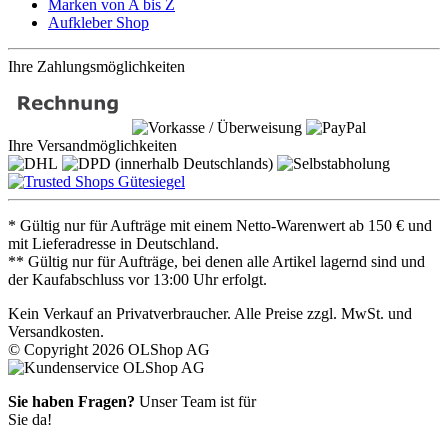
Marken von A bis Z
Aufkleber Shop
Ihre Zahlungsmöglichkeiten
Ihre Versandmöglichkeiten
* Gültig nur für Aufträge mit einem Netto-Warenwert ab 150 € und
mit Lieferadresse in Deutschland.
** Gültig nur für Aufträge, bei denen alle Artikel lagernd sind und
der Kaufabschluss vor 13:00 Uhr erfolgt.
Kein Verkauf an Privatverbraucher. Alle Preise zzgl. MwSt. und
Versandkosten.
© Copyright 2026 OLShop AG
Sie haben Fragen?
Unser Team ist für
Sie da!