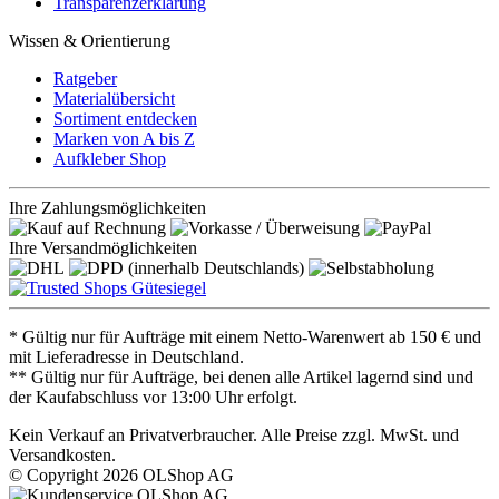
Transparenzerklärung
Wissen & Orientierung
Ratgeber
Materialübersicht
Sortiment entdecken
Marken von A bis Z
Aufkleber Shop
Ihre Zahlungsmöglichkeiten
Ihre Versandmöglichkeiten
* Gültig nur für Aufträge mit einem Netto-Warenwert ab 150 € und
mit Lieferadresse in Deutschland.
** Gültig nur für Aufträge, bei denen alle Artikel lagernd sind und
der Kaufabschluss vor 13:00 Uhr erfolgt.
Kein Verkauf an Privatverbraucher. Alle Preise zzgl. MwSt. und
Versandkosten.
© Copyright 2026 OLShop AG