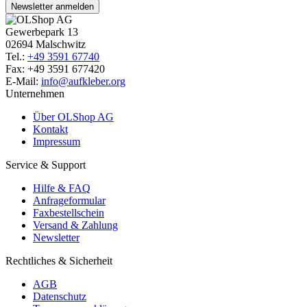
Newsletter anmelden
Gewerbepark 13
02694 Malschwitz
Tel.:
+49 3591 67740
Fax: +49 3591 677420
E-Mail:
info@aufkleber.org
Unternehmen
Über OLShop AG
Kontakt
Impressum
Service & Support
Hilfe & FAQ
Anfrageformular
Faxbestellschein
Versand & Zahlung
Newsletter
Rechtliches & Sicherheit
AGB
Datenschutz