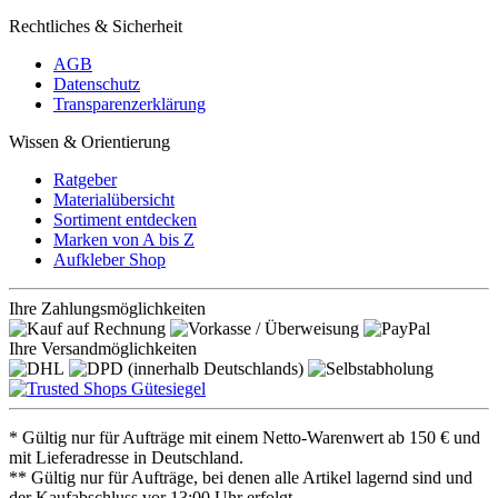
Rechtliches & Sicherheit
AGB
Datenschutz
Transparenzerklärung
Wissen & Orientierung
Ratgeber
Materialübersicht
Sortiment entdecken
Marken von A bis Z
Aufkleber Shop
Ihre Zahlungsmöglichkeiten
Ihre Versandmöglichkeiten
* Gültig nur für Aufträge mit einem Netto-Warenwert ab 150 € und
mit Lieferadresse in Deutschland.
** Gültig nur für Aufträge, bei denen alle Artikel lagernd sind und
der Kaufabschluss vor 13:00 Uhr erfolgt.