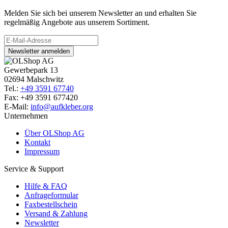
Melden Sie sich bei unserem Newsletter an und erhalten Sie
regelmäßig Angebote aus unserem Sortiment.
Newsletter anmelden
Gewerbepark 13
02694 Malschwitz
Tel.:
+49 3591 67740
Fax: +49 3591 677420
E-Mail:
info@aufkleber.org
Unternehmen
Über OLShop AG
Kontakt
Impressum
Service & Support
Hilfe & FAQ
Anfrageformular
Faxbestellschein
Versand & Zahlung
Newsletter