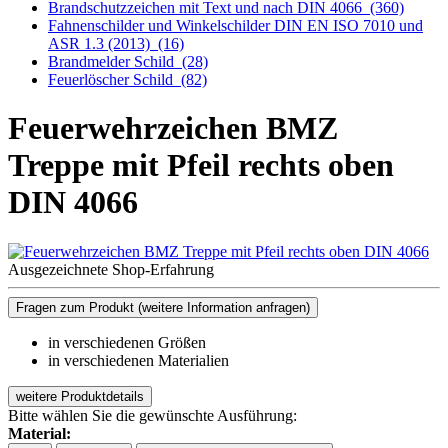
Brandschutzzeichen mit Text und nach DIN 4066
(360)
Fahnenschilder und Winkelschilder DIN EN ISO 7010 und
ASR 1.3 (2013)
(16)
Brandmelder Schild
(28)
Feuerlöscher Schild
(82)
Feuerwehrzeichen BMZ
Treppe mit Pfeil rechts oben
DIN 4066
Ausgezeichnete Shop-Erfahrung
Fragen zum Produkt
(weitere Information anfragen)
in verschiedenen Größen
in verschiedenen Materialien
weitere Produktdetails
Bitte wählen Sie die gewünschte Ausführung:
Material: