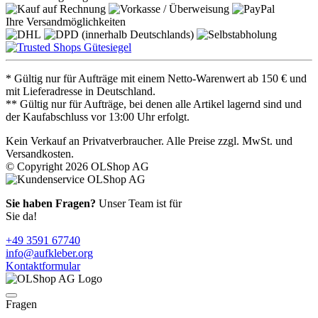
Ihre Versandmöglichkeiten
* Gültig nur für Aufträge mit einem Netto-Warenwert ab 150 € und
mit Lieferadresse in Deutschland.
** Gültig nur für Aufträge, bei denen alle Artikel lagernd sind und
der Kaufabschluss vor 13:00 Uhr erfolgt.
Kein Verkauf an Privatverbraucher. Alle Preise zzgl. MwSt. und
Versandkosten.
© Copyright 2026 OLShop AG
Sie haben Fragen?
Unser Team ist für
Sie da!
+49 3591 67740
info@aufkleber.org
Kontaktformular
Fragen