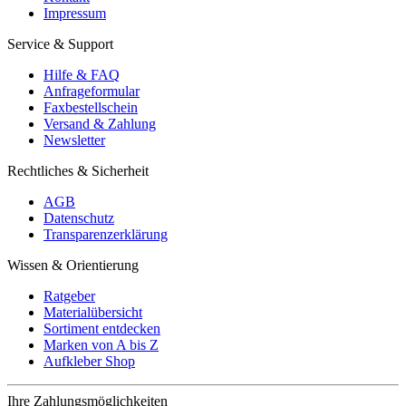
Impressum
Service & Support
Hilfe & FAQ
Anfrageformular
Faxbestellschein
Versand & Zahlung
Newsletter
Rechtliches & Sicherheit
AGB
Datenschutz
Transparenzerklärung
Wissen & Orientierung
Ratgeber
Materialübersicht
Sortiment entdecken
Marken von A bis Z
Aufkleber Shop
Ihre Zahlungsmöglichkeiten