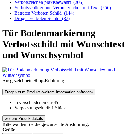
Verbotszeichen praxisbewährt
(206)
Verbotsschilder und Verbotszeichen mit Text
(256)
Betreten Verboten Schild
(144)
Drogen verboten Schild
(87)
Tür Bodenmarkierung
Verbotsschild mit Wunschtext
und Wunschsymbol
Ausgezeichnete Shop-Erfahrung
Fragen zum Produkt
(weitere Information anfragen)
in verschiedenen Größen
Verpackungseineit: 1 Stück
weitere Produktdetails
Bitte wählen Sie die gewünschte Ausführung:
Größe: