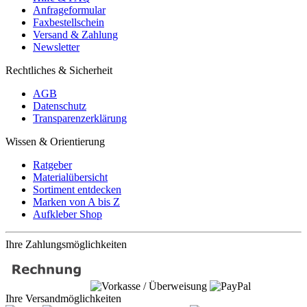
Anfrageformular
Faxbestellschein
Versand & Zahlung
Newsletter
Rechtliches & Sicherheit
AGB
Datenschutz
Transparenzerklärung
Wissen & Orientierung
Ratgeber
Materialübersicht
Sortiment entdecken
Marken von A bis Z
Aufkleber Shop
Ihre Zahlungsmöglichkeiten
Ihre Versandmöglichkeiten