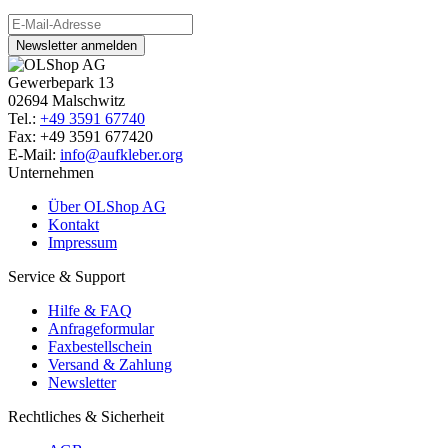
Newsletter anmelden
Gewerbepark 13
02694 Malschwitz
Tel.:
+49 3591 67740
Fax: +49 3591 677420
E-Mail:
info@aufkleber.org
Unternehmen
Über OLShop AG
Kontakt
Impressum
Service & Support
Hilfe & FAQ
Anfrageformular
Faxbestellschein
Versand & Zahlung
Newsletter
Rechtliches & Sicherheit