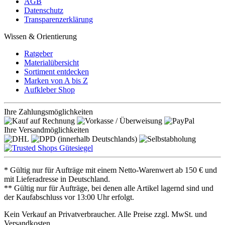
AGB
Datenschutz
Transparenzerklärung
Wissen & Orientierung
Ratgeber
Materialübersicht
Sortiment entdecken
Marken von A bis Z
Aufkleber Shop
Ihre Zahlungsmöglichkeiten
Ihre Versandmöglichkeiten
* Gültig nur für Aufträge mit einem Netto-Warenwert ab 150 € und
mit Lieferadresse in Deutschland.
** Gültig nur für Aufträge, bei denen alle Artikel lagernd sind und
der Kaufabschluss vor 13:00 Uhr erfolgt.
Kein Verkauf an Privatverbraucher. Alle Preise zzgl. MwSt. und
Versandkosten.