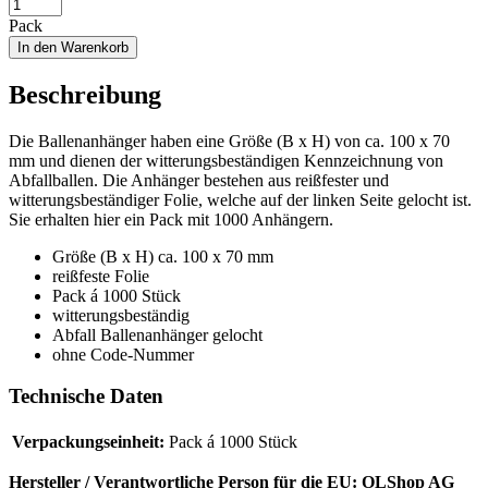
Pack
In den Warenkorb
Beschreibung
Die Ballenanhänger haben eine Größe (B x H) von ca. 100 x 70
mm und dienen der witterungsbeständigen Kennzeichnung von
Abfallballen. Die Anhänger bestehen aus reißfester und
witterungsbeständiger Folie, welche auf der linken Seite gelocht ist.
Sie erhalten hier ein Pack mit 1000 Anhängern.
Größe (B x H) ca. 100 x 70 mm
reißfeste Folie
Pack á 1000 Stück
witterungsbeständig
Abfall Ballenanhänger gelocht
ohne Code-Nummer
Technische Daten
Verpackungseinheit:
Pack á 1000 Stück
Hersteller / Verantwortliche Person für die EU:
OLShop AG