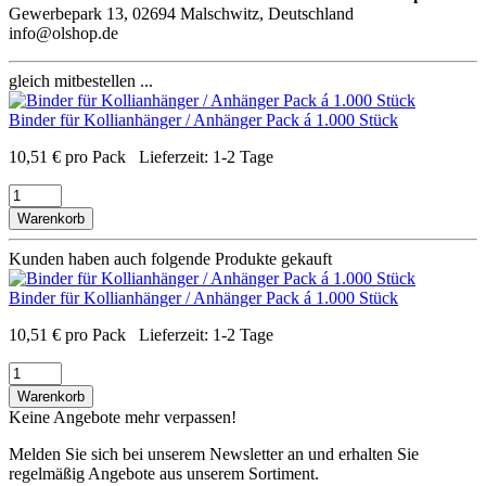
Gewerbepark 13, 02694 Malschwitz, Deutschland
info@olshop.de
gleich mitbestellen ...
Binder für Kollianhänger / Anhänger Pack á 1.000 Stück
10,51
€
pro Pack
Lieferzeit:
1-2 Tage
Warenkorb
Kunden haben auch folgende Produkte gekauft
Binder für Kollianhänger / Anhänger Pack á 1.000 Stück
10,51
€
pro Pack
Lieferzeit:
1-2 Tage
Warenkorb
Keine Angebote mehr verpassen!
Melden Sie sich bei unserem Newsletter an und erhalten Sie
regelmäßig Angebote aus unserem Sortiment.