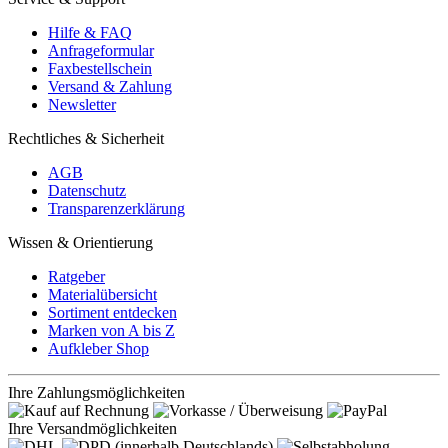
Hilfe & FAQ
Anfrageformular
Faxbestellschein
Versand & Zahlung
Newsletter
Rechtliches & Sicherheit
AGB
Datenschutz
Transparenzerklärung
Wissen & Orientierung
Ratgeber
Materialübersicht
Sortiment entdecken
Marken von A bis Z
Aufkleber Shop
Ihre Zahlungsmöglichkeiten
Ihre Versandmöglichkeiten