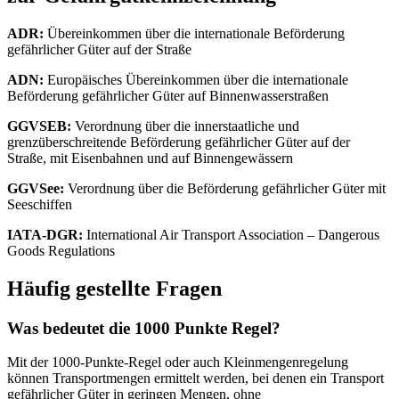
ADR:
Übereinkommen über die internationale Beförderung
gefährlicher Güter auf der Straße
ADN:
Europäisches Übereinkommen über die internationale
Beförderung gefährlicher Güter auf Binnenwasserstraßen
GGVSEB:
Verordnung über die innerstaatliche und
grenzüberschreitende Beförderung gefährlicher Güter auf der
Straße, mit Eisenbahnen und auf Binnengewässern
GGVSee:
Verordnung über die Beförderung gefährlicher Güter mit
Seeschiffen
IATA-DGR:
International Air Transport Association – Dangerous
Goods Regulations
Häufig gestellte Fragen
Was bedeutet die 1000 Punkte Regel?
Mit der 1000-Punkte-Regel oder auch Kleinmengenregelung
können Transportmengen ermittelt werden, bei denen ein Transport
gefährlicher Güter in geringen Mengen, ohne