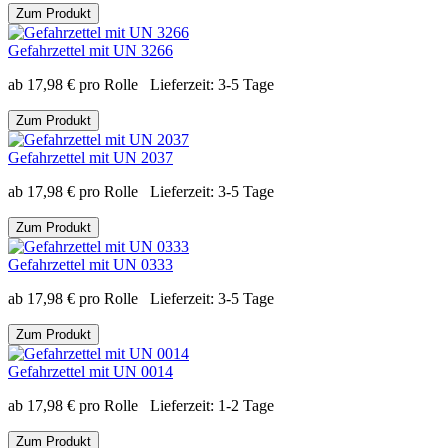
Zum Produkt
Gefahrzettel mit UN 3266
ab
17,98
€
pro Rolle
Lieferzeit:
3-5 Tage
Zum Produkt
Gefahrzettel mit UN 2037
ab
17,98
€
pro Rolle
Lieferzeit:
3-5 Tage
Zum Produkt
Gefahrzettel mit UN 0333
ab
17,98
€
pro Rolle
Lieferzeit:
3-5 Tage
Zum Produkt
Gefahrzettel mit UN 0014
ab
17,98
€
pro Rolle
Lieferzeit:
1-2 Tage
Zum Produkt