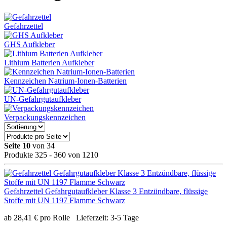
Gefahrzettel
GHS Aufkleber
Lithium Batterien Aufkleber
Kennzeichen Natrium-Ionen-Batterien
UN-Gefahrgutaufkleber
Verpackungskennzeichen
Seite 10
von 34
Produkte 325 - 360 von 1210
Gefahrzettel Gefahrgutaufkleber Klasse 3 Entzündbare, flüssige
Stoffe mit UN 1197 Flamme Schwarz
ab
28,41
€
pro Rolle
Lieferzeit:
3-5 Tage