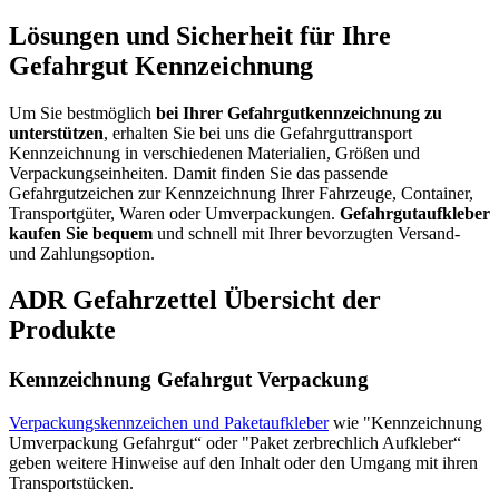
Lösungen und Sicherheit für Ihre
Gefahrgut Kennzeichnung
Um Sie bestmöglich
bei Ihrer Gefahrgutkennzeichnung zu
unterstützen
, erhalten Sie bei uns die Gefahrguttransport
Kennzeichnung in verschiedenen Materialien, Größen und
Verpackungseinheiten. Damit finden Sie das passende
Gefahrgutzeichen zur Kennzeichnung Ihrer Fahrzeuge, Container,
Transportgüter, Waren oder Umverpackungen.
Gefahrgutaufkleber
kaufen Sie bequem
und schnell mit Ihrer bevorzugten Versand-
und Zahlungsoption.
ADR Gefahrzettel Übersicht der
Produkte
Kennzeichnung Gefahrgut Verpackung
Verpackungskennzeichen und Paketaufkleber
wie "Kennzeichnung
Umverpackung Gefahrgut“ oder "Paket zerbrechlich Aufkleber“
geben weitere Hinweise auf den Inhalt oder den Umgang mit ihren
Transportstücken.