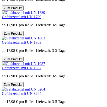
Zum Produkt
Gefahrzettel mit UN 1789
ab
17,98
€
pro Rolle
Lieferzeit:
3-5 Tage
Zum Produkt
Gefahrzettel mit UN 1863
ab
17,98
€
pro Rolle
Lieferzeit:
3-5 Tage
Zum Produkt
Gefahrzettel mit UN 1987
ab
17,98
€
pro Rolle
Lieferzeit:
3-5 Tage
Zum Produkt
Gefahrzettel mit UN 3264
ab
17,98
€
pro Rolle
Lieferzeit:
3-5 Tage