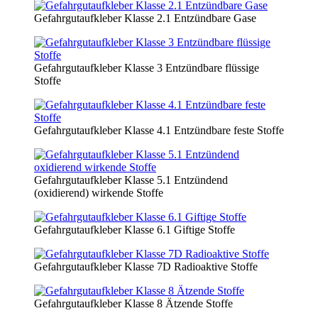
Gefahrgutaufkleber Klasse 2.1 Entzündbare Gase
Gefahrgutaufkleber Klasse 3 Entzündbare flüssige
Stoffe
Gefahrgutaufkleber Klasse 4.1 Entzündbare feste Stoffe
Gefahrgutaufkleber Klasse 5.1 Entzündend
(oxidierend) wirkende Stoffe
Gefahrgutaufkleber Klasse 6.1 Giftige Stoffe
Gefahrgutaufkleber Klasse 7D Radioaktive Stoffe
Gefahrgutaufkleber Klasse 8 Ätzende Stoffe