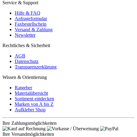
Service & Support
Hilfe & FAQ
Anfrageformular
Faxbestellschein
Versand & Zahlung
Newsletter
Rechtliches & Sicherheit
AGB
Datenschutz
Transparenzerklärung
Wissen & Orientierung
Ratgeber
Materialübersicht
Sortiment entdecken
Marken von A bis Z
Aufkleber Shop
Ihre Zahlungsmöglichkeiten
Ihre Versandmöglichkeiten