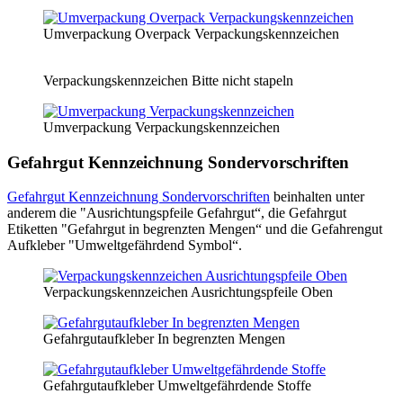
Umverpackung Overpack Verpackungskennzeichen
Verpackungskennzeichen Bitte nicht stapeln
Umverpackung Verpackungskennzeichen
Gefahrgut Kennzeichnung Sondervorschriften
Gefahrgut Kennzeichnung Sondervorschriften
beinhalten unter
anderem die "Ausrichtungspfeile Gefahrgut“, die Gefahrgut
Etiketten "Gefahrgut in begrenzten Mengen“ und die Gefahrengut
Aufkleber "Umweltgefährdend Symbol“.
Verpackungskennzeichen Ausrichtungspfeile Oben
Gefahrgutaufkleber In begrenzten Mengen
Gefahrgutaufkleber Umweltgefährdende Stoffe