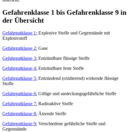
Gefahrenklasse 1 bis Gefahrenklasse 9 in
der Übersicht
Gefahrgutklasse 1:
Explosive Stoffe und Gegenstände mit
Explosivstoff
Gefahrgutklasse 2:
Gase
Gefahrgutklasse 3:
Entzündbare flüssige Stoffe
Gefahrgutklasse 4:
Entzündbare feste Stoffe
Gefahrgutklasse 5:
Entzündend (oxidierend) wirkende flüssige
Stoffe
Gefahrgutklasse 6:
Giftige und ansteckungsgefährliche Stoffe
Gefahrgutklasse 7:
Radioaktive Stoffe
Gefahrgutklasse 8:
Ätzende Stoffe
Gefahrgutklasse 9:
Verschiedene gefährliche Stoffe und
Gegenstände