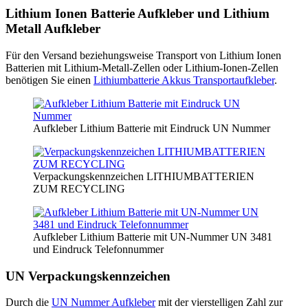
Lithium Ionen Batterie Aufkleber und Lithium
Metall Aufkleber
Für den Versand beziehungsweise Transport von Lithium Ionen
Batterien mit Lithium-Metall-Zellen oder Lithium-Ionen-Zellen
benötigen Sie einen
Lithiumbatterie Akkus Transportaufkleber
.
Aufkleber Lithium Batterie mit Eindruck UN Nummer
Verpackungskennzeichen LITHIUMBATTERIEN
ZUM RECYCLING
Aufkleber Lithium Batterie mit UN-Nummer UN 3481
und Eindruck Telefonnummer
UN Verpackungskennzeichen
Durch die
UN Nummer Aufkleber
mit der vierstelligen Zahl zur