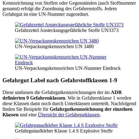
Kennzeichnung von Stoffen oder Gegenständen (auch Stoffnummer
genannt) erfolgt die Zuordnung des Gefahrenstoffs. Jedem
Gefahrgut ist eine UN-Nummer zugeordnet.
Gefahrzettel Ansteckungsgefährliche Stoffe UN3373
UN-Verpackungskennzeichen UN 3480
UN-Verpackungskennzeichen UN-Nummer Eindruck
Gefahrgut Label nach Gefahrstoffklassen 1-9
Diese umfassen die Gefahrgutkennzeichnungen der im
ADR
definierten 9 Gefahrenklassen
. Wie in Gefahrenklasse 1 werden
diese Klassen dann noch durch Unterklassen unterteilt. Nachfolgend
finden Sie Beispiele für
Gefahrgutkennzeichnung der einzelnen
Klassen
und eine
Übersicht der Gefahrgutklassen
.
Gefahrgutaufkleber Klasse 1.4 S Explosive Stoffe