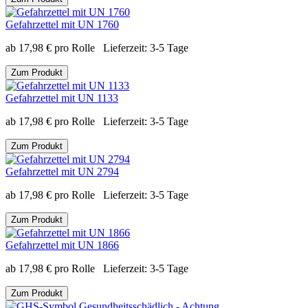
Gefahrzettel mit UN 1760
ab
17,98
€
pro Rolle
Lieferzeit:
3-5 Tage
Zum Produkt
Gefahrzettel mit UN 1133
ab
17,98
€
pro Rolle
Lieferzeit:
3-5 Tage
Zum Produkt
Gefahrzettel mit UN 2794
ab
17,98
€
pro Rolle
Lieferzeit:
3-5 Tage
Zum Produkt
Gefahrzettel mit UN 1866
ab
17,98
€
pro Rolle
Lieferzeit:
3-5 Tage
Zum Produkt