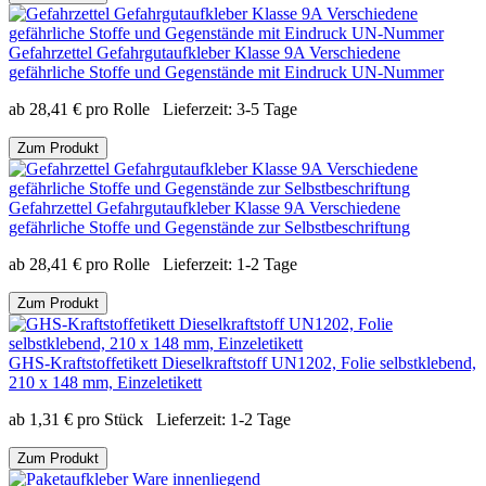
Gefahrzettel Gefahrgutaufkleber Klasse 9A Verschiedene
gefährliche Stoffe und Gegenstände mit Eindruck UN-Nummer
ab
28,41
€
pro Rolle
Lieferzeit:
3-5 Tage
Zum Produkt
Gefahrzettel Gefahrgutaufkleber Klasse 9A Verschiedene
gefährliche Stoffe und Gegenstände zur Selbstbeschriftung
ab
28,41
€
pro Rolle
Lieferzeit:
1-2 Tage
Zum Produkt
GHS-Kraftstoffetikett Dieselkraftstoff UN1202, Folie selbstklebend,
210 x 148 mm, Einzeletikett
ab
1,31
€
pro Stück
Lieferzeit:
1-2 Tage
Zum Produkt