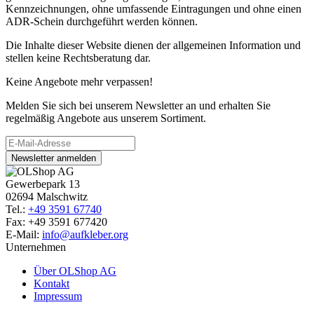
Kennzeichnungen, ohne umfassende Eintragungen und ohne einen
ADR-Schein durchgeführt werden können.
Die Inhalte dieser Website dienen der allgemeinen Information und
stellen keine Rechtsberatung dar.
Keine Angebote mehr verpassen!
Melden Sie sich bei unserem Newsletter an und erhalten Sie
regelmäßig Angebote aus unserem Sortiment.
Newsletter anmelden
Gewerbepark 13
02694 Malschwitz
Tel.:
+49 3591 67740
Fax: +49 3591 677420
E-Mail:
info@aufkleber.org
Unternehmen
Über OLShop AG
Kontakt
Impressum