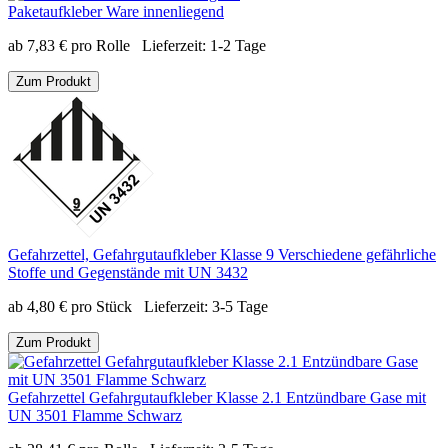
Paketaufkleber Ware innenliegend
ab
7,83
€
pro Rolle
Lieferzeit:
1-2 Tage
Zum Produkt
Gefahrzettel, Gefahrgutaufkleber Klasse 9 Verschiedene gefährliche
Stoffe und Gegenstände mit UN 3432
ab
4,80
€
pro Stück
Lieferzeit:
3-5 Tage
Zum Produkt
Gefahrzettel Gefahrgutaufkleber Klasse 2.1 Entzündbare Gase mit
UN 3501 Flamme Schwarz