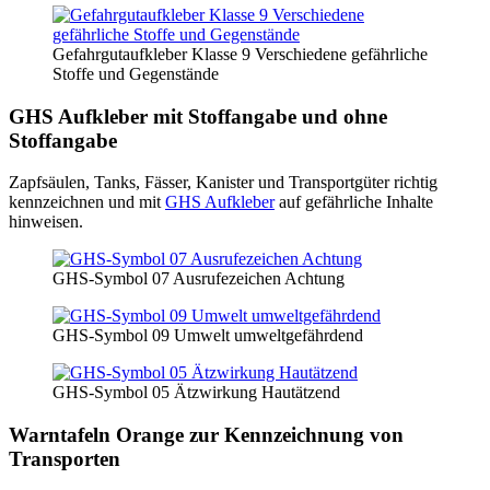
Gefahrgutaufkleber Klasse 9 Verschiedene gefährliche
Stoffe und Gegenstände
GHS Aufkleber mit Stoffangabe und ohne
Stoffangabe
Zapfsäulen, Tanks, Fässer, Kanister und Transportgüter richtig
kennzeichnen und mit
GHS Aufkleber
auf gefährliche Inhalte
hinweisen.
GHS-Symbol 07 Ausrufezeichen Achtung
GHS-Symbol 09 Umwelt umweltgefährdend
GHS-Symbol 05 Ätzwirkung Hautätzend
Warntafeln Orange zur Kennzeichnung von
Transporten