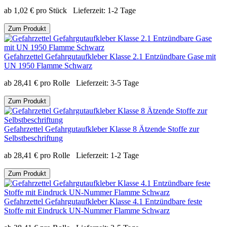
ab
1,02
€
pro Stück
Lieferzeit:
1-2 Tage
Zum Produkt
Gefahrzettel Gefahrgutaufkleber Klasse 2.1 Entzündbare Gase mit
UN 1950 Flamme Schwarz
ab
28,41
€
pro Rolle
Lieferzeit:
3-5 Tage
Zum Produkt
Gefahrzettel Gefahrgutaufkleber Klasse 8 Ätzende Stoffe zur
Selbstbeschriftung
ab
28,41
€
pro Rolle
Lieferzeit:
1-2 Tage
Zum Produkt
Gefahrzettel Gefahrgutaufkleber Klasse 4.1 Entzündbare feste
Stoffe mit Eindruck UN-Nummer Flamme Schwarz