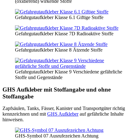
(oxidierend) wirkende Stoffe
Gefahrgutaufkleber Klasse 6.1 Giftige Stoffe
Gefahrgutaufkleber Klasse 7D Radioaktive Stoffe
Gefahrgutaufkleber Klasse 8 Ätzende Stoffe
Gefahrgutaufkleber Klasse 9 Verschiedene gefährliche
Stoffe und Gegenstände
GHS Aufkleber mit Stoffangabe und ohne
Stoffangabe
Zapfsäulen, Tanks, Fässer, Kanister und Transportgüter richtig
kennzeichnen und mit
GHS Aufkleber
auf gefährliche Inhalte
hinweisen.
GHS-Symbol 07 Ausrufezeichen Achtung