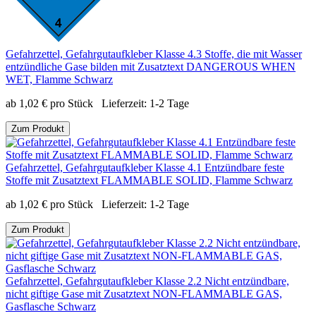
Gefahrzettel, Gefahrgutaufkleber Klasse 4.3 Stoffe, die mit Wasser
entzündliche Gase bilden mit Zusatztext DANGEROUS WHEN
WET, Flamme Schwarz
ab
1,02
€
pro Stück
Lieferzeit:
1-2 Tage
Zum Produkt
Gefahrzettel, Gefahrgutaufkleber Klasse 4.1 Entzündbare feste
Stoffe mit Zusatztext FLAMMABLE SOLID, Flamme Schwarz
ab
1,02
€
pro Stück
Lieferzeit:
1-2 Tage
Zum Produkt
Gefahrzettel, Gefahrgutaufkleber Klasse 2.2 Nicht entzündbare,
nicht giftige Gase mit Zusatztext NON-FLAMMABLE GAS,
Gasflasche Schwarz