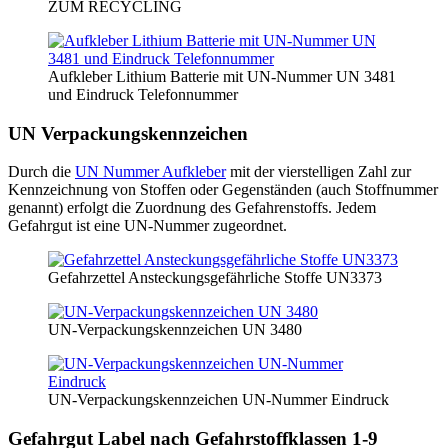
ZUM RECYCLING
Aufkleber Lithium Batterie mit UN-Nummer UN 3481
und Eindruck Telefonnummer
UN Verpackungskennzeichen
Durch die
UN Nummer Aufkleber
mit der vierstelligen Zahl zur
Kennzeichnung von Stoffen oder Gegenständen (auch Stoffnummer
genannt) erfolgt die Zuordnung des Gefahrenstoffs. Jedem
Gefahrgut ist eine UN-Nummer zugeordnet.
Gefahrzettel Ansteckungsgefährliche Stoffe UN3373
UN-Verpackungskennzeichen UN 3480
UN-Verpackungskennzeichen UN-Nummer Eindruck
Gefahrgut Label nach Gefahrstoffklassen 1-9