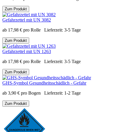
Zum Produkt
Gefahrzettel mit UN 3082
ab
17,98
€
pro Rolle
Lieferzeit:
3-5 Tage
Zum Produkt
Gefahrzettel mit UN 1263
ab
17,98
€
pro Rolle
Lieferzeit:
3-5 Tage
Zum Produkt
GHS-Symbol Gesundheitsschädlich - Gefahr
ab
3,90
€
pro Bogen
Lieferzeit:
1-2 Tage
Zum Produkt