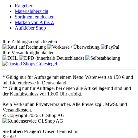
Ratgeber
Materialübersicht
Sortiment entdecken
Marken von A bis Z
Aufkleber Shop
Ihre Zahlungsmöglichkeiten
Ihre Versandmöglichkeiten
* Gültig nur für Aufträge mit einem Netto-Warenwert ab 150 € und
mit Lieferadresse in Deutschland.
** Gültig nur für Aufträge, bei denen alle Artikel lagernd sind und
der Kaufabschluss vor 13:00 Uhr erfolgt.
Kein Verkauf an Privatverbraucher. Alle Preise zzgl. MwSt. und
Versandkosten.
© Copyright 2026 OLShop AG
Sie haben Fragen?
Unser Team ist für
Sie da!