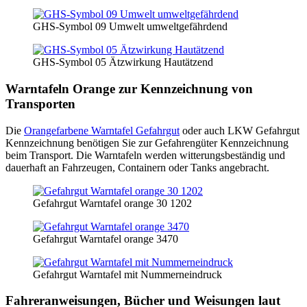
GHS-Symbol 09 Umwelt umweltgefährdend
GHS-Symbol 05 Ätzwirkung Hautätzend
Warntafeln Orange zur Kennzeichnung von
Transporten
Die
Orangefarbene Warntafel Gefahrgut
oder auch LKW Gefahrgut
Kennzeichnung benötigen Sie zur Gefahrengüter Kennzeichnung
beim Transport. Die Warntafeln werden witterungsbeständig und
dauerhaft an Fahrzeugen, Containern oder Tanks angebracht.
Gefahrgut Warntafel orange 30 1202
Gefahrgut Warntafel orange 3470
Gefahrgut Warntafel mit Nummerneindruck
Fahreranweisungen, Bücher und Weisungen laut