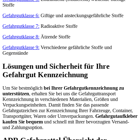
Stoffe
Gefahrgutklasse 6:
Giftige und ansteckungsgefährliche Stoffe
Gefahrgutklasse 7:
Radioaktive Stoffe
Gefahrgutklasse 8:
Ätzende Stoffe
Gefahrgutklasse 9:
Verschiedene gefährliche Stoffe und
Gegenstände
Lösungen und Sicherheit für Ihre
Gefahrgut Kennzeichnung
Um Sie bestmöglich
bei Ihrer Gefahrgutkennzeichnung zu
unterstützen
, erhalten Sie bei uns die Gefahrguttransport
Kennzeichnung in verschiedenen Materialien, Größen und
Verpackungseinheiten. Damit finden Sie das passende
Gefahrgutzeichen zur Kennzeichnung Ihrer Fahrzeuge, Container,
Transportgüter, Waren oder Umverpackungen.
Gefahrgutaufkleber
kaufen Sie bequem
und schnell mit Ihrer bevorzugten Versand-
und Zahlungsoption.