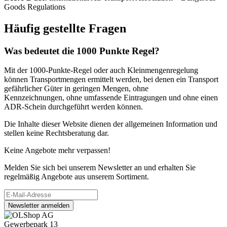
Goods Regulations
Häufig gestellte Fragen
Was bedeutet die 1000 Punkte Regel?
Mit der 1000-Punkte-Regel oder auch Kleinmengenregelung
können Transportmengen ermittelt werden, bei denen ein Transport
gefährlicher Güter in geringen Mengen, ohne
Kennzeichnungen, ohne umfassende Eintragungen und ohne einen
ADR-Schein durchgeführt werden können.
Die Inhalte dieser Website dienen der allgemeinen Information und
stellen keine Rechtsberatung dar.
Keine Angebote mehr verpassen!
Melden Sie sich bei unserem Newsletter an und erhalten Sie
regelmäßig Angebote aus unserem Sortiment.
Newsletter anmelden
Gewerbepark 13