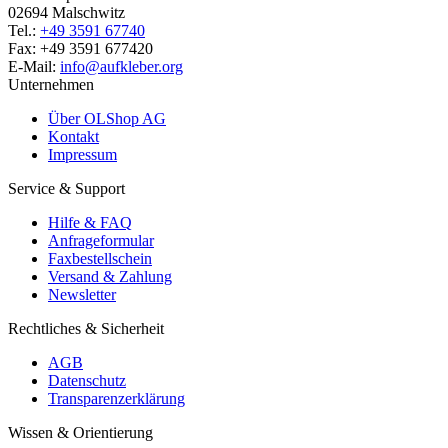
02694 Malschwitz
Tel.:
+49 3591 67740
Fax: +49 3591 677420
E-Mail:
info@aufkleber.org
Unternehmen
Über OLShop AG
Kontakt
Impressum
Service & Support
Hilfe & FAQ
Anfrageformular
Faxbestellschein
Versand & Zahlung
Newsletter
Rechtliches & Sicherheit
AGB
Datenschutz
Transparenzerklärung
Wissen & Orientierung