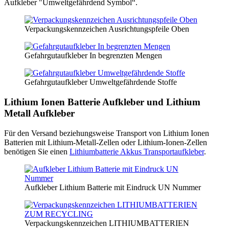
Aufkleber "Umweltgefährdend Symbol“.
Verpackungskennzeichen Ausrichtungspfeile Oben
Gefahrgutaufkleber In begrenzten Mengen
Gefahrgutaufkleber Umweltgefährdende Stoffe
Lithium Ionen Batterie Aufkleber und Lithium
Metall Aufkleber
Für den Versand beziehungsweise Transport von Lithium Ionen
Batterien mit Lithium-Metall-Zellen oder Lithium-Ionen-Zellen
benötigen Sie einen
Lithiumbatterie Akkus Transportaufkleber
.
Aufkleber Lithium Batterie mit Eindruck UN Nummer
Verpackungskennzeichen LITHIUMBATTERIEN