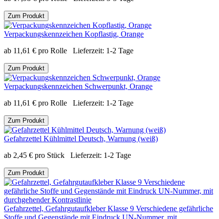
Zum Produkt
Verpackungskennzeichen Kopflastig, Orange
ab
11,61
€
pro Rolle
Lieferzeit:
1-2 Tage
Zum Produkt
Verpackungskennzeichen Schwerpunkt, Orange
ab
11,61
€
pro Rolle
Lieferzeit:
1-2 Tage
Zum Produkt
Gefahrzettel Kühlmittel Deutsch, Warnung (weiß)
ab
2,45
€
pro Stück
Lieferzeit:
1-2 Tage
Zum Produkt
Gefahrzettel, Gefahrgutaufkleber Klasse 9 Verschiedene gefährliche
Stoffe und Gegenstände mit Eindruck UN-Nummer, mit