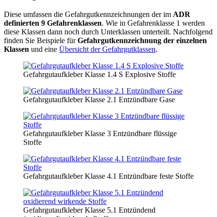
Diese umfassen die Gefahrgutkennzeichnungen der im
ADR
definierten 9 Gefahrenklassen
. Wie in Gefahrenklasse 1 werden
diese Klassen dann noch durch Unterklassen unterteilt. Nachfolgend
finden Sie Beispiele für
Gefahrgutkennzeichnung der einzelnen
Klassen
und eine
Übersicht der Gefahrgutklassen
.
Gefahrgutaufkleber Klasse 1.4 S Explosive Stoffe
Gefahrgutaufkleber Klasse 2.1 Entzündbare Gase
Gefahrgutaufkleber Klasse 3 Entzündbare flüssige
Stoffe
Gefahrgutaufkleber Klasse 4.1 Entzündbare feste Stoffe
Gefahrgutaufkleber Klasse 5.1 Entzündend