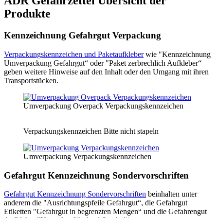
ADR Gefahrzettel Übersicht der
Produkte
Kennzeichnung Gefahrgut Verpackung
Verpackungskennzeichen und Paketaufkleber
wie "Kennzeichnung
Umverpackung Gefahrgut“ oder "Paket zerbrechlich Aufkleber“
geben weitere Hinweise auf den Inhalt oder den Umgang mit ihren
Transportstücken.
Umverpackung Overpack Verpackungskennzeichen
Verpackungskennzeichen Bitte nicht stapeln
Umverpackung Verpackungskennzeichen
Gefahrgut Kennzeichnung Sondervorschriften
Gefahrgut Kennzeichnung Sondervorschriften
beinhalten unter
anderem die "Ausrichtungspfeile Gefahrgut“, die Gefahrgut
Etiketten "Gefahrgut in begrenzten Mengen“ und die Gefahrengut