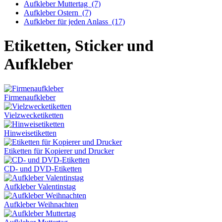
Aufkleber Muttertag
(7)
Aufkleber Ostern
(7)
Aufkleber für jeden Anlass
(17)
Etiketten, Sticker und
Aufkleber
Firmenaufkleber
Vielzwecketiketten
Hinweisetiketten
Etiketten für Kopierer und Drucker
CD- und DVD-Etiketten
Aufkleber Valentinstag
Aufkleber Weihnachten