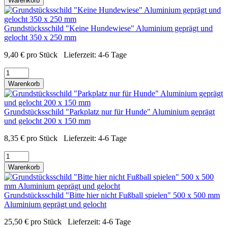
Warenkorb
Grundstücksschild "Keine Hundewiese" Aluminium geprägt und
gelocht 350 x 250 mm
9,40
€
pro Stück
Lieferzeit:
4-6 Tage
Warenkorb
Grundstücksschild "Parkplatz nur für Hunde" Aluminium geprägt
und gelocht 200 x 150 mm
8,35
€
pro Stück
Lieferzeit:
4-6 Tage
Warenkorb
Grundstücksschild "Bitte hier nicht Fußball spielen" 500 x 500 mm
Aluminium geprägt und gelocht
25,50
€
pro Stück
Lieferzeit:
4-6 Tage