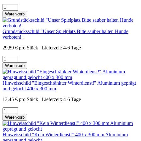
Warenkorb
Grundstücksschild "Unser Spielplatz Bitte sauber halten Hunde
verboten!"
29,89
€
pro Stück
Lieferzeit:
4-6 Tage
Warenkorb
Hinweisschild "Eingeschränkter Winterdienst!" Aluminium geprägt
und gelocht 400 x 300 mm
13,45
€
pro Stück
Lieferzeit:
4-6 Tage
Warenkorb
Hinweisschild "Kein Winterdienst!" 400 x 300 mm Aluminium
geprägt und gelocht