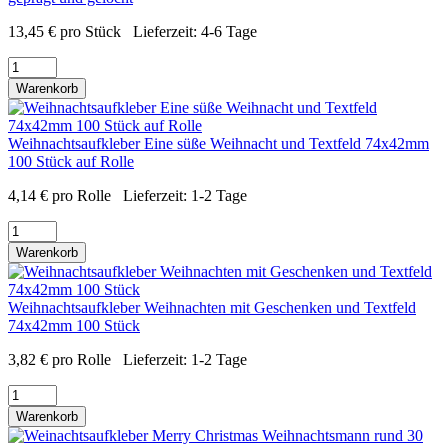
13,45
€
pro Stück
Lieferzeit:
4-6 Tage
Warenkorb
Weihnachtsaufkleber Eine süße Weihnacht und Textfeld 74x42mm
100 Stück auf Rolle
4,14
€
pro Rolle
Lieferzeit:
1-2 Tage
Warenkorb
Weihnachtsaufkleber Weihnachten mit Geschenken und Textfeld
74x42mm 100 Stück
3,82
€
pro Rolle
Lieferzeit:
1-2 Tage
Warenkorb