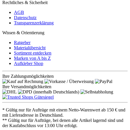
Rechtliches & Sicherheit
AGB
Datenschutz
Transparenzerklärung
Wissen & Orientierung
Ratgeber
Materialübersicht
Sortiment entdecken
Marken von A bis Z
Aufkleber Shop
Ihre Zahlungsmöglichkeiten
Ihre Versandmöglichkeiten
* Gültig nur für Aufträge mit einem Netto-Warenwert ab 150 € und
mit Lieferadresse in Deutschland.
** Gültig nur für Aufträge, bei denen alle Artikel lagernd sind und
der Kaufabschluss vor 13:00 Uhr erfolgt.