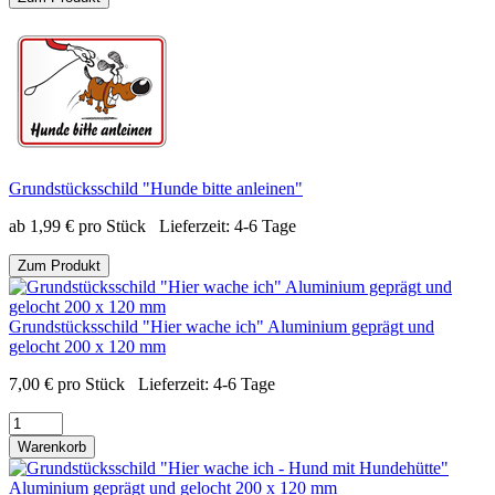
Grundstücksschild "Hunde bitte anleinen"
ab
1,99
€
pro Stück
Lieferzeit:
4-6 Tage
Zum Produkt
Grundstücksschild "Hier wache ich" Aluminium geprägt und
gelocht 200 x 120 mm
7,00
€
pro Stück
Lieferzeit:
4-6 Tage
Warenkorb