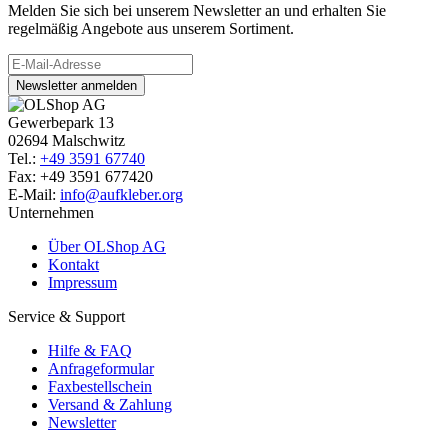
Melden Sie sich bei unserem Newsletter an und erhalten Sie
regelmäßig Angebote aus unserem Sortiment.
Newsletter anmelden
Gewerbepark 13
02694 Malschwitz
Tel.:
+49 3591 67740
Fax: +49 3591 677420
E-Mail:
info@aufkleber.org
Unternehmen
Über OLShop AG
Kontakt
Impressum
Service & Support
Hilfe & FAQ
Anfrageformular
Faxbestellschein
Versand & Zahlung
Newsletter