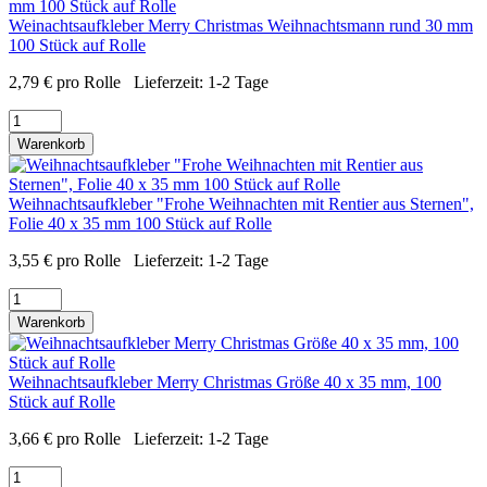
Weinachtsaufkleber Merry Christmas Weihnachtsmann rund 30 mm
100 Stück auf Rolle
2,79
€
pro Rolle
Lieferzeit:
1-2 Tage
Warenkorb
Weihnachtsaufkleber "Frohe Weihnachten mit Rentier aus Sternen",
Folie 40 x 35 mm 100 Stück auf Rolle
3,55
€
pro Rolle
Lieferzeit:
1-2 Tage
Warenkorb
Weihnachtsaufkleber Merry Christmas Größe 40 x 35 mm, 100
Stück auf Rolle
3,66
€
pro Rolle
Lieferzeit:
1-2 Tage