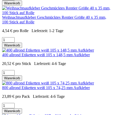
Warenkorb
Weihnachtsaufkleber Geschmücktes Rentier Größe 40 x 35 mm,
100 Stück auf Rolle
4,54
€
pro Rolle
Lieferzeit:
1-2 Tage
Warenkorb
400 allrond Etiketten weiß 105 x 148,5 mm Aufkleber
20,52
€
pro Stück
Lieferzeit:
4-6 Tage
Warenkorb
800 allrond Etiketten weiß 105 x 74,25 mm Aufkleber
23,89
€
pro Pack
Lieferzeit:
4-6 Tage
Warenkorb