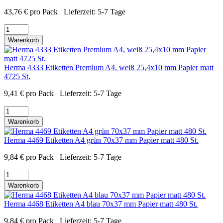
43,76
€
pro Pack
Lieferzeit:
5-7 Tage
Warenkorb
Herma 4333 Etiketten Premium A4, weiß 25,4x10 mm Papier matt
4725 St.
9,41
€
pro Pack
Lieferzeit:
5-7 Tage
Warenkorb
Herma 4469 Etiketten A4 grün 70x37 mm Papier matt 480 St.
9,84
€
pro Pack
Lieferzeit:
5-7 Tage
Warenkorb
Herma 4468 Etiketten A4 blau 70x37 mm Papier matt 480 St.
9,84
€
pro Pack
Lieferzeit:
5-7 Tage