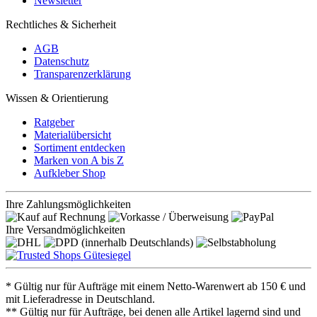
Newsletter
Rechtliches & Sicherheit
AGB
Datenschutz
Transparenzerklärung
Wissen & Orientierung
Ratgeber
Materialübersicht
Sortiment entdecken
Marken von A bis Z
Aufkleber Shop
Ihre Zahlungsmöglichkeiten
Ihre Versandmöglichkeiten
* Gültig nur für Aufträge mit einem Netto-Warenwert ab 150 € und
mit Lieferadresse in Deutschland.
** Gültig nur für Aufträge, bei denen alle Artikel lagernd sind und