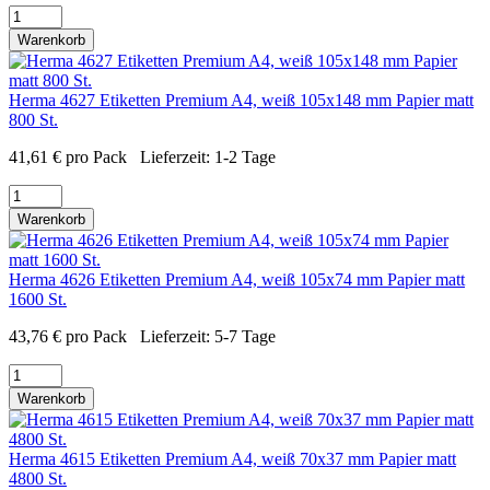
Warenkorb
Herma 4627 Etiketten Premium A4, weiß 105x148 mm Papier matt
800 St.
41,61
€
pro Pack
Lieferzeit:
1-2 Tage
Warenkorb
Herma 4626 Etiketten Premium A4, weiß 105x74 mm Papier matt
1600 St.
43,76
€
pro Pack
Lieferzeit:
5-7 Tage
Warenkorb
Herma 4615 Etiketten Premium A4, weiß 70x37 mm Papier matt
4800 St.