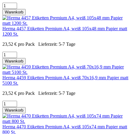
Warenkorb
Herma 4457 Etiketten Premium A4, weiß 105x48 mm Papier matt
1200 St.
23,52
€
pro Pack
Lieferzeit:
5-7 Tage
Warenkorb
Herma 4459 Etiketten Premium A4, weiß 70x16,9 mm Papier matt
5100 St.
23,52
€
pro Pack
Lieferzeit:
5-7 Tage
Warenkorb
Herma 4470 Etiketten Premium A4, weiß 105x74 mm Papier matt
800 St.