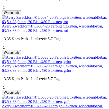
Warenkorb
Avery Zweckform® L6034-20 Farbige Etiketten, wiederablösbar,
63,5 x 33,9 mm, 20 Blatt/480 Etiketten, rot
13,35
€
pro Pack
Lieferzeit:
5-7 Tage
Warenkorb
Avery Zweckform® L6033-20 Farbige Etiketten, wiederablösbar,
63,5 x 33,9 mm, 20 Blatt/480 Etiketten, grün
13,35
€
pro Pack
Lieferzeit:
5-7 Tage
Warenkorb
Avery Zweckform® L6035-20 Farbige Etiketten, wiederablösbar,