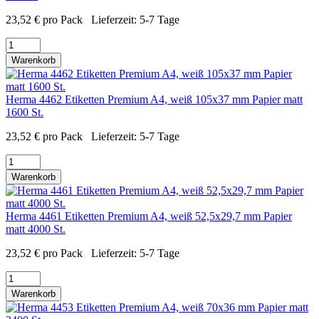
23,52
€
pro Pack
Lieferzeit:
5-7 Tage
Warenkorb
Herma 4462 Etiketten Premium A4, weiß 105x37 mm Papier matt
1600 St.
23,52
€
pro Pack
Lieferzeit:
5-7 Tage
Warenkorb
Herma 4461 Etiketten Premium A4, weiß 52,5x29,7 mm Papier
matt 4000 St.
23,52
€
pro Pack
Lieferzeit:
5-7 Tage
Warenkorb