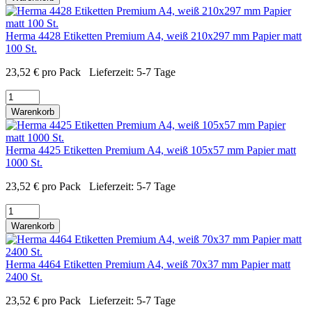
Herma 4428 Etiketten Premium A4, weiß 210x297 mm Papier matt
100 St.
23,52
€
pro Pack
Lieferzeit:
5-7 Tage
Warenkorb
Herma 4425 Etiketten Premium A4, weiß 105x57 mm Papier matt
1000 St.
23,52
€
pro Pack
Lieferzeit:
5-7 Tage
Warenkorb
Herma 4464 Etiketten Premium A4, weiß 70x37 mm Papier matt
2400 St.
23,52
€
pro Pack
Lieferzeit:
5-7 Tage