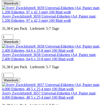
Warenkorb
Avery Zweckform® 3659 Universal-Etiketten (A4, Papier matt,
1.200 Etiketten, 97 x 42,3 mm) 100 Blatt weiß
31,38
€
pro Pack
Lieferzeit:
5-7 Tage
Warenkorb
Avery Zweckform® 3658 Universal-Etiketten (A4, Papier matt,
2.400 Etiketten, 64,6 x 33,8 mm) 100 Blatt weiß
31,38
€
pro Pack
Lieferzeit:
5-7 Tage
Warenkorb
Avery Zweckform® 3657 Universal-Etiketten (A4, Papier matt,
4.000 Etiketten, 48,5 x 25,4 mm) 100 Blatt weiß