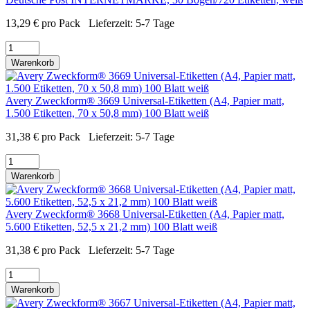
13,29
€
pro Pack
Lieferzeit:
5-7 Tage
Warenkorb
Avery Zweckform® 3669 Universal-Etiketten (A4, Papier matt,
1.500 Etiketten, 70 x 50,8 mm) 100 Blatt weiß
31,38
€
pro Pack
Lieferzeit:
5-7 Tage
Warenkorb
Avery Zweckform® 3668 Universal-Etiketten (A4, Papier matt,
5.600 Etiketten, 52,5 x 21,2 mm) 100 Blatt weiß
31,38
€
pro Pack
Lieferzeit:
5-7 Tage
Warenkorb