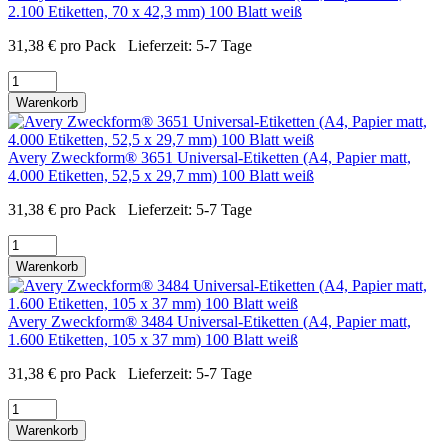
2.100 Etiketten, 70 x 42,3 mm) 100 Blatt weiß
31,38
€
pro Pack
Lieferzeit:
5-7 Tage
Warenkorb
Avery Zweckform® 3651 Universal-Etiketten (A4, Papier matt,
4.000 Etiketten, 52,5 x 29,7 mm) 100 Blatt weiß
31,38
€
pro Pack
Lieferzeit:
5-7 Tage
Warenkorb
Avery Zweckform® 3484 Universal-Etiketten (A4, Papier matt,
1.600 Etiketten, 105 x 37 mm) 100 Blatt weiß
31,38
€
pro Pack
Lieferzeit:
5-7 Tage
Warenkorb