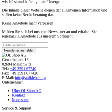
wischfest und haften gut am Untergrund.
Die Inhalte dieser Website dienen der allgemeinen Information und
stellen keine Rechtsberatung dar.
Keine Angebote mehr verpassen!
Melden Sie sich bei unserem Newsletter an und erhalten Sie
regelmäßig Angebote aus unserem Sortiment.
Newsletter anmelden
Gewerbepark 13
02694 Malschwitz
Tel.:
+49 3591 67740
Fax: +49 3591 677420
E-Mail:
info@aufkleber.org
Unternehmen
Über OLShop AG
Kontakt
Impressum
Service & Support