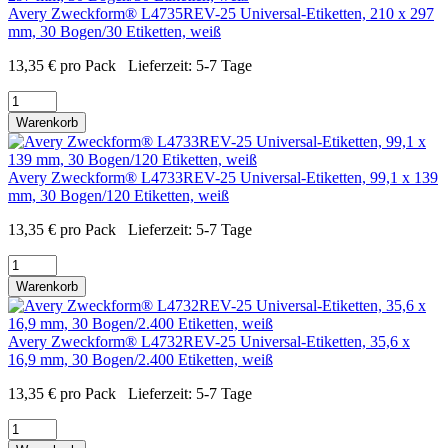
Avery Zweckform® L4735REV-25 Universal-Etiketten, 210 x 297
mm, 30 Bogen/30 Etiketten, weiß
13,35
€
pro Pack
Lieferzeit:
5-7 Tage
Warenkorb
Avery Zweckform® L4733REV-25 Universal-Etiketten, 99,1 x 139
mm, 30 Bogen/120 Etiketten, weiß
13,35
€
pro Pack
Lieferzeit:
5-7 Tage
Warenkorb
Avery Zweckform® L4732REV-25 Universal-Etiketten, 35,6 x
16,9 mm, 30 Bogen/2.400 Etiketten, weiß
13,35
€
pro Pack
Lieferzeit:
5-7 Tage