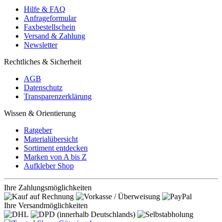
Hilfe & FAQ
Anfrageformular
Faxbestellschein
Versand & Zahlung
Newsletter
Rechtliches & Sicherheit
AGB
Datenschutz
Transparenzerklärung
Wissen & Orientierung
Ratgeber
Materialübersicht
Sortiment entdecken
Marken von A bis Z
Aufkleber Shop
Ihre Zahlungsmöglichkeiten
Ihre Versandmöglichkeiten