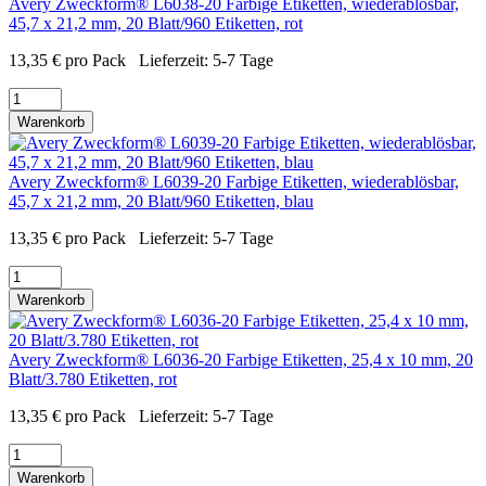
Avery Zweckform® L6038-20 Farbige Etiketten, wiederablösbar,
45,7 x 21,2 mm, 20 Blatt/960 Etiketten, rot
13,35
€
pro Pack
Lieferzeit:
5-7 Tage
Warenkorb
Avery Zweckform® L6039-20 Farbige Etiketten, wiederablösbar,
45,7 x 21,2 mm, 20 Blatt/960 Etiketten, blau
13,35
€
pro Pack
Lieferzeit:
5-7 Tage
Warenkorb
Avery Zweckform® L6036-20 Farbige Etiketten, 25,4 x 10 mm, 20
Blatt/3.780 Etiketten, rot
13,35
€
pro Pack
Lieferzeit:
5-7 Tage
Warenkorb