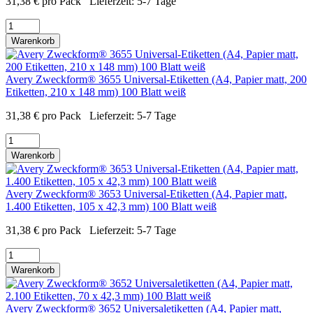
31,38
€
pro Pack
Lieferzeit:
5-7 Tage
Warenkorb
Avery Zweckform® 3655 Universal-Etiketten (A4, Papier matt, 200
Etiketten, 210 x 148 mm) 100 Blatt weiß
31,38
€
pro Pack
Lieferzeit:
5-7 Tage
Warenkorb
Avery Zweckform® 3653 Universal-Etiketten (A4, Papier matt,
1.400 Etiketten, 105 x 42,3 mm) 100 Blatt weiß
31,38
€
pro Pack
Lieferzeit:
5-7 Tage
Warenkorb
Avery Zweckform® 3652 Universaletiketten (A4, Papier matt,