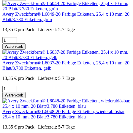
Avery Zweckform® L6049-20 Farbige Etiketten, 25,4 x 10 mm, 20
Blatt/3.780 Etiketten, grün
13,35
€
pro Pack
Lieferzeit:
5-7 Tage
Warenkorb
Avery Zweckform® L6037-20 Farbige Etiketten, 25,4 x 10 mm, 20
Blatt/3.780 Etiketten, gelb
13,35
€
pro Pack
Lieferzeit:
5-7 Tage
Warenkorb
Avery Zweckform® L6048-20 Farbige Etiketten, wiederablösbar,
25,4 x 10 mm, 20 Blatt/3.780 Etiketten, blau
13,35
€
pro Pack
Lieferzeit:
5-7 Tage