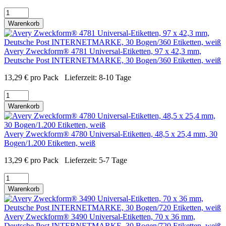
Warenkorb
Avery Zweckform® 4781 Universal-Etiketten, 97 x 42,3 mm,
Deutsche Post INTERNETMARKE, 30 Bogen/360 Etiketten, weiß
13,29
€
pro Pack
Lieferzeit:
8-10 Tage
Warenkorb
Avery Zweckform® 4780 Universal-Etiketten, 48,5 x 25,4 mm, 30
Bogen/1.200 Etiketten, weiß
13,29
€
pro Pack
Lieferzeit:
5-7 Tage
Warenkorb
Avery Zweckform® 3490 Universal-Etiketten, 70 x 36 mm,
Deutsche Post INTERNETMARKE, 30 Bogen/720 Etiketten, weiß