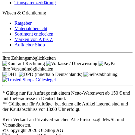
Transparenzerklärung
Wissen & Orientierung
Ratgeber
Materialübersicht
Sortiment entdecken
Marken von A bis Z
Aufkleber Shop
Ihre Zahlungsmöglichkeiten
Ihre Versandmöglichkeiten
* Gültig nur für Aufträge mit einem Netto-Warenwert ab 150 € und
mit Lieferadresse in Deutschland.
** Gültig nur für Aufträge, bei denen alle Artikel lagernd sind und
der Kaufabschluss vor 13:00 Uhr erfolgt.
Kein Verkauf an Privatverbraucher. Alle Preise zzgl. MwSt. und
Versandkosten.
© Copyright 2026 OLShop AG