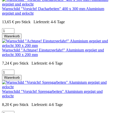
Warnschild "Vorsicht! Dacharbeiten" 400 x 300 mm Aluminium
geprägt und gelocht
13,65
€
pro Stück
Lieferzeit:
4-6 Tage
Warenkorb
Warnschild "Achtung! Einsturzgefahr!" Aluminium geprägt und
gelocht 300 x 200 mm
7,24
€
pro Stück
Lieferzeit:
4-6 Tage
Warenkorb
Warnschild "Vorsicht! Sprengarbeiten" Aluminium geprägt und
gelocht
8,20
€
pro Stück
Lieferzeit:
4-6 Tage