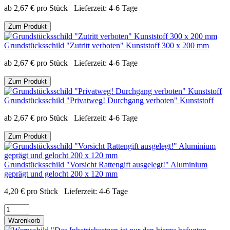
ab
2,67
€
pro Stück
Lieferzeit:
4-6 Tage
Zum Produkt
Grundstücksschild "Zutritt verboten" Kunststoff 300 x 200 mm
ab
2,67
€
pro Stück
Lieferzeit:
4-6 Tage
Zum Produkt
Grundstücksschild "Privatweg! Durchgang verboten" Kunststoff
ab
2,67
€
pro Stück
Lieferzeit:
4-6 Tage
Zum Produkt
Grundstücksschild "Vorsicht Rattengift ausgelegt!" Aluminium
geprägt und gelocht 200 x 120 mm
4,20
€
pro Stück
Lieferzeit:
4-6 Tage
Warenkorb