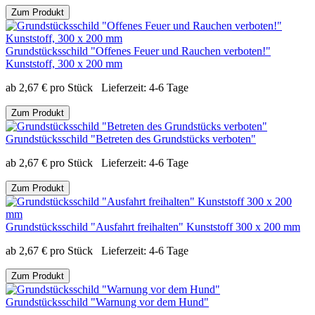
Zum Produkt
Grundstücksschild "Offenes Feuer und Rauchen verboten!"
Kunststoff, 300 x 200 mm
ab
2,67
€
pro Stück
Lieferzeit:
4-6 Tage
Zum Produkt
Grundstücksschild "Betreten des Grundstücks verboten"
ab
2,67
€
pro Stück
Lieferzeit:
4-6 Tage
Zum Produkt
Grundstücksschild "Ausfahrt freihalten" Kunststoff 300 x 200 mm
ab
2,67
€
pro Stück
Lieferzeit:
4-6 Tage
Zum Produkt
Grundstücksschild "Warnung vor dem Hund"