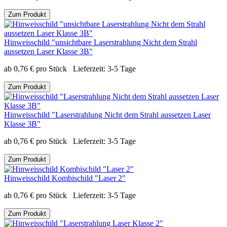
Zum Produkt
Hinweisschild "unsichtbare Laserstrahlung Nicht dem Strahl
aussetzen Laser Klasse 3B"
ab
0,76
€
pro Stück
Lieferzeit:
3-5 Tage
Zum Produkt
Hinweisschild "Laserstrahlung Nicht dem Strahl aussetzen Laser
Klasse 3B"
ab
0,76
€
pro Stück
Lieferzeit:
3-5 Tage
Zum Produkt
Hinweisschild Kombischild "Laser 2"
ab
0,76
€
pro Stück
Lieferzeit:
3-5 Tage
Zum Produkt