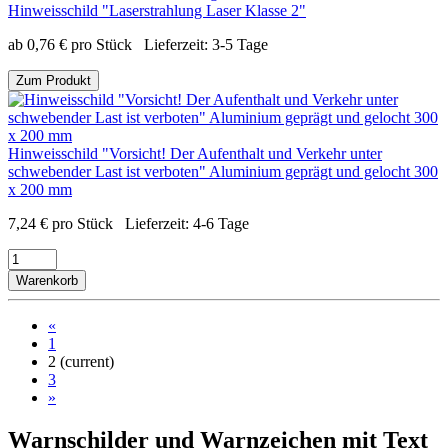
Hinweisschild "Laserstrahlung Laser Klasse 2"
ab
0,76
€
pro Stück
Lieferzeit:
3-5 Tage
Zum Produkt
Hinweisschild "Vorsicht! Der Aufenthalt und Verkehr unter
schwebender Last ist verboten" Aluminium geprägt und gelocht 300
x 200 mm
7,24
€
pro Stück
Lieferzeit:
4-6 Tage
Warenkorb
«
1
2
(current)
3
»
Warnschilder und Warnzeichen mit Text