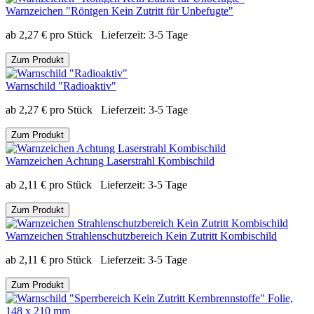
Warnzeichen "Röntgen Kein Zutritt für Unbefugte"
ab
2,27
€
pro Stück
Lieferzeit:
3-5 Tage
Zum Produkt
Warnschild "Radioaktiv"
ab
2,27
€
pro Stück
Lieferzeit:
3-5 Tage
Zum Produkt
Warnzeichen Achtung Laserstrahl Kombischild
ab
2,11
€
pro Stück
Lieferzeit:
3-5 Tage
Zum Produkt
Warnzeichen Strahlenschutzbereich Kein Zutritt Kombischild
ab
2,11
€
pro Stück
Lieferzeit:
3-5 Tage
Zum Produkt