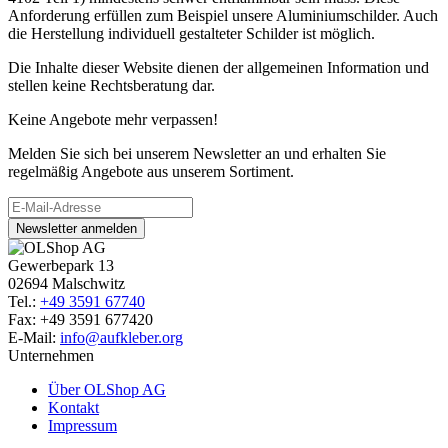
Anforderung erfüllen zum Beispiel unsere Aluminiumschilder. Auch
die Herstellung individuell gestalteter Schilder ist möglich.
Die Inhalte dieser Website dienen der allgemeinen Information und
stellen keine Rechtsberatung dar.
Keine Angebote mehr verpassen!
Melden Sie sich bei unserem Newsletter an und erhalten Sie
regelmäßig Angebote aus unserem Sortiment.
Newsletter anmelden
Gewerbepark 13
02694 Malschwitz
Tel.:
+49 3591 67740
Fax: +49 3591 677420
E-Mail:
info@aufkleber.org
Unternehmen
Über OLShop AG
Kontakt
Impressum