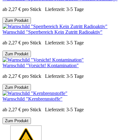
ab
2,27
€
pro Stück
Lieferzeit:
3-5 Tage
Zum Produkt
Warnschild "Sperrbereich Kein Zutritt Radioaktiv"
ab
2,27
€
pro Stück
Lieferzeit:
3-5 Tage
Zum Produkt
Warnschild "Vorsicht! Kontamination"
ab
2,27
€
pro Stück
Lieferzeit:
3-5 Tage
Zum Produkt
Warnschild "Kernbrennstoffe"
ab
2,27
€
pro Stück
Lieferzeit:
3-5 Tage
Zum Produkt