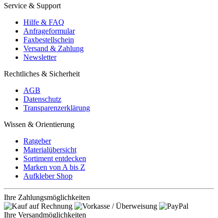
Service & Support
Hilfe & FAQ
Anfrageformular
Faxbestellschein
Versand & Zahlung
Newsletter
Rechtliches & Sicherheit
AGB
Datenschutz
Transparenzerklärung
Wissen & Orientierung
Ratgeber
Materialübersicht
Sortiment entdecken
Marken von A bis Z
Aufkleber Shop
Ihre Zahlungsmöglichkeiten
Ihre Versandmöglichkeiten