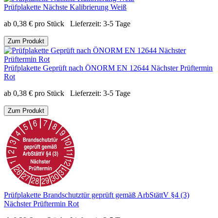
Prüfplakette Nächste Kalibrierung Weiß
ab
0,38
€
pro Stück
Lieferzeit:
3-5 Tage
Zum Produkt
Prüfplakette Geprüft nach ÖNORM EN 12644 Nächster Prüftermin
Rot
ab
0,38
€
pro Stück
Lieferzeit:
3-5 Tage
Zum Produkt
Prüfplakette Brandschutztür geprüft gemäß ArbStättV §4 (3)
Nächster Prüftermin Rot