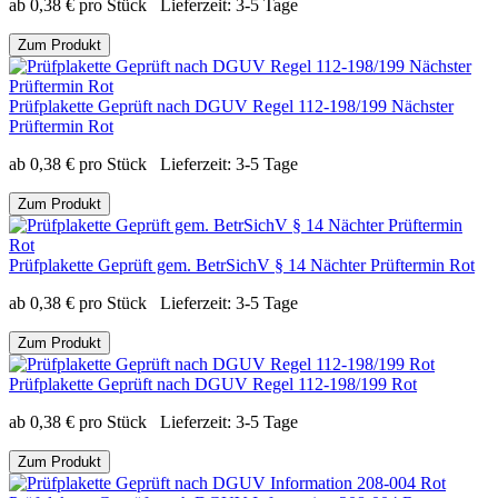
ab
0,38
€
pro Stück
Lieferzeit:
3-5 Tage
Zum Produkt
Prüfplakette Geprüft nach DGUV Regel 112-198/199 Nächster
Prüftermin Rot
ab
0,38
€
pro Stück
Lieferzeit:
3-5 Tage
Zum Produkt
Prüfplakette Geprüft gem. BetrSichV § 14 Nächter Prüftermin Rot
ab
0,38
€
pro Stück
Lieferzeit:
3-5 Tage
Zum Produkt
Prüfplakette Geprüft nach DGUV Regel 112-198/199 Rot
ab
0,38
€
pro Stück
Lieferzeit:
3-5 Tage
Zum Produkt