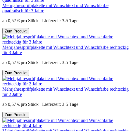
Mehrjahresprüfplakette mit Wunschtext und Wunschfarbe
quadratisch für 3 Jahre
ab
0,57
€
pro Stück
Lieferzeit:
3-5 Tage
Zum Produkt
Mehrjahresprüfplakette mit Wunschtext und Wunschfarbe rechteckig
für 3 Jahre
ab
0,57
€
pro Stück
Lieferzeit:
3-5 Tage
Zum Produkt
Mehrjahresprüfplakette mit Wunschtext und Wunschfarbe rechteckig
für 2 Jahre
ab
0,57
€
pro Stück
Lieferzeit:
3-5 Tage
Zum Produkt
Mehrjahresprüfplakette mit Wunschtext und Wunschfarbe rechteckig