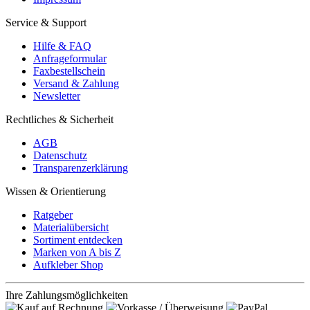
Service & Support
Hilfe & FAQ
Anfrageformular
Faxbestellschein
Versand & Zahlung
Newsletter
Rechtliches & Sicherheit
AGB
Datenschutz
Transparenzerklärung
Wissen & Orientierung
Ratgeber
Materialübersicht
Sortiment entdecken
Marken von A bis Z
Aufkleber Shop
Ihre Zahlungsmöglichkeiten