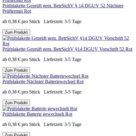
Prüfplakette Geprüft gem. BetrSichV § 14 DGUV 52 Nächster
Prüftermin Rot
ab
0,38
€
pro Stück
Lieferzeit:
3-5 Tage
Zum Produkt
Prüfplakette Geprüft gem. BetrSichV §14 DGUV Vorschrift 52 Rot
ab
0,38
€
pro Stück
Lieferzeit:
3-5 Tage
Zum Produkt
Prüfplakette Nächster Batteriewechsel Rot
ab
0,38
€
pro Stück
Lieferzeit:
3-5 Tage
Zum Produkt
Prüfplakette Batterie gewechselt Rot
ab
0,38
€
pro Stück
Lieferzeit:
3-5 Tage
Zum Produkt