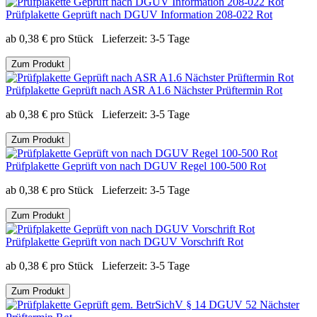
Prüfplakette Geprüft nach DGUV Information 208-022 Rot
ab
0,38
€
pro Stück
Lieferzeit:
3-5 Tage
Zum Produkt
Prüfplakette Geprüft nach ASR A1.6 Nächster Prüftermin Rot
ab
0,38
€
pro Stück
Lieferzeit:
3-5 Tage
Zum Produkt
Prüfplakette Geprüft von nach DGUV Regel 100-500 Rot
ab
0,38
€
pro Stück
Lieferzeit:
3-5 Tage
Zum Produkt
Prüfplakette Geprüft von nach DGUV Vorschrift Rot
ab
0,38
€
pro Stück
Lieferzeit:
3-5 Tage
Zum Produkt