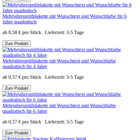
Mehrjahresprüfplakette mit Wunschtext und Wunschfarbe für 6
Jahre quadratisch
ab
0,58
€
pro Stück
Lieferzeit:
3-5 Tage
Zum Produkt
Mehrjahresprüfplakette mit Wunschtext und Wunschfarbe
quadratisch für 4 Jahre
ab
0,57
€
pro Stück
Lieferzeit:
3-5 Tage
Zum Produkt
Mehrjahresprüfplakette mit Wunschtext und Wunschfarbe
quadratisch für 6 Jahre
ab
0,57
€
pro Stück
Lieferzeit:
3-5 Tage
Zum Produkt