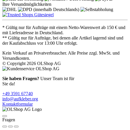
Ihre Versandmöglichkeiten
* Gültig nur für Aufträge mit einem Netto-Warenwert ab 150 € und
mit Lieferadresse in Deutschland.
** Gültig nur für Aufträge, bei denen alle Artikel lagernd sind und
der Kaufabschluss vor 13:00 Uhr erfolgt.
Kein Verkauf an Privatverbraucher. Alle Preise zzgl. MwSt. und
Versandkosten.
© Copyright 2026 OLShop AG
Sie haben Fragen?
Unser Team ist für
Sie da!
+49 3591 67740
info@aufkleber.org
Kontaktformular
Fragen