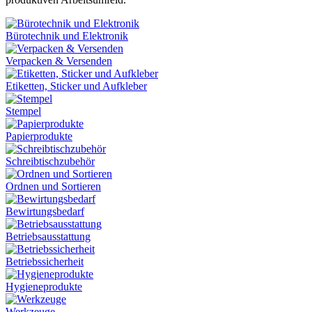
Bürotechnik und Elektronik
Verpacken & Versenden
Etiketten, Sticker und Aufkleber
Stempel
Papierprodukte
Schreibtischzubehör
Ordnen und Sortieren
Bewirtungsbedarf
Betriebsausstattung
Betriebssicherheit
Hygieneprodukte
Werkzeuge