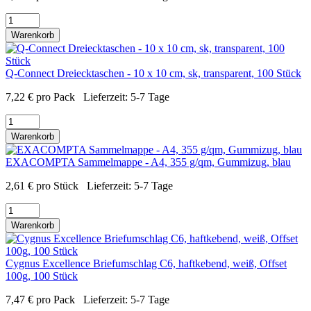
Warenkorb
Q-Connect Dreiecktaschen - 10 x 10 cm, sk, transparent, 100 Stück
7,22
€
pro Pack
Lieferzeit:
5-7 Tage
Warenkorb
EXACOMPTA Sammelmappe - A4, 355 g/qm, Gummizug, blau
2,61
€
pro Stück
Lieferzeit:
5-7 Tage
Warenkorb
Cygnus Excellence Briefumschlag C6, haftkebend, weiß, Offset
100g, 100 Stück
7,47
€
pro Pack
Lieferzeit:
5-7 Tage