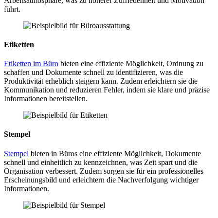
Arbeitsatmosphäre, was zu höherer Zufriedenheit und Motivation
führt.
Etiketten
Etiketten im Büro
bieten eine effiziente Möglichkeit, Ordnung zu
schaffen und Dokumente schnell zu identifizieren, was die
Produktivität erheblich steigern kann. Zudem erleichtern sie die
Kommunikation und reduzieren Fehler, indem sie klare und präzise
Informationen bereitstellen.
Stempel
Stempel
bieten in Büros eine effiziente Möglichkeit, Dokumente
schnell und einheitlich zu kennzeichnen, was Zeit spart und die
Organisation verbessert. Zudem sorgen sie für ein professionelles
Erscheinungsbild und erleichtern die Nachverfolgung wichtiger
Informationen.