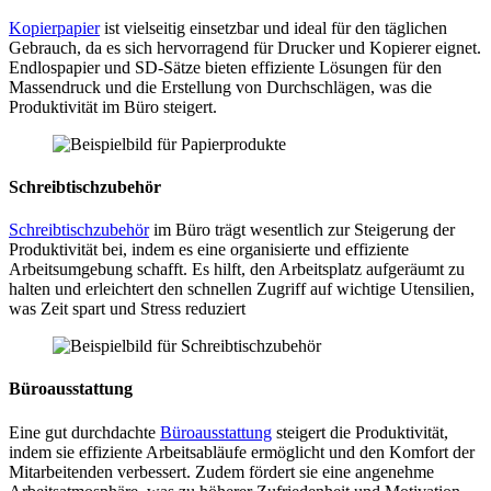
Kopierpapier
ist vielseitig einsetzbar und ideal für den täglichen
Gebrauch, da es sich hervorragend für Drucker und Kopierer eignet.
Endlospapier und SD-Sätze bieten effiziente Lösungen für den
Massendruck und die Erstellung von Durchschlägen, was die
Produktivität im Büro steigert.
Schreibtischzubehör
Schreibtischzubehör
im Büro trägt wesentlich zur Steigerung der
Produktivität bei, indem es eine organisierte und effiziente
Arbeitsumgebung schafft. Es hilft, den Arbeitsplatz aufgeräumt zu
halten und erleichtert den schnellen Zugriff auf wichtige Utensilien,
was Zeit spart und Stress reduziert
Büroausstattung
Eine gut durchdachte
Büroausstattung
steigert die Produktivität,
indem sie effiziente Arbeitsabläufe ermöglicht und den Komfort der
Mitarbeitenden verbessert. Zudem fördert sie eine angenehme