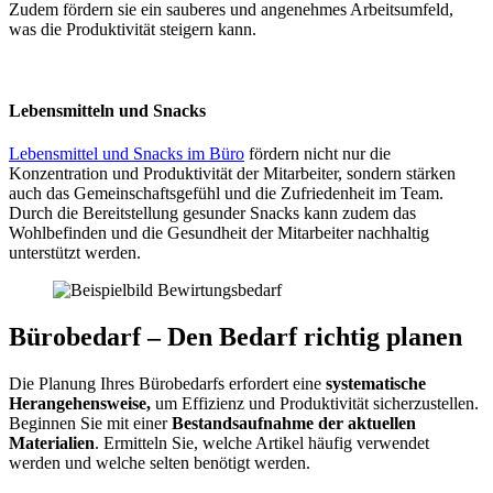
Zudem fördern sie ein sauberes und angenehmes Arbeitsumfeld,
was die Produktivität steigern kann.
Lebensmitteln und Snacks
Lebensmittel und Snacks im Büro
fördern nicht nur die
Konzentration und Produktivität der Mitarbeiter, sondern stärken
auch das Gemeinschaftsgefühl und die Zufriedenheit im Team.
Durch die Bereitstellung gesunder Snacks kann zudem das
Wohlbefinden und die Gesundheit der Mitarbeiter nachhaltig
unterstützt werden.
Bürobedarf – Den Bedarf richtig planen
Die Planung Ihres Bürobedarfs erfordert eine
systematische
Herangehensweise,
um Effizienz und Produktivität sicherzustellen.
Beginnen Sie mit einer
Bestandsaufnahme der aktuellen
Materialien
. Ermitteln Sie, welche Artikel häufig verwendet
werden und welche selten benötigt werden.