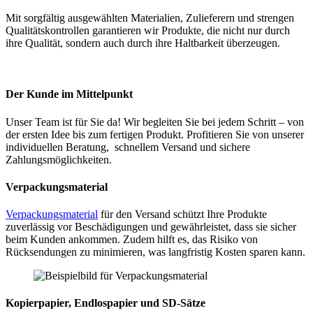
Mit sorgfältig ausgewählten Materialien, Zulieferern und strengen
Qualitätskontrollen garantieren wir Produkte, die nicht nur durch
ihre Qualität, sondern auch durch ihre Haltbarkeit überzeugen.
Der Kunde im Mittelpunkt
Unser Team ist für Sie da! Wir begleiten Sie bei jedem Schritt – von
der ersten Idee bis zum fertigen Produkt. Profitieren Sie von unserer
individuellen Beratung, schnellem Versand und sichere
Zahlungsmöglichkeiten.
Verpackungsmateria
l
Verpackungsmaterial
für den Versand schützt Ihre Produkte
zuverlässig vor Beschädigungen und gewährleistet, dass sie sicher
beim Kunden ankommen. Zudem hilft es, das Risiko von
Rücksendungen zu minimieren, was langfristig Kosten sparen kann.
Kopierpapier, Endlospapier und SD-Sätze