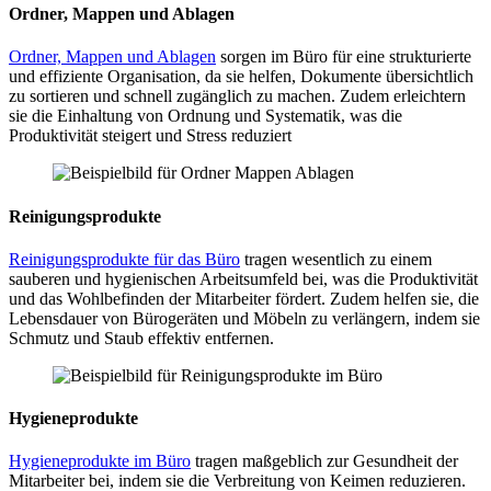
Ordner, Mappen und Ablagen
Ordner, Mappen und Ablagen
sorgen im Büro für eine strukturierte
und effiziente Organisation, da sie helfen, Dokumente übersichtlich
zu sortieren und schnell zugänglich zu machen. Zudem erleichtern
sie die Einhaltung von Ordnung und Systematik, was die
Produktivität steigert und Stress reduziert
Reinigungsprodukte
Reinigungsprodukte für das Büro
tragen wesentlich zu einem
sauberen und hygienischen Arbeitsumfeld bei, was die Produktivität
und das Wohlbefinden der Mitarbeiter fördert. Zudem helfen sie, die
Lebensdauer von Bürogeräten und Möbeln zu verlängern, indem sie
Schmutz und Staub effektiv entfernen.
Hygieneprodukte
Hygieneprodukte im Büro
tragen maßgeblich zur Gesundheit der
Mitarbeiter bei, indem sie die Verbreitung von Keimen reduzieren.