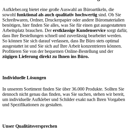
Aufkleber.org bietet eine große Auswahl an Büroartikeln, die
sowohl
funktional als auch qualitativ hochwertig
sind. Ob Sie
Schreibwaren, Ordner, Druckerpapier oder andere Büromaterialien
benötigen, hier finden Sie alles, was Sie für einen gut ausgestatteten
Arbeitsplatz brauchen. Der
erstklassige Kundenservice
sorgt dafür,
dass Ihre Bestellungen schnell und zuverlässig bearbeitet werden.
So können Sie sich darauf verlassen, dass Ihr Büro stets optimal
ausgestattet ist und Sie sich auf Ihre Arbeit konzentrieren können.
Profitieren Sie von der bequemen Online-Bestellung und der
zügigen Lieferung direkt zu Ihnen ins Büro.
Individuelle Lösungen
In unserem Sortiment finden Sie über 36.000 Produkte. Sollten Sie
dennoch nicht genau das finden, was Sie suchen, stehen wir bereit,
um individuelle Aufkleber und Schilder exakt nach Ihren Vorgaben
und Spezifikationen zu gestalten.
Unser Qualitätsversprechen