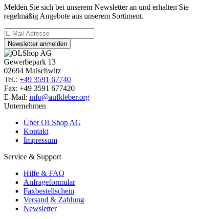
Melden Sie sich bei unserem Newsletter an und erhalten Sie
regelmäßig Angebote aus unserem Sortiment.
Newsletter anmelden
Gewerbepark 13
02694 Malschwitz
Tel.:
+49 3591 67740
Fax: +49 3591 677420
E-Mail:
info@aufkleber.org
Unternehmen
Über OLShop AG
Kontakt
Impressum
Service & Support
Hilfe & FAQ
Anfrageformular
Faxbestellschein
Versand & Zahlung
Newsletter