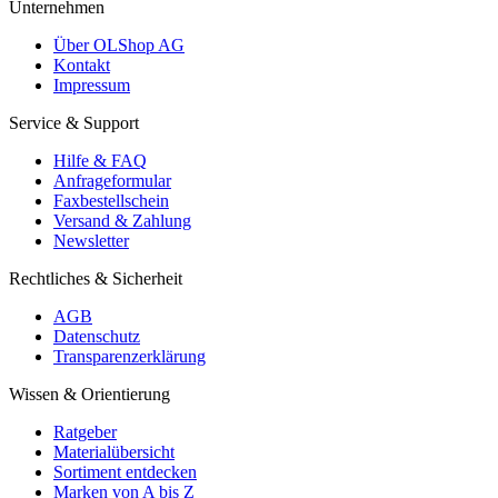
Unternehmen
Über OLShop AG
Kontakt
Impressum
Service & Support
Hilfe & FAQ
Anfrageformular
Faxbestellschein
Versand & Zahlung
Newsletter
Rechtliches & Sicherheit
AGB
Datenschutz
Transparenzerklärung
Wissen & Orientierung
Ratgeber
Materialübersicht
Sortiment entdecken
Marken von A bis Z