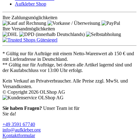
Aufkleber Shop
Ihre Zahlungsmöglichkeiten
Ihre Versandmöglichkeiten
* Gültig nur für Aufträge mit einem Netto-Warenwert ab 150 € und
mit Lieferadresse in Deutschland.
** Gültig nur für Aufträge, bei denen alle Artikel lagernd sind und
der Kaufabschluss vor 13:00 Uhr erfolgt.
Kein Verkauf an Privatverbraucher. Alle Preise zzgl. MwSt. und
Versandkosten.
© Copyright 2026 OLShop AG
Sie haben Fragen?
Unser Team ist für
Sie da!
+49 3591 67740
info@aufkleber.org
Kontaktformular