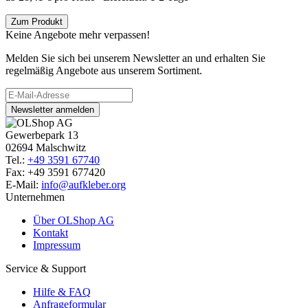
Zum Produkt
Keine Angebote mehr verpassen!
Melden Sie sich bei unserem Newsletter an und erhalten Sie
regelmäßig Angebote aus unserem Sortiment.
Newsletter anmelden
Gewerbepark 13
02694 Malschwitz
Tel.:
+49 3591 67740
Fax: +49 3591 677420
E-Mail:
info@aufkleber.org
Unternehmen
Über OLShop AG
Kontakt
Impressum
Service & Support
Hilfe & FAQ
Anfrageformular