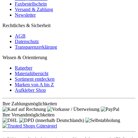
Faxbestellschein
Versand & Zahlung
Newsletter
Rechtliches & Sicherheit
AGB
Datenschutz
Transparenzerklärung
Wissen & Orientierung
Ratgeber
Materialübersicht
Sortiment entdecken
Marken von A bis Z
Aufkleber Shop
Ihre Zahlungsmöglichkeiten
Ihre Versandmöglichkeiten