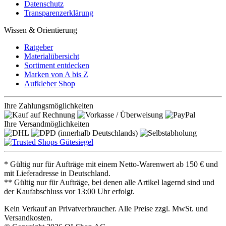
Datenschutz
Transparenzerklärung
Wissen & Orientierung
Ratgeber
Materialübersicht
Sortiment entdecken
Marken von A bis Z
Aufkleber Shop
Ihre Zahlungsmöglichkeiten
Ihre Versandmöglichkeiten
* Gültig nur für Aufträge mit einem Netto-Warenwert ab 150 € und
mit Lieferadresse in Deutschland.
** Gültig nur für Aufträge, bei denen alle Artikel lagernd sind und
der Kaufabschluss vor 13:00 Uhr erfolgt.
Kein Verkauf an Privatverbraucher. Alle Preise zzgl. MwSt. und
Versandkosten.