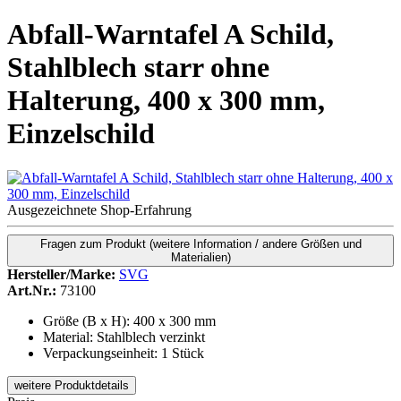
Abfall-Warntafel A Schild,
Stahlblech starr ohne
Halterung, 400 x 300 mm,
Einzelschild
Ausgezeichnete Shop-Erfahrung
Fragen zum Produkt
(weitere Information / andere Größen und
Materialien)
Hersteller/Marke:
SVG
Art.Nr.:
73100
Größe (B x H): 400 x 300 mm
Material: Stahlblech verzinkt
Verpackungseinheit: 1 Stück
weitere Produktdetails