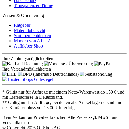
Datenschutz
Transparenzerklärung
Wissen & Orientierung
Ratgeber
Materialübersicht
Sortiment entdecken
Marken von A bis Z
Aufkleber Shop
Ihre Zahlungsmöglichkeiten
Ihre Versandmöglichkeiten
* Gültig nur für Aufträge mit einem Netto-Warenwert ab 150 € und
mit Lieferadresse in Deutschland.
** Gültig nur für Aufträge, bei denen alle Artikel lagernd sind und
der Kaufabschluss vor 13:00 Uhr erfolgt.
Kein Verkauf an Privatverbraucher. Alle Preise zzgl. MwSt. und
Versandkosten.
© Copyright 2026 OLShop AG