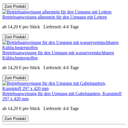
Zum Produkt
Betriebsanweisung allgemein für den Umgang mit Leitern
ab
14,20
€
pro Stück
Lieferzeit:
4-6 Tage
Zum Produkt
Betriebsanweisung für den Umgang mit wasservermischbaren
Kühlschmierstoffen
ab
14,20
€
pro Stück
Lieferzeit:
4-6 Tage
Zum Produkt
Betriebsanweisung für den Umgang mit Gabelstaplern, Kunststoff
297 x 420 mm
ab
14,20
€
pro Stück
Lieferzeit:
4-6 Tage
Zum Produkt