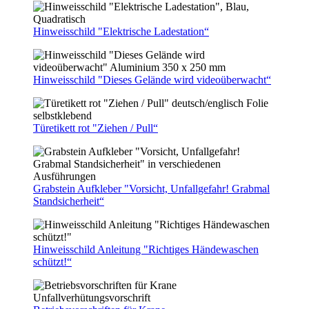
Hinweisschild "Elektrische Ladestation“
Hinweisschild "Dieses Gelände wird videoüberwacht“
Türetikett rot "Ziehen / Pull“
Grabstein Aufkleber "Vorsicht, Unfallgefahr! Grabmal
Standsicherheit“
Hinweisschild Anleitung "Richtiges Händewaschen
schützt!“