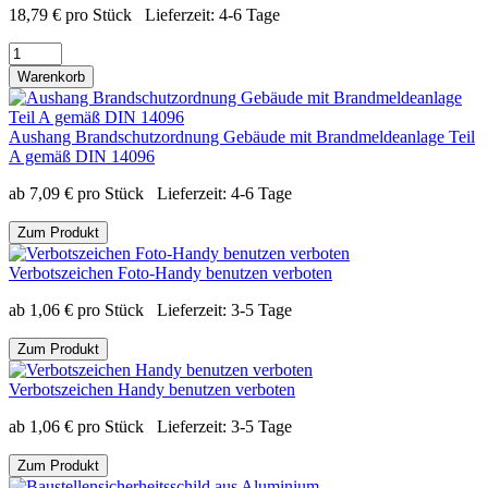
18,79
€
pro Stück
Lieferzeit:
4-6 Tage
Warenkorb
Aushang Brandschutzordnung Gebäude mit Brandmeldeanlage Teil
A gemäß DIN 14096
ab
7,09
€
pro Stück
Lieferzeit:
4-6 Tage
Zum Produkt
Verbotszeichen Foto-Handy benutzen verboten
ab
1,06
€
pro Stück
Lieferzeit:
3-5 Tage
Zum Produkt
Verbotszeichen Handy benutzen verboten
ab
1,06
€
pro Stück
Lieferzeit:
3-5 Tage
Zum Produkt