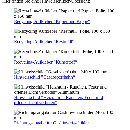
Hier finden Sie eine Hinweisschilder-Übersicht:
Recycling-Aufkleber "Papier und Pappe“
Recycling-Aufkleber "Restmüll“
Recycling-Aufkleber "Kunststoff“
Hinweisschild "Gasabsperrhahn“
Hinweisschild "Heizraum – Rauchen, Feuer und
offenes Licht verboten“
Richtungsangabe für Gashinweisschilder