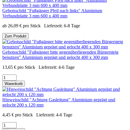
Gebotsschild "Fußgänger Pfeil nach links" Aluminium
Verbundplatte 3 mm 600 x 400 mm
ab
26,09
€
pro Stück
Lieferzeit:
6-8 Tage
Zum Produkt
Gebotsschild "Fußgänger bitte gegenüberliegenden Bürgersteig
benutzen" Aluminium geprägt und gelocht 400 x 300 mm
13,65
€
pro Stück
Lieferzeit:
4-6 Tage
Warenkorb
Hinweisschild "Achtung Gasleitung" Aluminium geprägt und
gelocht 200 x 120 mm
4,45
€
pro Stück
Lieferzeit:
4-6 Tage