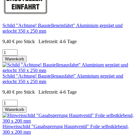
Schild "Achtung! Baustelleneinfahrt" Aluminium geprägt und
gelocht 350 x 250 mm
9,40
€
pro Stück
Lieferzeit:
4-6 Tage
Warenkorb
Schild "Achtung! Baustellenausfahrt" Aluminium geprägt und
gelocht 350 x 250 mm
9,40
€
pro Stück
Lieferzeit:
4-6 Tage
Warenkorb
Hinweisschild "Gasabsperrung Hauptventil" Folie selbstklebend,
300 x 200 mm