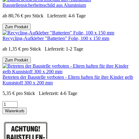
Baustellensicherheitsschild aus Aluminium
ab
80,76
€
pro Stück
Lieferzeit:
4-6 Tage
Zum Produkt
Recycling-Aufkleber "Batterien" Folie, 100 x 150 mm
ab
1,35
€
pro Stück
Lieferzeit:
1-2 Tage
Zum Produkt
Betreten der Baustelle verboten - Eltern haften für ihre Kinder gelb
Kunststoff 300 x 200 mm
5,35
€
pro Stück
Lieferzeit:
4-6 Tage
Warenkorb