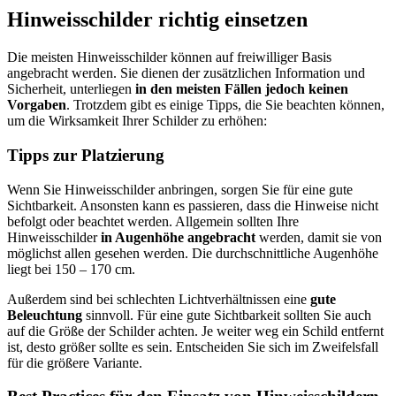
Hinweisschilder richtig einsetzen
Die meisten Hinweisschilder können auf freiwilliger Basis
angebracht werden. Sie dienen der zusätzlichen Information und
Sicherheit, unterliegen
in den meisten Fällen jedoch keinen
Vorgaben
. Trotzdem gibt es einige Tipps, die Sie beachten können,
um die Wirksamkeit Ihrer Schilder zu erhöhen:
Tipps zur Platzierung
Wenn Sie Hinweisschilder anbringen, sorgen Sie für eine gute
Sichtbarkeit. Ansonsten kann es passieren, dass die Hinweise nicht
befolgt oder beachtet werden. Allgemein sollten Ihre
Hinweisschilder
in Augenhöhe angebracht
werden, damit sie von
möglichst allen gesehen werden. Die durchschnittliche Augenhöhe
liegt bei 150 – 170 cm.
Außerdem sind bei schlechten Lichtverhältnissen eine
gute
Beleuchtung
sinnvoll. Für eine gute Sichtbarkeit sollten Sie auch
auf die Größe der Schilder achten. Je weiter weg ein Schild entfernt
ist, desto größer sollte es sein. Entscheiden Sie sich im Zweifelsfall
für die größere Variante.