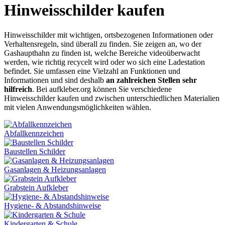
Hinweisschilder kaufen
Hinweisschilder mit wichtigen, ortsbezogenen Informationen oder
Verhaltensregeln, sind überall zu finden. Sie zeigen an, wo der
Gashaupthahn zu finden ist, welche Bereiche videoüberwacht
werden, wie richtig recycelt wird oder wo sich eine Ladestation
befindet. Sie umfassen eine Vielzahl an Funktionen und
Informationen und sind deshalb
an zahlreichen Stellen sehr
hilfreich
. Bei aufkleber.org können Sie verschiedene
Hinweisschilder kaufen und zwischen unterschiedlichen Materialien
mit vielen Anwendungsmöglichkeiten wählen.
Abfallkennzeichen
Baustellen Schilder
Gasanlagen & Heizungsanlagen
Grabstein Aufkleber
Hygiene- & Abstandshinweise
Kindergarten & Schule