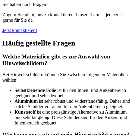
Sie haben noch Fragen?
Zögern Sie nicht, uns zu kontaktieren. Unser Team ist jederzeit
gerne für Sie da.
Jetzt kontaktieren!
Häufig gestellte Fragen
Welche Materialien gibt es zur Auswahl von
Hinweisschildern?
Bei Hinweisschildern können Sie zwischen folgenden Materialien
wählen:
Selbstklebende Folie
ist für den Innen- und Außenbereich
geeignet und sehr flexibel.
Aluminium
ist sehr robust und widerstandsfähig. Daher sind
solche Schilder vor allem für den Außenbereich geeignet.
Kunststoff
ist eine preisgünstige Alternative zu Aluminium
und sehr langlebig. Diese Schilder sind für den Außen- und
Innenbereich geeignet.
Wie lange muss ich auf mein Hinweisschild warten?