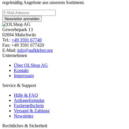
regelmäßig Angebote aus unserem Sortiment.
Newsletter anmelden
Gewerbepark 13
02694 Malschwitz
Tel.:
+49 3591 67740
Fax: +49 3591 677420
E-Mail:
info@aufkleber.org
Unternehmen
Über OLShop AG
Kontakt
Impressum
Service & Support
Hilfe & FAQ
Anfrageformular
Faxbestellschein
Versand & Zahlung
Newsletter
Rechtliches & Sicherheit