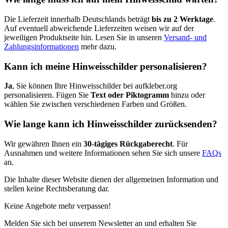
Die Lieferzeit innerhalb Deutschlands beträgt
bis zu 2 Werktage
.
Auf eventuell abweichende Lieferzeiten weisen wir auf der
jeweiligen Produktseite hin. Lesen Sie in unseren
Versand- und
Zahlungsinformationen
mehr dazu.
Kann ich meine Hinweisschilder personalisieren?
Ja
, Sie können Ihre Hinweisschilder bei aufkleber.org
personalisieren. Fügen Sie
Text oder Piktogramm
hinzu oder
wählen Sie zwischen verschiedenen Farben und Größen.
Wie lange kann ich Hinweisschilder zurücksenden?
Wir gewähren Ihnen ein
30-tägiges Rückgaberecht
. Für
Ausnahmen und weitere Informationen sehen Sie sich unsere
FAQs
an.
Die Inhalte dieser Website dienen der allgemeinen Information und
stellen keine Rechtsberatung dar.
Keine Angebote mehr verpassen!
Melden Sie sich bei unserem Newsletter an und erhalten Sie