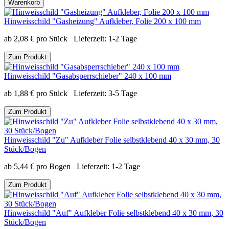
Warenkorb
Hinweisschild "Gasheizung" Aufkleber, Folie 200 x 100 mm
ab
2,08
€
pro Stück
Lieferzeit:
1-2 Tage
Zum Produkt
Hinweisschild "Gasabsperrschieber" 240 x 100 mm
ab
1,88
€
pro Stück
Lieferzeit:
3-5 Tage
Zum Produkt
Hinweisschild "Zu" Aufkleber Folie selbstklebend 40 x 30 mm, 30
Stück/Bogen
ab
5,44
€
pro Bogen
Lieferzeit:
1-2 Tage
Zum Produkt
Hinweisschild "Auf" Aufkleber Folie selbstklebend 40 x 30 mm, 30
Stück/Bogen