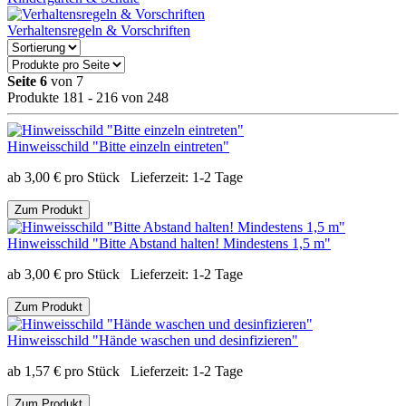
Verhaltensregeln & Vorschriften
Seite 6
von 7
Produkte 181 - 216 von 248
Hinweisschild "Bitte einzeln eintreten"
ab
3,00
€
pro Stück
Lieferzeit:
1-2 Tage
Zum Produkt
Hinweisschild "Bitte Abstand halten! Mindestens 1,5 m"
ab
3,00
€
pro Stück
Lieferzeit:
1-2 Tage
Zum Produkt
Hinweisschild "Hände waschen und desinfizieren"
ab
1,57
€
pro Stück
Lieferzeit:
1-2 Tage
Zum Produkt