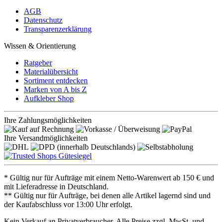
AGB
Datenschutz
Transparenzerklärung
Wissen & Orientierung
Ratgeber
Materialübersicht
Sortiment entdecken
Marken von A bis Z
Aufkleber Shop
Ihre Zahlungsmöglichkeiten
Ihre Versandmöglichkeiten
* Gültig nur für Aufträge mit einem Netto-Warenwert ab 150 € und
mit Lieferadresse in Deutschland.
** Gültig nur für Aufträge, bei denen alle Artikel lagernd sind und
der Kaufabschluss vor 13:00 Uhr erfolgt.
Kein Verkauf an Privatverbraucher. Alle Preise zzgl. MwSt. und