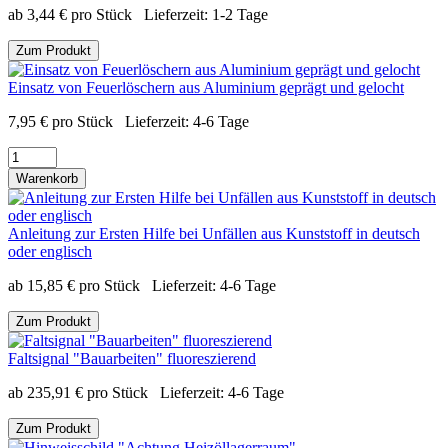
ab
3,44
€
pro Stück
Lieferzeit:
1-2 Tage
Zum Produkt
Einsatz von Feuerlöschern aus Aluminium geprägt und gelocht
7,95
€
pro Stück
Lieferzeit:
4-6 Tage
Warenkorb
Anleitung zur Ersten Hilfe bei Unfällen aus Kunststoff in deutsch
oder englisch
ab
15,85
€
pro Stück
Lieferzeit:
4-6 Tage
Zum Produkt
Faltsignal "Bauarbeiten" fluoreszierend
ab
235,91
€
pro Stück
Lieferzeit:
4-6 Tage
Zum Produkt