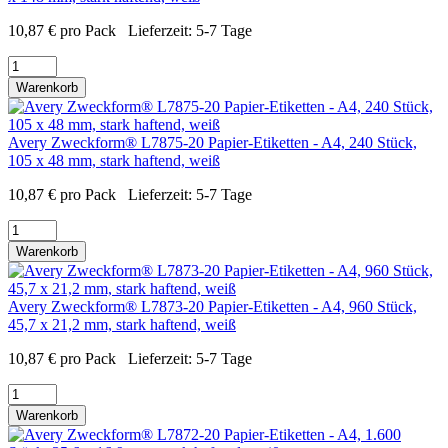
10,87
€
pro Pack
Lieferzeit:
5-7 Tage
Warenkorb
Avery Zweckform® L7875-20 Papier-Etiketten - A4, 240 Stück,
105 x 48 mm, stark haftend, weiß
10,87
€
pro Pack
Lieferzeit:
5-7 Tage
Warenkorb
Avery Zweckform® L7873-20 Papier-Etiketten - A4, 960 Stück,
45,7 x 21,2 mm, stark haftend, weiß
10,87
€
pro Pack
Lieferzeit:
5-7 Tage
Warenkorb