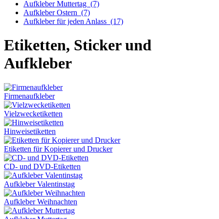
Aufkleber Muttertag
(7)
Aufkleber Ostern
(7)
Aufkleber für jeden Anlass
(17)
Etiketten, Sticker und
Aufkleber
Firmenaufkleber
Vielzwecketiketten
Hinweisetiketten
Etiketten für Kopierer und Drucker
CD- und DVD-Etiketten
Aufkleber Valentinstag
Aufkleber Weihnachten