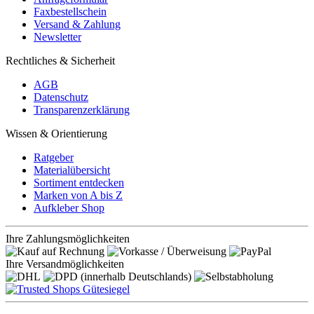
Faxbestellschein
Versand & Zahlung
Newsletter
Rechtliches & Sicherheit
AGB
Datenschutz
Transparenzerklärung
Wissen & Orientierung
Ratgeber
Materialübersicht
Sortiment entdecken
Marken von A bis Z
Aufkleber Shop
Ihre Zahlungsmöglichkeiten
Ihre Versandmöglichkeiten