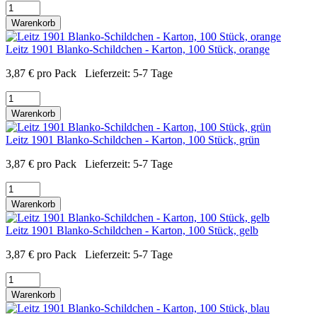
Warenkorb
Leitz 1901 Blanko-Schildchen - Karton, 100 Stück, orange
3,87
€
pro Pack
Lieferzeit:
5-7 Tage
Warenkorb
Leitz 1901 Blanko-Schildchen - Karton, 100 Stück, grün
3,87
€
pro Pack
Lieferzeit:
5-7 Tage
Warenkorb
Leitz 1901 Blanko-Schildchen - Karton, 100 Stück, gelb
3,87
€
pro Pack
Lieferzeit:
5-7 Tage
Warenkorb