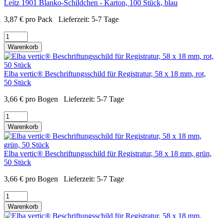
Leitz 1901 Blanko-Schildchen - Karton, 100 Stück, blau
3,87
€
pro Pack
Lieferzeit:
5-7 Tage
Warenkorb
Elba vertic® Beschriftungsschild für Registratur, 58 x 18 mm, rot,
50 Stück
3,66
€
pro Bogen
Lieferzeit:
5-7 Tage
Warenkorb
Elba vertic® Beschriftungsschild für Registratur, 58 x 18 mm, grün,
50 Stück
3,66
€
pro Bogen
Lieferzeit:
5-7 Tage
Warenkorb