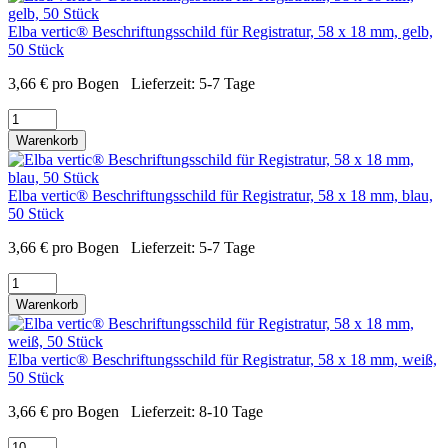
Elba vertic® Beschriftungsschild für Registratur, 58 x 18 mm, gelb,
50 Stück
3,66
€
pro Bogen
Lieferzeit:
5-7 Tage
Warenkorb
Elba vertic® Beschriftungsschild für Registratur, 58 x 18 mm, blau,
50 Stück
3,66
€
pro Bogen
Lieferzeit:
5-7 Tage
Warenkorb
Elba vertic® Beschriftungsschild für Registratur, 58 x 18 mm, weiß,
50 Stück
3,66
€
pro Bogen
Lieferzeit:
8-10 Tage