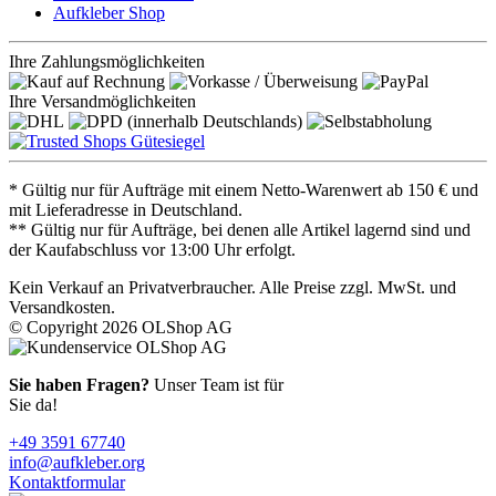
Aufkleber Shop
Ihre Zahlungsmöglichkeiten
Ihre Versandmöglichkeiten
* Gültig nur für Aufträge mit einem Netto-Warenwert ab 150 € und
mit Lieferadresse in Deutschland.
** Gültig nur für Aufträge, bei denen alle Artikel lagernd sind und
der Kaufabschluss vor 13:00 Uhr erfolgt.
Kein Verkauf an Privatverbraucher. Alle Preise zzgl. MwSt. und
Versandkosten.
© Copyright 2026 OLShop AG
Sie haben Fragen?
Unser Team ist für
Sie da!
+49 3591 67740
info@aufkleber.org
Kontaktformular