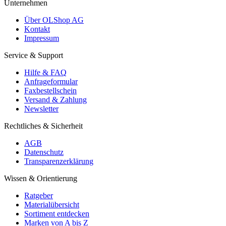
Unternehmen
Über OLShop AG
Kontakt
Impressum
Service & Support
Hilfe & FAQ
Anfrageformular
Faxbestellschein
Versand & Zahlung
Newsletter
Rechtliches & Sicherheit
AGB
Datenschutz
Transparenzerklärung
Wissen & Orientierung
Ratgeber
Materialübersicht
Sortiment entdecken
Marken von A bis Z