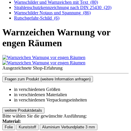
Warnschilder und Warnzeichen mit Text
(80)
Strahlenschutzkennzeichnung nach DIN 25430
(20)
Warnschilder Notaus und Spannung
(86)
Rutschgefahr-Schild
(6)
Warnzeichen Warnung vor
engen Räumen
Ausgezeichnete Shop-Erfahrung
Fragen zum Produkt
(weitere Information anfragen)
in verschiedenen Größen
in verschiedenen Materialien
in verschiedenen Verpackungseinheiten
weitere Produktdetails
Bitte wählen Sie die gewünschte Ausführung:
Material:
Folie
Kunststoff
Aluminium Verbundplatte 3 mm