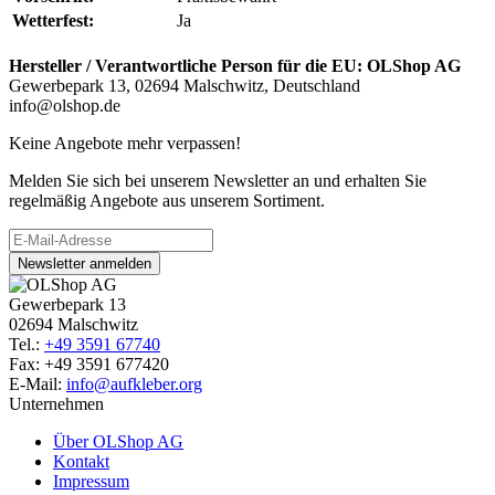
Wetterfest:
Ja
Hersteller / Verantwortliche Person für die EU:
OLShop AG
Gewerbepark 13, 02694 Malschwitz, Deutschland
info@olshop.de
Keine Angebote mehr verpassen!
Melden Sie sich bei unserem Newsletter an und erhalten Sie
regelmäßig Angebote aus unserem Sortiment.
Newsletter anmelden
Gewerbepark 13
02694 Malschwitz
Tel.:
+49 3591 67740
Fax: +49 3591 677420
E-Mail:
info@aufkleber.org
Unternehmen
Über OLShop AG
Kontakt
Impressum