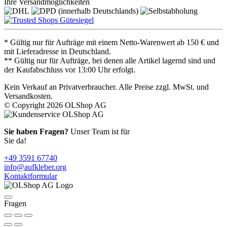
Ihre Versandmöglichkeiten
* Gültig nur für Aufträge mit einem Netto-Warenwert ab 150 € und
mit Lieferadresse in Deutschland.
** Gültig nur für Aufträge, bei denen alle Artikel lagernd sind und
der Kaufabschluss vor 13:00 Uhr erfolgt.
Kein Verkauf an Privatverbraucher. Alle Preise zzgl. MwSt. und
Versandkosten.
© Copyright 2026 OLShop AG
Sie haben Fragen?
Unser Team ist für
Sie da!
+49 3591 67740
info@aufkleber.org
Kontaktformular
Fragen