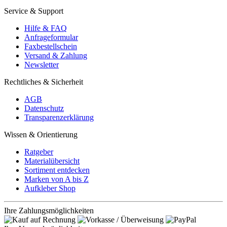
Service & Support
Hilfe & FAQ
Anfrageformular
Faxbestellschein
Versand & Zahlung
Newsletter
Rechtliches & Sicherheit
AGB
Datenschutz
Transparenzerklärung
Wissen & Orientierung
Ratgeber
Materialübersicht
Sortiment entdecken
Marken von A bis Z
Aufkleber Shop
Ihre Zahlungsmöglichkeiten